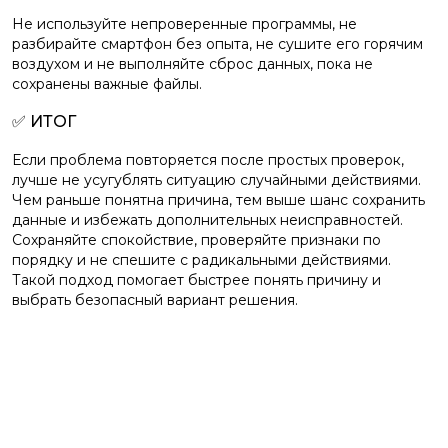
Не используйте непроверенные программы, не
разбирайте смартфон без опыта, не сушите его горячим
воздухом и не выполняйте сброс данных, пока не
сохранены важные файлы.
✅ ИТОГ
Если проблема повторяется после простых проверок,
лучше не усугублять ситуацию случайными действиями.
Чем раньше понятна причина, тем выше шанс сохранить
данные и избежать дополнительных неисправностей.
Сохраняйте спокойствие, проверяйте признаки по
порядку и не спешите с радикальными действиями.
Такой подход помогает быстрее понять причину и
выбрать безопасный вариант решения.