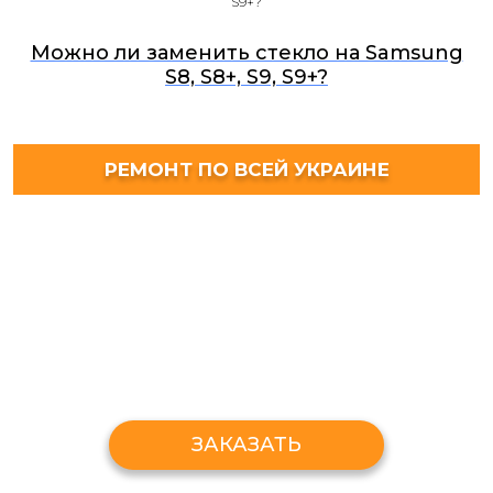
S9+?
Можно ли заменить стекло на Samsung
S8, S8+, S9, S9+?
РЕМОНТ ПО ВСЕЙ УКРАИНЕ
ЗАКАЗАТЬ