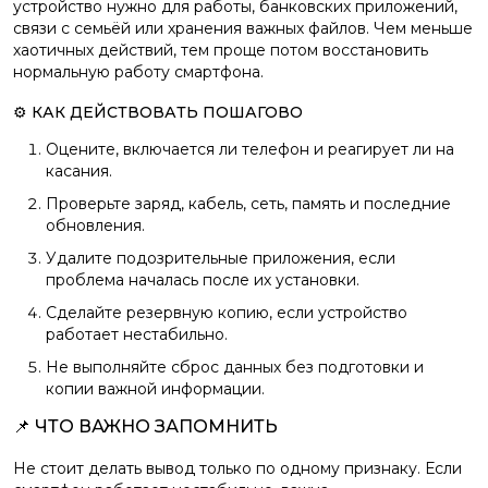
устройство нужно для работы, банковских приложений,
связи с семьёй или хранения важных файлов. Чем меньше
хаотичных действий, тем проще потом восстановить
нормальную работу смартфона.
⚙️ КАК ДЕЙСТВОВАТЬ ПОШАГОВО
Оцените, включается ли телефон и реагирует ли на
касания.
Проверьте заряд, кабель, сеть, память и последние
обновления.
Удалите подозрительные приложения, если
проблема началась после их установки.
Сделайте резервную копию, если устройство
работает нестабильно.
Не выполняйте сброс данных без подготовки и
копии важной информации.
📌 ЧТО ВАЖНО ЗАПОМНИТЬ
Не стоит делать вывод только по одному признаку. Если