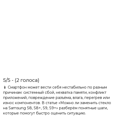
5/5 - (2 голоса)
📱 Смартфон может вести себя нестабильно по разным
причинам: системный сбой, нехватка памяти, конфликт
приложений, повреждение разъёма, влага, перегрев или
износ компонентов. В статье «Можно ли заменить стекло
на Samsung S8, S8+, S9, S9+» разберём понятные шаги,
которые помогут быстро оценить ситуацию.