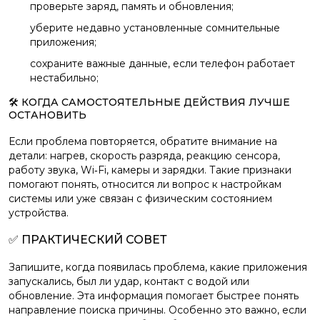
проверьте заряд, память и обновления;
уберите недавно установленные сомнительные
приложения;
сохраните важные данные, если телефон работает
нестабильно;
🛠️ КОГДА САМОСТОЯТЕЛЬНЫЕ ДЕЙСТВИЯ ЛУЧШЕ
ОСТАНОВИТЬ
Если проблема повторяется, обратите внимание на
детали: нагрев, скорость разряда, реакцию сенсора,
работу звука, Wi‑Fi, камеры и зарядки. Такие признаки
помогают понять, относится ли вопрос к настройкам
системы или уже связан с физическим состоянием
устройства.
✅ ПРАКТИЧЕСКИЙ СОВЕТ
Запишите, когда появилась проблема, какие приложения
запускались, был ли удар, контакт с водой или
обновление. Эта информация помогает быстрее понять
направление поиска причины. Особенно это важно, если