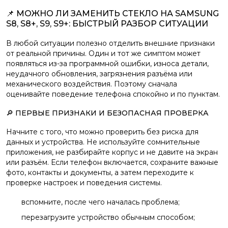
📌 МОЖНО ЛИ ЗАМЕНИТЬ СТЕКЛО НА SAMSUNG
S8, S8+, S9, S9+: БЫСТРЫЙ РАЗБОР СИТУАЦИИ
В любой ситуации полезно отделить внешние признаки
от реальной причины. Один и тот же симптом может
появляться из-за программной ошибки, износа детали,
неудачного обновления, загрязнения разъёма или
механического воздействия. Поэтому сначала
оценивайте поведение телефона спокойно и по пунктам.
🔎 ПЕРВЫЕ ПРИЗНАКИ И БЕЗОПАСНАЯ ПРОВЕРКА
Начните с того, что можно проверить без риска для
данных и устройства. Не используйте сомнительные
приложения, не разбирайте корпус и не давите на экран
или разъём. Если телефон включается, сохраните важные
фото, контакты и документы, а затем переходите к
проверке настроек и поведения системы.
вспомните, после чего началась проблема;
перезагрузите устройство обычным способом;