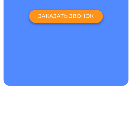
ЗАКАЗАТЬ ЗВОНОК