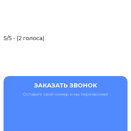
5/5 - (2 голоса)
ЗАКАЗАТЬ ЗВОНОК
Оставьте свой номер и мы перезвоним!