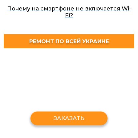
Почему на смартфоне не включается Wi-
Fi?
РЕМОНТ ПО ВСЕЙ УКРАИНЕ
ЗАКАЗАТЬ