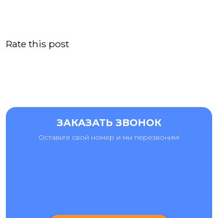
Rate this post
ЗАКАЗАТЬ ЗВОНОК
Оставьте свой номер и мы перезвоним!