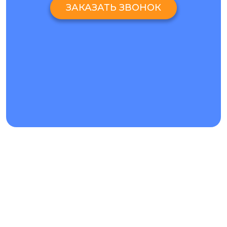
ЗАКАЗАТЬ ЗВОНОК