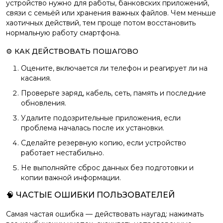
устройство нужно для работы, банковских приложений,
связи с семьёй или хранения важных файлов. Чем меньше
хаотичных действий, тем проще потом восстановить
нормальную работу смартфона.
⚙️ КАК ДЕЙСТВОВАТЬ ПОШАГОВО
Оцените, включается ли телефон и реагирует ли на
касания.
Проверьте заряд, кабель, сеть, память и последние
обновления.
Удалите подозрительные приложения, если
проблема началась после их установки.
Сделайте резервную копию, если устройство
работает нестабильно.
Не выполняйте сброс данных без подготовки и
копии важной информации.
🧠 ЧАСТЫЕ ОШИБКИ ПОЛЬЗОВАТЕЛЕЙ
Самая частая ошибка — действовать наугад: нажимать