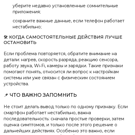
уберите недавно установленные сомнительные
приложения;
сохраните важные данные, если телефон работает
нестабильно;
🛠️ КОГДА САМОСТОЯТЕЛЬНЫЕ ДЕЙСТВИЯ ЛУЧШЕ
ОСТАНОВИТЬ
Если проблема повторяется, обратите внимание на
детали: нагрев, скорость разряда, реакцию сенсора,
работу звука, Wi‑Fi, камеры и зарядки. Такие признаки
помогают понять, относится ли вопрос к настройкам
системы или уже связан с физическим состоянием
устройства.
📌 ЧТО ВАЖНО ЗАПОМНИТЬ
Не стоит делать вывод только по одному признаку. Если
смартфон работает нестабильно, важна
последовательность: сначала простые проверки, затем
оценка симптомов, и только после этого решение о
дальнейших действиях. Особенно это важно, если