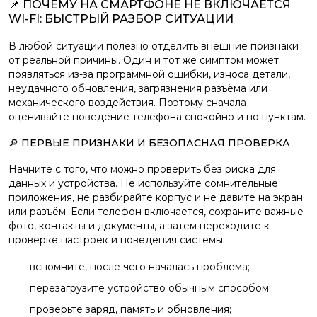
📌 ПОЧЕМУ НА СМАРТФОНЕ НЕ ВКЛЮЧАЕТСЯ
WI-FI: БЫСТРЫЙ РАЗБОР СИТУАЦИИ
В любой ситуации полезно отделить внешние признаки
от реальной причины. Один и тот же симптом может
появляться из-за программной ошибки, износа детали,
неудачного обновления, загрязнения разъёма или
механического воздействия. Поэтому сначала
оценивайте поведение телефона спокойно и по пунктам.
🔎 ПЕРВЫЕ ПРИЗНАКИ И БЕЗОПАСНАЯ ПРОВЕРКА
Начните с того, что можно проверить без риска для
данных и устройства. Не используйте сомнительные
приложения, не разбирайте корпус и не давите на экран
или разъём. Если телефон включается, сохраните важные
фото, контакты и документы, а затем переходите к
проверке настроек и поведения системы.
вспомните, после чего началась проблема;
перезагрузите устройство обычным способом;
проверьте заряд, память и обновления;