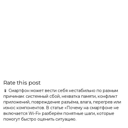
Rate this post
📱 Смартфон может вести себя нестабильно по разным
причинам: системный сбой, нехватка памяти, конфликт
приложений, повреждение разъёма, влага, перегрев или
износ компонентов. В статье «Почему на смартфоне не
включается Wi-Fi» разберём понятные шаги, которые
помогут быстро оценить ситуацию.