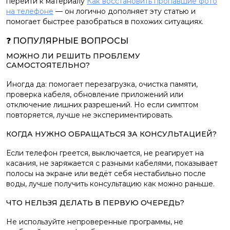
перейти к материалу
Как восстановить пропавшие фото
на телефоне
— он логично дополняет эту статью и
помогает быстрее разобраться в похожих ситуациях.
❓ ПОПУЛЯРНЫЕ ВОПРОСЫ
МОЖНО ЛИ РЕШИТЬ ПРОБЛЕМУ
САМОСТОЯТЕЛЬНО?
Иногда да: помогает перезагрузка, очистка памяти,
проверка кабеля, обновление приложений или
отключение лишних разрешений. Но если симптом
повторяется, лучше не экспериментировать.
КОГДА НУЖНО ОБРАЩАТЬСЯ ЗА КОНСУЛЬТАЦИЕЙ?
Если телефон греется, выключается, не реагирует на
касания, не заряжается с разными кабелями, показывает
полосы на экране или ведёт себя нестабильно после
воды, лучше получить консультацию как можно раньше.
ЧТО НЕЛЬЗЯ ДЕЛАТЬ В ПЕРВУЮ ОЧЕРЕДЬ?
Не используйте непроверенные программы, не