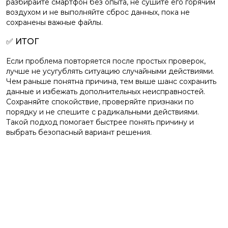
разбирайте смартфон без опыта, не сушите его горячим
воздухом и не выполняйте сброс данных, пока не
сохранены важные файлы.
✅ ИТОГ
Если проблема повторяется после простых проверок,
лучше не усугублять ситуацию случайными действиями.
Чем раньше понятна причина, тем выше шанс сохранить
данные и избежать дополнительных неисправностей.
Сохраняйте спокойствие, проверяйте признаки по
порядку и не спешите с радикальными действиями.
Такой подход помогает быстрее понять причину и
выбрать безопасный вариант решения.