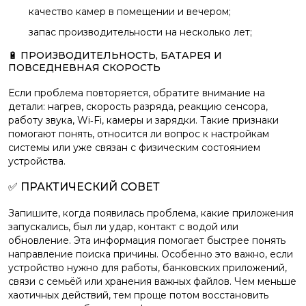
качество камер в помещении и вечером;
запас производительности на несколько лет;
🔋 ПРОИЗВОДИТЕЛЬНОСТЬ, БАТАРЕЯ И
ПОВСЕДНЕВНАЯ СКОРОСТЬ
Если проблема повторяется, обратите внимание на
детали: нагрев, скорость разряда, реакцию сенсора,
работу звука, Wi‑Fi, камеры и зарядки. Такие признаки
помогают понять, относится ли вопрос к настройкам
системы или уже связан с физическим состоянием
устройства.
✅ ПРАКТИЧЕСКИЙ СОВЕТ
Запишите, когда появилась проблема, какие приложения
запускались, был ли удар, контакт с водой или
обновление. Эта информация помогает быстрее понять
направление поиска причины. Особенно это важно, если
устройство нужно для работы, банковских приложений,
связи с семьёй или хранения важных файлов. Чем меньше
хаотичных действий, тем проще потом восстановить