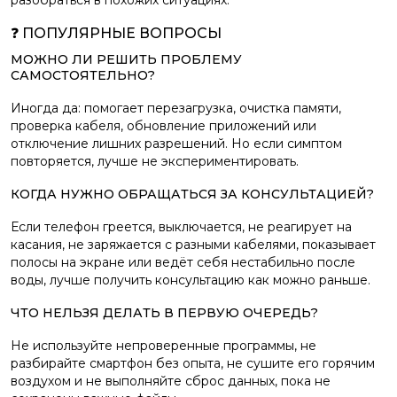
разобраться в похожих ситуациях.
❓ ПОПУЛЯРНЫЕ ВОПРОСЫ
МОЖНО ЛИ РЕШИТЬ ПРОБЛЕМУ
САМОСТОЯТЕЛЬНО?
Иногда да: помогает перезагрузка, очистка памяти,
проверка кабеля, обновление приложений или
отключение лишних разрешений. Но если симптом
повторяется, лучше не экспериментировать.
КОГДА НУЖНО ОБРАЩАТЬСЯ ЗА КОНСУЛЬТАЦИЕЙ?
Если телефон греется, выключается, не реагирует на
касания, не заряжается с разными кабелями, показывает
полосы на экране или ведёт себя нестабильно после
воды, лучше получить консультацию как можно раньше.
ЧТО НЕЛЬЗЯ ДЕЛАТЬ В ПЕРВУЮ ОЧЕРЕДЬ?
Не используйте непроверенные программы, не
разбирайте смартфон без опыта, не сушите его горячим
воздухом и не выполняйте сброс данных, пока не