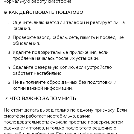
нормальную работу смартфона.
⚙️ КАК ДЕЙСТВОВАТЬ ПОШАГОВО
Оцените, включается ли телефон и реагирует ли на
касания.
Проверьте заряд, кабель, сеть, память и последние
обновления.
Удалите подозрительные приложения, если
проблема началась после их установки.
Сделайте резервную копию, если устройство
работает нестабильно.
Не выполняйте сброс данных без подготовки и
копии важной информации.
📌 ЧТО ВАЖНО ЗАПОМНИТЬ
Не стоит делать вывод только по одному признаку. Если
смартфон работает нестабильно, важна
последовательность: сначала простые проверки, затем
оценка симптомов, и только после этого решение о