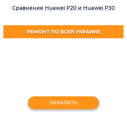
Сравнение Huawei P20 и Huawei P30
РЕМОНТ ПО ВСЕЙ УКРАИНЕ
ЗАКАЗАТЬ