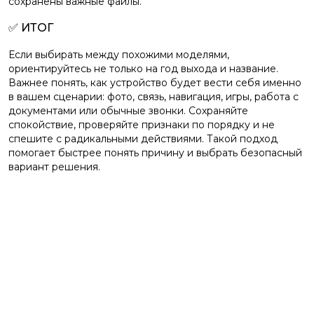
сохранены важные файлы.
✅ ИТОГ
Если выбирать между похожими моделями,
ориентируйтесь не только на год выхода и название.
Важнее понять, как устройство будет вести себя именно
в вашем сценарии: фото, связь, навигация, игры, работа с
документами или обычные звонки. Сохраняйте
спокойствие, проверяйте признаки по порядку и не
спешите с радикальными действиями. Такой подход
помогает быстрее понять причину и выбрать безопасный
вариант решения.