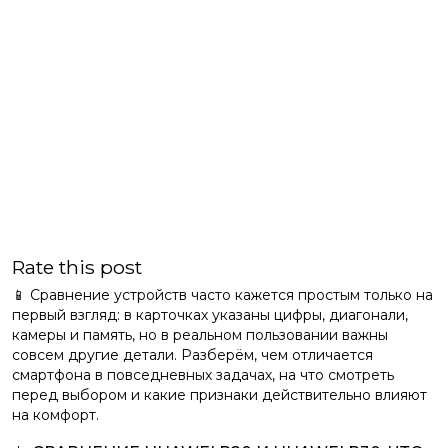
Rate this post
📱 Сравнение устройств часто кажется простым только на
первый взгляд: в карточках указаны цифры, диагонали,
камеры и память, но в реальном пользовании важны
совсем другие детали. Разберём, чем отличается
смартфона в повседневных задачах, на что смотреть
перед выбором и какие признаки действительно влияют
на комфорт.