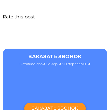
Rate this post
ЗАКАЗАТЬ ЗВОНОК
Оставьте свой номер и мы перезвоним!
ЗАКАЗАТЬ ЗВОНОК