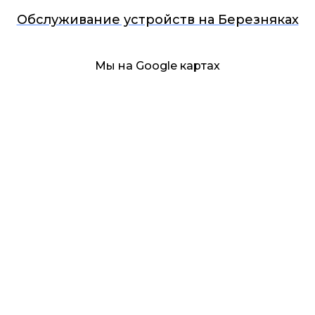
Обслуживание устройств на Березняках
Мы на Google картах