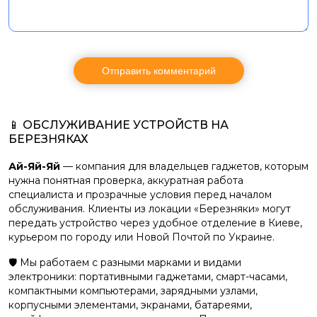
📱 ОБСЛУЖИВАНИЕ УСТРОЙСТВ НА
БЕРЕЗНЯКАХ
Ай-Яй-Яй
— компания для владельцев гаджетов, которым
нужна понятная проверка, аккуратная работа
специалиста и прозрачные условия перед началом
обслуживания. Клиенты из локации «Березняки» могут
передать устройство через удобное отделение в Киеве,
курьером по городу или Новой Почтой по Украине.
🛡️ Мы работаем с разными марками и видами
электроники: портативными гаджетами, смарт-часами,
компактными компьютерами, зарядными узлами,
корпусными элементами, экранами, батареями,