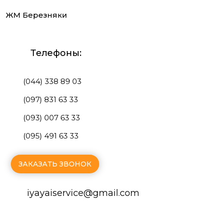
ЖМ Березняки
Телефоны:
(044) 338 89 03
(097) 831 63 33
(093) 007 63 33
(095) 491 63 33
ЗАКАЗАТЬ ЗВОНОК
iyayaiservice@gmаil.com