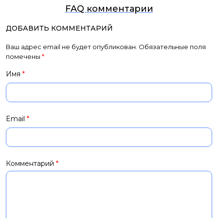
FAQ комментарии
ДОБАВИТЬ КОММЕНТАРИЙ
Ваш адрес email не будет опубликован.
Обязательные поля
помечены
*
Имя
*
Email
*
Комментарий
*