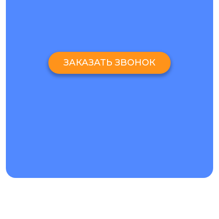
ЗАКАЗАТЬ ЗВОНОК