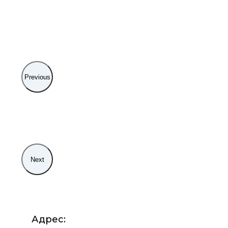
Previous
Next
Адрес: