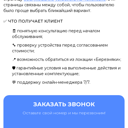
страницы связаны между собой, чтобы пользователю
было проще выбрать ближайший вариант.
✅ ЧТО ПОЛУЧАЕТ КЛИЕНТ
🧾 понятную консультацию перед началом
обслуживания;
🔧 проверку устройства перед согласованием
стоимости;
📍 возможность обратиться из локации «Березняки»;
🛡️ гарантийные условия на выполненные действия и
установленные комплектующие;
💬 поддержку онлайн-менеджера 7/7.
ЗАКАЗАТЬ ЗВОНОК
Оставьте свой номер и мы перезвоним!