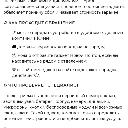
шлейфами, камерами и динамиками. Перед
согласованием специалист проверяет состояние гаджета,
объясняет причину сбоя и называет стоимость заранее.
🔎 КАК ПРОХОДИТ ОБРАЩЕНИЕ
📍 можно передать устройство в удобном отделении
компании в Киеве;
🚚 доступна курьерская передача по городу;
📦 можно отправить гаджет Новой Почтой, если вы
находитесь не рядом с отделением;
💬 онлайн-менеджер на сайте подскажет порядок
действий 7/7.
⚙️ ЧТО ПРОВЕРЯЕТ СПЕЦИАЛИСТ
После приема выполняется первичный осмотр: экран,
зарядный узел, батарея, корпус, камеры, динамики,
микрофоны, кнопки, беспроводные модули и возможные
следы влаги. Такой подход помогает точно определить
источник неисправности и не добавлять лишние услуги.