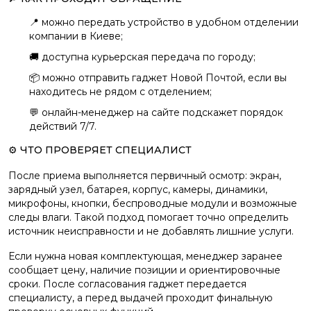
📍 можно передать устройство в удобном отделении
компании в Киеве;
🚚 доступна курьерская передача по городу;
📦 можно отправить гаджет Новой Почтой, если вы
находитесь не рядом с отделением;
💬 онлайн-менеджер на сайте подскажет порядок
действий 7/7.
⚙️ ЧТО ПРОВЕРЯЕТ СПЕЦИАЛИСТ
После приема выполняется первичный осмотр: экран,
зарядный узел, батарея, корпус, камеры, динамики,
микрофоны, кнопки, беспроводные модули и возможные
следы влаги. Такой подход помогает точно определить
источник неисправности и не добавлять лишние услуги.
Если нужна новая комплектующая, менеджер заранее
сообщает цену, наличие позиции и ориентировочные
сроки. После согласования гаджет передается
специалисту, а перед выдачей проходит финальную