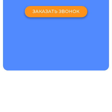
ЗАКАЗАТЬ ЗВОНОК