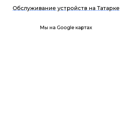
Обслуживание устройств на Татарке
Мы на Google картах