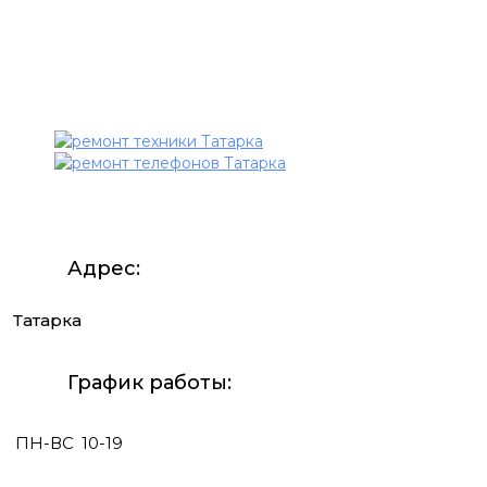
Адрес:
Татарка
График работы:
ПН-ВС
10-19