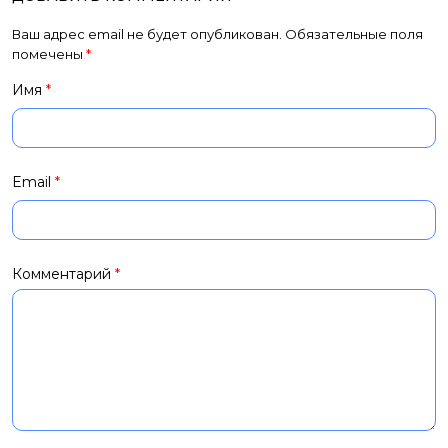
Ваш адрес email не будет опубликован.
Обязательные поля
помечены
*
Имя
*
Email
*
Комментарий
*