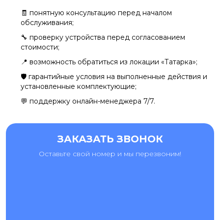
🧾 понятную консультацию перед началом
обслуживания;
🔧 проверку устройства перед согласованием
стоимости;
📍 возможность обратиться из локации «Татарка»;
🛡️ гарантийные условия на выполненные действия и
установленные комплектующие;
💬 поддержку онлайн-менеджера 7/7.
ЗАКАЗАТЬ ЗВОНОК
Оставьте свой номер и мы перезвоним!