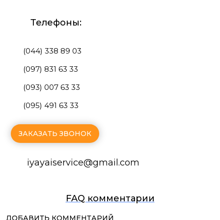
Телефоны:
(044) 338 89 03
(097) 831 63 33
(093) 007 63 33
(095) 491 63 33
ЗАКАЗАТЬ ЗВОНОК
iyayaiservice@gmаil.com
FAQ комментарии
ДОБАВИТЬ КОММЕНТАРИЙ