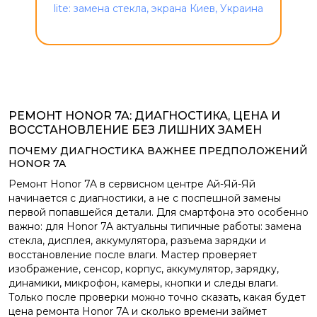
РЕМОНТ HONOR 7A: ДИАГНОСТИКА, ЦЕНА И
ВОССТАНОВЛЕНИЕ БЕЗ ЛИШНИХ ЗАМЕН
ПОЧЕМУ ДИАГНОСТИКА ВАЖНЕЕ ПРЕДПОЛОЖЕНИЙ
HONOR 7A
Ремонт Honor 7A в сервисном центре Ай-Яй-Яй
начинается с диагностики, а не с поспешной замены
первой попавшейся детали. Для смартфона это особенно
важно: для Honor 7A актуальны типичные работы: замена
стекла, дисплея, аккумулятора, разъема зарядки и
восстановление после влаги. Мастер проверяет
изображение, сенсор, корпус, аккумулятор, зарядку,
динамики, микрофон, камеры, кнопки и следы влаги.
Только после проверки можно точно сказать, какая будет
цена ремонта Honor 7A и сколько времени займет