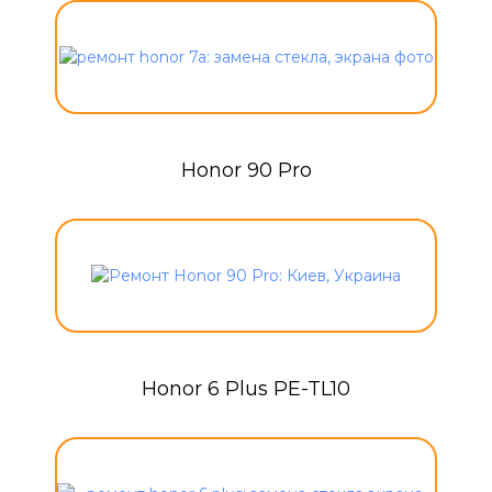
Honor 90 Pro
Honor 6 Plus PE-TL10