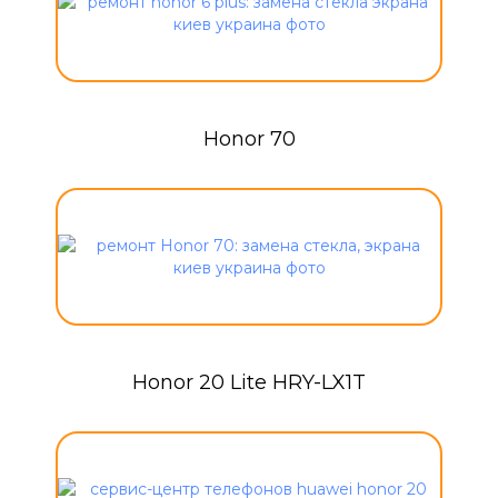
Honor 70
Honor 20 Lite HRY-LX1T