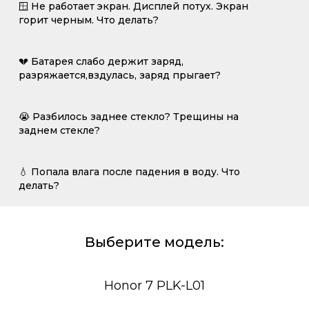
🪟 Не работает экран. Дисплей потух. Экран
горит черным. Что делать?
💔 Батарея слабо держит заряд,
разряжается,вздулась, заряд прыгает?
😭 Разбилось заднее стекло? Трещины на
заднем стекле?
💧 Попала влага после падения в воду. Что
делать?
Выберите модель:
Honor 7 PLK-L01