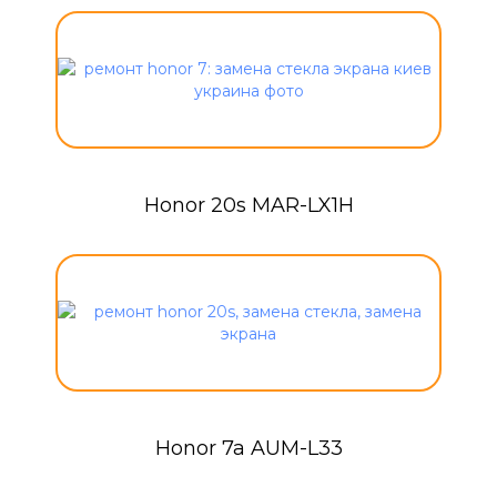
Honor 20s MAR-LX1H
Honor 7a AUM-L33