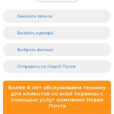
Заказать звонок
Вызвать курьера
Выбрать филиал
Отправить по Новой Почте
Более 8 лет обслуживаем технику
для клиентов со всей Украины с
помощью услуг компании Новая
Почта