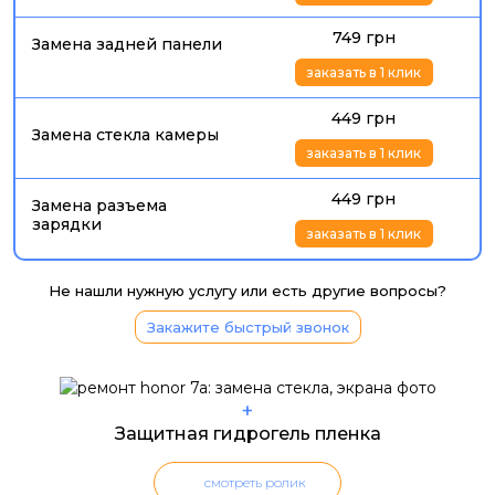
749 грн
Замена задней панели
заказать в 1 клик
449 грн
Замена стекла камеры
заказать в 1 клик
449 грн
Замена разъема
зарядки
заказать в 1 клик
Не нашли нужную услугу или есть другие вопросы?
Закажите быстрый звонок
+
Защитная гидрогель пленка
смотреть ролик