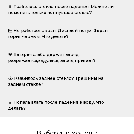
📱 Разбилось стекло после падения. Можно ли
поменять только лопнувшее стекло?
🪟 Не работает экран. Дисплей потух. Экран
горит черным. Что делать?
💔 Батарея слабо держит заряд,
разряжается,вздулась, заряд прыгает?
😭 Разбилось заднее стекло? Трещины на
заднем стекле?
💧 Попала влага после падения в воду. Что
делать?
Выберите модель: