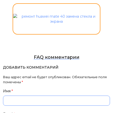
FAQ комментарии
ДОБАВИТЬ КОММЕНТАРИЙ
Ваш адрес email не будет опубликован.
Обязательные поля
помечены
*
Имя
*