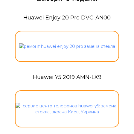
Huawei Enjoy 20 Pro DVC-AN00
Huawei Y5 2019 AMN-LX9