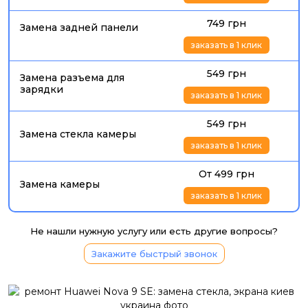
749 грн
Замена задней панели
заказать в 1 клик
549 грн
Замена разъема для
зарядки
заказать в 1 клик
549 грн
Замена стекла камеры
заказать в 1 клик
От 499 грн
Замена камеры
заказать в 1 клик
Не нашли нужную услугу или есть другие вопросы?
Закажите быстрый звонок