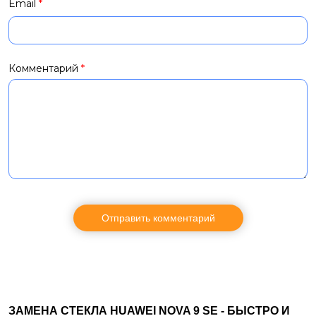
Email
*
Комментарий
*
ЗАМЕНА СТЕКЛА HUAWEI NOVA 9 SE - БЫСТРО И