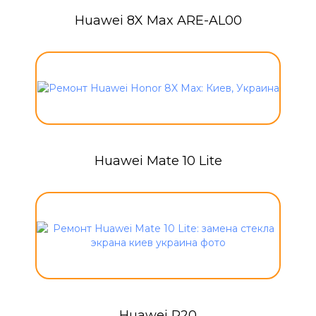
Huawei 8X Max ARE-AL00
Huawei Mate 10 Lite
Huawei P20