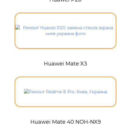
Huawei Mate X3
Huawei Mate 40 NOH-NX9