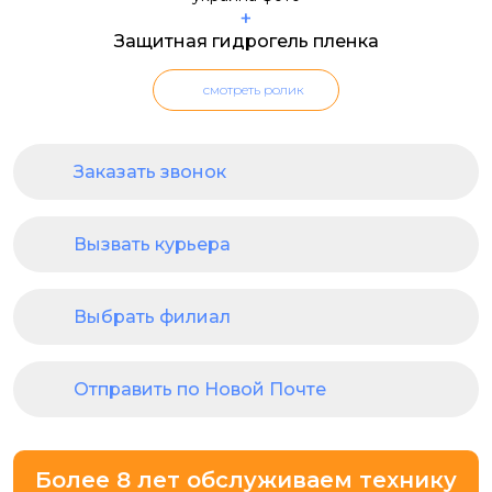
+
Защитная гидрогель пленка
смотреть ролик
Заказать звонок
Вызвать курьера
Выбрать филиал
Отправить по Новой Почте
Более 8 лет обслуживаем технику