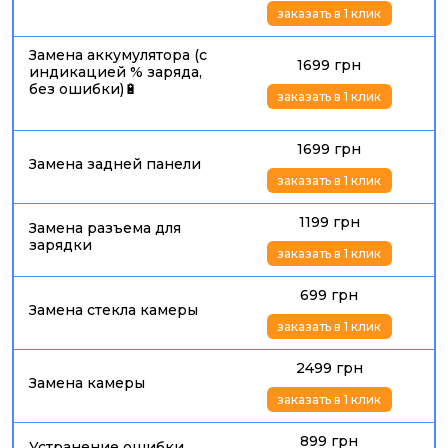
заказать в 1 клик
Замена аккумулятора (с
1699 грн
индикацией % заряда,
без ошибки)🔋
заказать в 1 клик
1699 грн
Замена задней панели
заказать в 1 клик
1199 грн
Замена разъема для
зарядки
заказать в 1 клик
699 грн
Замена стекла камеры
заказать в 1 клик
2499 грн
Замена камеры
заказать в 1 клик
899 грн
Устранение ошибки