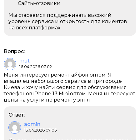
Сайты-отзовики
Мы стараемся поддерживать высокий
уровень сервиса и открытость для клиентов
на всех платформах.
Вопрос:
hrut
16.04.2026 07:02
Меня интересует ремонт айфон оптом. Я
владелец небольшого сервиса в пригороде
Киева и хочу найти сервис для обслуживания
телефонов iPhone 13 Mini оптом. Меня интересуют
цены на услуги по ремонту эппл
Ответ:
admin
16.04.2026 07:05