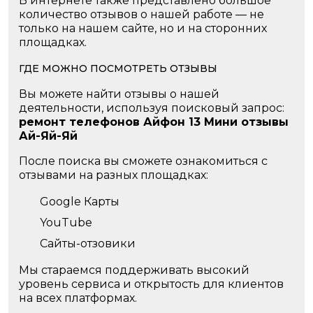
В интернете также представлено большое
количество отзывов о нашей работе — не
только на нашем сайте, но и на сторонних
площадках.
ГДЕ МОЖНО ПОСМОТРЕТЬ ОТЗЫВЫ
Вы можете найти отзывы о нашей
деятельности, используя поисковый запрос:
ремонт телефонов Айфон 13 Мини отзывы
Ай-Яй-Яй
После поиска вы сможете ознакомиться с
отзывами на разных площадках:
Google Карты
YouTube
Сайты-отзовики
Мы стараемся поддерживать высокий
уровень сервиса и открытость для клиентов
на всех платформах.