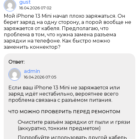
gust
16.04.2026 07:02
Мой iPhone 13 Mini начал плохо заряжаться. Он
берет заряд на одну сторону, а порой вообще не
заряжается от кабеля. Предполагаю, что
проблема в том, что нужна замена разъема
зарядки на телефоне. Как быстро можно
заменить коннектор?
Ответ:
admin
16.04.2026 07:05
Если ваш iPhone 13 Mini не заряжается или
заряд идёт нестабильно, вероятнее всего
проблема связана с разъёмом питания.
ЧТО МОЖНО ПРОВЕРИТЬ ПЕРЕД РЕМОНТОМ
Очистите разъём зарядки от пыли и грязи
(аккуратно, тонким предметом)
Попробуйте использовать другой кабель