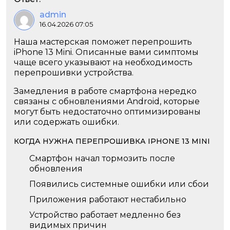
admin
16.04.2026 07:05
Наша мастерская поможет перепрошить
iPhone 13 Mini. Описанные вами симптомы
чаще всего указывают на необходимость
перепрошивки устройства.
Замедления в работе смартфона нередко
связаны с обновлениями Android, которые
могут быть недостаточно оптимизированы
или содержать ошибки.
КОГДА НУЖНА ПЕРЕПРОШИВКА IPHONE 13 MINI
Смартфон начал тормозить после
обновления
Появились системные ошибки или сбои
Приложения работают нестабильно
Устройство работает медленно без
видимых причин