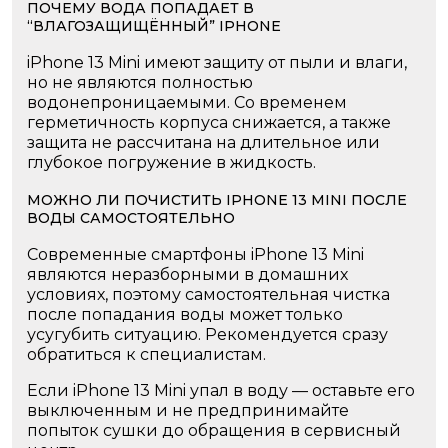
ПОЧЕМУ ВОДА ПОПАДАЕТ В
“ВЛАГОЗАЩИЩЁННЫЙ” IPHONE
iPhone 13 Mini имеют защиту от пыли и влаги,
но не являются полностью
водонепроницаемыми. Со временем
герметичность корпуса снижается, а также
защита не рассчитана на длительное или
глубокое погружение в жидкость.
МОЖНО ЛИ ПОЧИСТИТЬ IPHONE 13 MINI ПОСЛЕ
ВОДЫ САМОСТОЯТЕЛЬНО
Современные смартфоны iPhone 13 Mini
являются неразборными в домашних
условиях, поэтому самостоятельная чистка
после попадания воды может только
усугубить ситуацию. Рекомендуется сразу
обратиться к специалистам.
Если iPhone 13 Mini упал в воду — оставьте его
выключенным и не предпринимайте
попыток сушки до обращения в сервисный