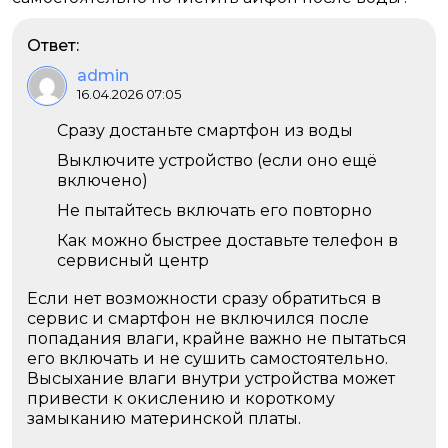
Ответ:
admin
16.04.2026 07:05
Сразу достаньте смартфон из воды
Выключите устройство (если оно ещё
включено)
Не пытайтесь включать его повторно
Как можно быстрее доставьте телефон в
сервисный центр
Если нет возможности сразу обратиться в
сервис и смартфон не включился после
попадания влаги, крайне важно не пытаться
его включать и не сушить самостоятельно.
Высыхание влаги внутри устройства может
привести к окислению и короткому
замыканию материнской платы.