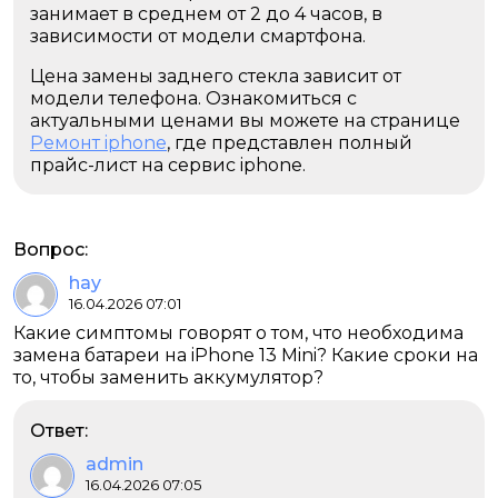
занимает в среднем от 2 до 4 часов, в
зависимости от модели смартфона.
Цена замены заднего стекла зависит от
модели телефона. Ознакомиться с
актуальными ценами вы можете на странице
Ремонт iphone
, где представлен полный
прайс-лист на сервис iphone.
Вопрос:
hay
16.04.2026 07:01
Какие симптомы говорят о том, что необходима
замена батареи на iPhone 13 Mini? Какие сроки на
то, чтобы заменить аккумулятор?
Ответ:
admin
16.04.2026 07:05