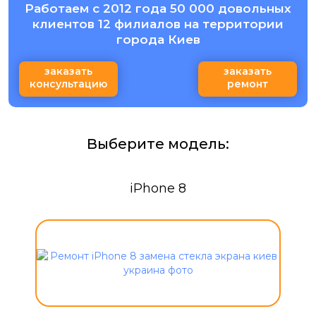
Работаем с 2012 года 50 000 довольных
клиентов 12 филиалов на территории
города Киев
заказать
заказать
консультацию
ремонт
Выберите модель:
iPhone 8