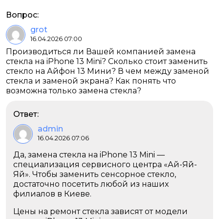
Вопрос:
grot
16.04.2026 07:00
Производиться ли Вашей компанией замена
стекла на iPhone 13 Mini? Сколько стоит заменить
стекло на Айфон 13 Мини? В чем между заменой
стекла и заменой экрана? Как понять что
возможна только замена стекла?
Ответ:
admin
16.04.2026 07:06
Да, замена стекла на iPhone 13 Mini —
специализация сервисного центра «Ай-Яй-
Яй». Чтобы заменить сенсорное стекло,
достаточно посетить любой из наших
филиалов в Киеве.
Цены на ремонт стекла зависят от модели