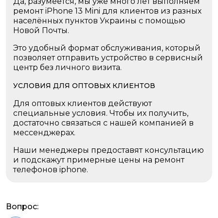
Да, разумеется, мы уже много лет выполняем
ремонт iPhone 13 Mini для клиентов из разных
населённых пунктов Украины с помощью
Новой Почты.
Это удобный формат обслуживания, который
позволяет отправить устройство в сервисный
центр без личного визита.
УСЛОВИЯ ДЛЯ ОПТОВЫХ КЛИЕНТОВ
Для оптовых клиентов действуют
специальные условия. Чтобы их получить,
достаточно связаться с нашей компанией в
мессенджерах.
Наши менеджеры предоставят консультацию
и подскажут примерные цены на ремонт
телефонов iphone.
Вопрос: