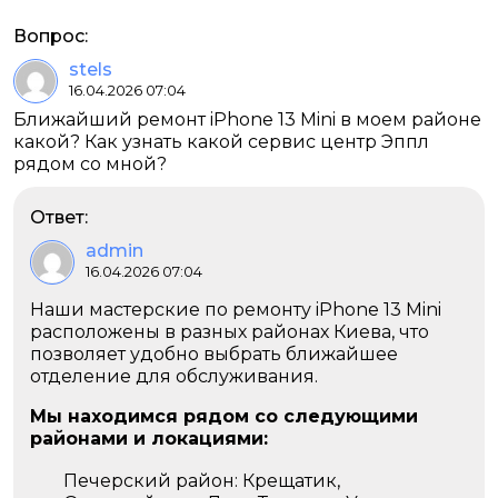
Вопрос:
stels
16.04.2026 07:04
Ближайший ремонт iPhone 13 Mini в моем районе
какой? Как узнать какой сервис центр Эппл
рядом со мной?
Ответ:
admin
16.04.2026 07:04
Наши мастерские по ремонту iPhone 13 Mini
расположены в разных районах Киева, что
позволяет удобно выбрать ближайшее
отделение для обслуживания.
Мы находимся рядом со следующими
районами и локациями:
Печерский район: Крещатик,