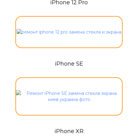
iPhone 12 Pro
iPhone SE
iPhone XR