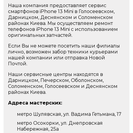
Наша компания предоставляет сервис
смартфонов iPhone 13 Mini в Голосеевском,
Дарницком, Деснянском и Соломенском
районах Киева. Мы осуществляем ремонт
телефонов iPhone 13 Mini с использованием
оригинальных запчастей.
Если Вы не можете посетить наши филиалы
лично, возможен забор техники курьерами
нашей компании или отправка Новой
Почтой.
Наши сервисные центры находятся в
Дарницком, Печерском, Оболонском,
Соломенском, Голосеевском и Деснянском
районах Киева.
Адреса мастерских:
метро Шулявская, ул. Вадима Гетьмана, 17
метро Осокорки, ул. Днепровская
Набережная, 25а