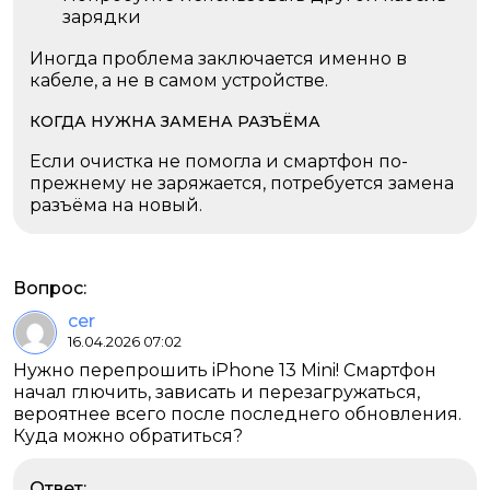
зарядки
Иногда проблема заключается именно в
кабеле, а не в самом устройстве.
КОГДА НУЖНА ЗАМЕНА РАЗЪЁМА
Если очистка не помогла и смартфон по-
прежнему не заряжается, потребуется замена
разъёма на новый.
Вопрос:
cer
16.04.2026 07:02
Нужно перепрошить iPhone 13 Mini! Смартфон
начал глючить, зависать и перезагружаться,
вероятнее всего после последнего обновления.
Куда можно обратиться?
Ответ: