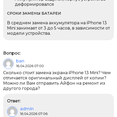
деформировался
СРОКИ ЗАМЕНЫ БАТАРЕИ
В среднем замена аккумулятора на iPhone 13
Mini занимает от 3 до 5 часов, в зависимости от
модели устройства.
Вопрос:
ban
16.04.2026 07:00
Сколько стоит замена экрана iPhone 13 Mini? Чем
отличается оригинальный дисплей от копии?
Можно ли Вам отправить Айфон на ремонт из
другого города?
Ответ:
admin
16.04.2026 07:06