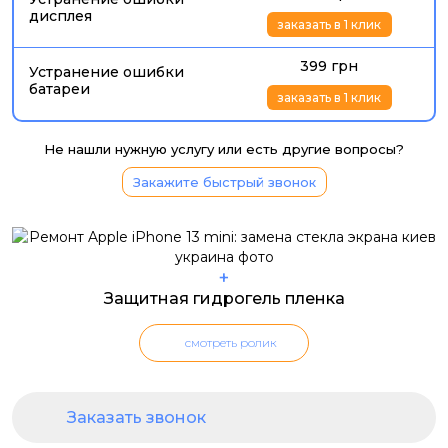
дисплея
заказать в 1 клик
399 грн
Устранение ошибки
батареи
заказать в 1 клик
Не нашли нужную услугу или есть другие вопросы?
Закажите быстрый звонок
+
Защитная гидрогель пленка
смотреть ролик
Заказать звонок