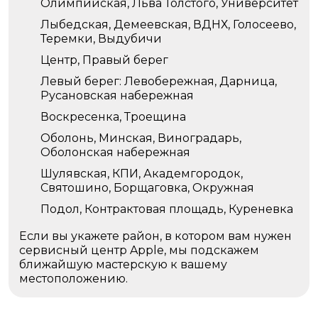
Олимпийская, Льва Толстого, Университет
Лыбедская, Демеевская, ВДНХ, Голосеево,
Теремки, Выдубичи
Центр, Правый берег
Левый берег: Левобережная, Дарница,
Русановская набережная
Воскресенка, Троещина
Оболонь, Минская, Виноградарь,
Оболонская набережная
Шулявская, КПИ, Академгородок,
Святошино, Борщаговка, Окружная
Подол, Контрактовая площадь, Куреневка
Если вы укажете район, в котором вам нужен
сервисный центр Apple, мы подскажем
ближайшую мастерскую к вашему
местоположению.