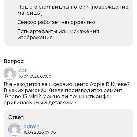
Под стеклом видны потёки (повреждение
матрицы)
Сенсор работает некорректно
Есть артефакты или искажения
изображения
Вопрос:
cat
16.04.2026 07:00
Где находится ваш сервис центр Apple В Киеве?
В каких районах Киеве производится ремонт
iPhone 13 Mini? Можно ли починить айфон
оригинальными деталями?
Ответ:
admin
16.04.2026 07:06