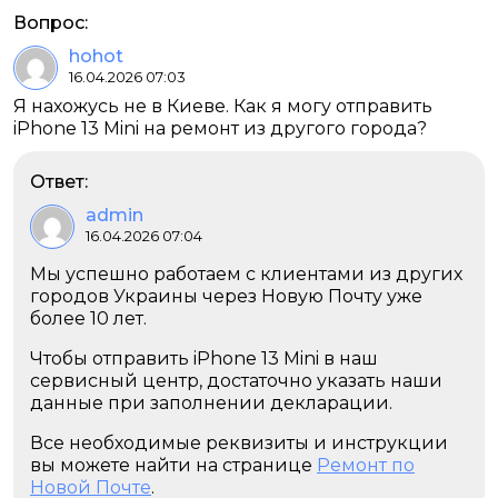
Вопрос:
hohot
16.04.2026 07:03
Я нахожусь не в Киеве. Как я могу отправить
iPhone 13 Mini на ремонт из другого города?
Ответ:
admin
16.04.2026 07:04
Мы успешно работаем с клиентами из других
городов Украины через Новую Почту уже
более 10 лет.
Чтобы отправить iPhone 13 Mini в наш
сервисный центр, достаточно указать наши
данные при заполнении декларации.
Все необходимые реквизиты и инструкции
вы можете найти на странице
Ремонт по
Новой Почте
.