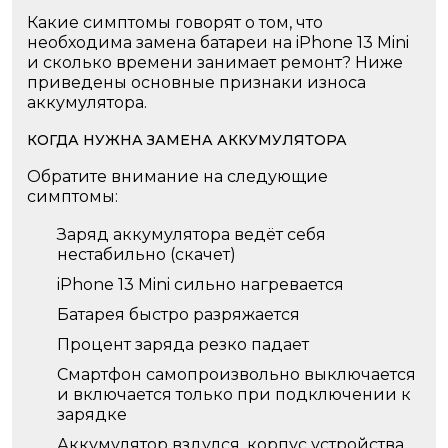
Какие симптомы говорят о том, что
необходима замена батареи на iPhone 13 Mini
и сколько времени занимает ремонт? Ниже
приведены основные признаки износа
аккумулятора.
КОГДА НУЖНА ЗАМЕНА АККУМУЛЯТОРА
Обратите внимание на следующие
симптомы:
Заряд аккумулятора ведёт себя
нестабильно (скачет)
iPhone 13 Mini сильно нагревается
Батарея быстро разряжается
Процент заряда резко падает
Смартфон самопроизвольно выключается
и включается только при подключении к
зарядке
Аккумулятор вздулся, корпус устройства