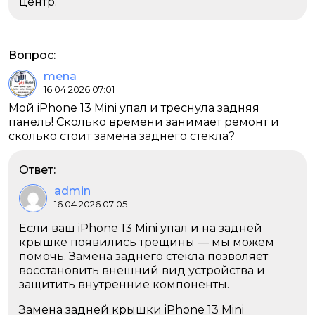
центр.
Вопрос:
mena
16.04.2026 07:01
Мой iPhone 13 Mini упал и треснула задняя
панель! Сколько времени занимает ремонт и
сколько стоит замена заднего стекла?
Ответ:
admin
16.04.2026 07:05
Если ваш iPhone 13 Mini упал и на задней
крышке появились трещины — мы можем
помочь. Замена заднего стекла позволяет
восстановить внешний вид устройства и
защитить внутренние компоненты.
Замена задней крышки iPhone 13 Mini