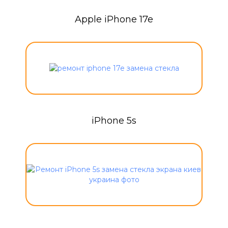
Apple iPhone 17e
iPhone 5s