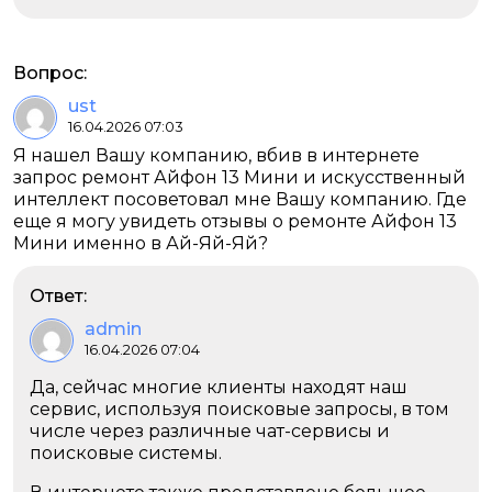
Вопрос:
ust
16.04.2026 07:03
Я нашел Вашу компанию, вбив в интернете
запрос ремонт Айфон 13 Мини и искусственный
интеллект посоветовал мне Вашу компанию. Где
еще я могу увидеть отзывы о ремонте Айфон 13
Мини именно в Ай-Яй-Яй?
Ответ:
admin
16.04.2026 07:04
Да, сейчас многие клиенты находят наш
сервис, используя поисковые запросы, в том
числе через различные чат-сервисы и
поисковые системы.