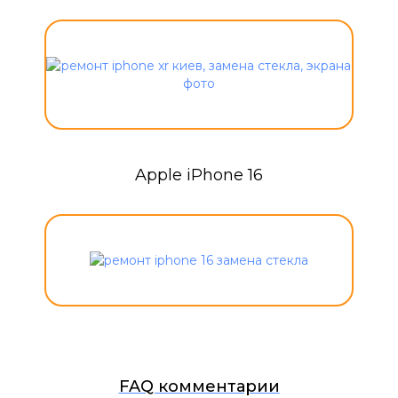
Apple iPhone 16
FAQ комментарии