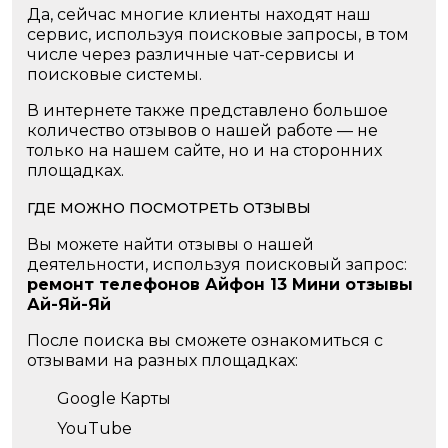
Да, сейчас многие клиенты находят наш
сервис, используя поисковые запросы, в том
числе через различные чат-сервисы и
поисковые системы.
В интернете также представлено большое
количество отзывов о нашей работе — не
только на нашем сайте, но и на сторонних
площадках.
ГДЕ МОЖНО ПОСМОТРЕТЬ ОТЗЫВЫ
Вы можете найти отзывы о нашей
деятельности, используя поисковый запрос:
ремонт телефонов Айфон 13 Мини отзывы
Ай-Яй-Яй
После поиска вы сможете ознакомиться с
отзывами на разных площадках:
Google Карты
YouTube