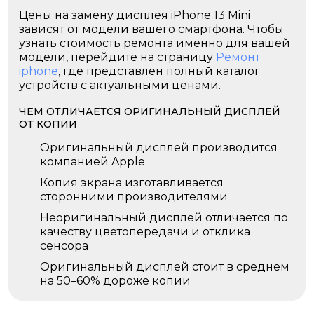
Цены на замену дисплея iPhone 13 Mini
зависят от модели вашего смартфона. Чтобы
узнать стоимость ремонта именно для вашей
модели, перейдите на страницу
Ремонт
iphone
, где представлен полный каталог
устройств с актуальными ценами.
ЧЕМ ОТЛИЧАЕТСЯ ОРИГИНАЛЬНЫЙ ДИСПЛЕЙ
ОТ КОПИИ
Оригинальный дисплей производится
компанией Apple
Копия экрана изготавливается
сторонними производителями
Неоригинальный дисплей отличается по
качеству цветопередачи и отклика
сенсора
Оригинальный дисплей стоит в среднем
на 50–60% дороже копии