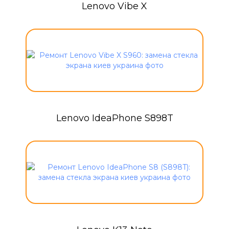
Lenovo Vibe X
Lenovo IdeaPhone S898T