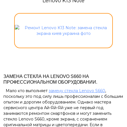
Lenovo K13 Note
ЗАМЕНА СТЕКЛА НА LENOVO S660 НА
ПРОФЕССИОНАЛЬНОМ ОБОРУДОВАНИИ.
Мало кто выполняет
замену стекла Lenovo S660
,
поскольку это под силу лишь профессионалам с большим
опытом и дорогим оборудованием. Однако мастера
сервисного центра Ай-Яй-Яй уже не первый год
занимаются ремонтом смартфонов и могут заменить
стекло Lenovo S660, кроме экрана, с сохранением
оригинальной матрицы и цветопередачи. Если в