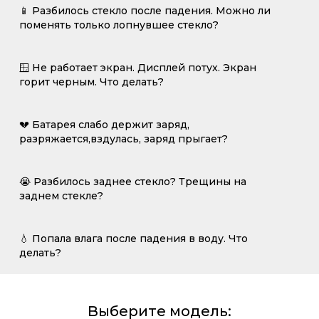
📱 Разбилось стекло после падения. Можно ли
поменять только лопнувшее стекло?
🪟 Не работает экран. Дисплей потух. Экран
горит черным. Что делать?
💔 Батарея слабо держит заряд,
разряжается,вздулась, заряд прыгает?
😭 Разбилось заднее стекло? Трещины на
заднем стекле?
💧 Попала влага после падения в воду. Что
делать?
Выберите модель: