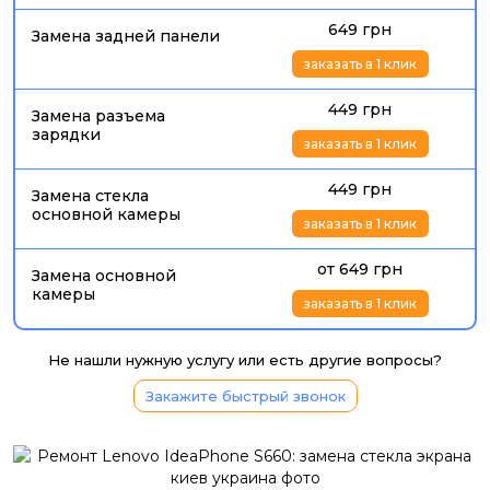
649 грн
Замена задней панели
заказать в 1 клик
449 грн
Замена разъема
зарядки
заказать в 1 клик
449 грн
Замена стекла
основной камеры
заказать в 1 клик
от 649 грн
Замена основной
камеры
заказать в 1 клик
Не нашли нужную услугу или есть другие вопросы?
Закажите быстрый звонок