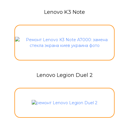
Lenovo K3 Note
Lenovo Legion Duel 2