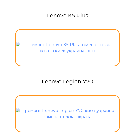
Lenovo K5 Plus
Lenovo Legion Y70