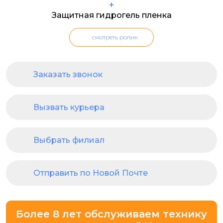
+
Защитная гидрогель пленка
смотреть ролик
Заказать звонок
Вызвать курьера
Выбрать филиал
Отправить по Новой Почте
Более 8 лет обслуживаем технику