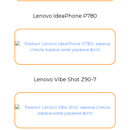
Lenovo IdeaPhone P780
Lenovo Vibe Shot Z90-7