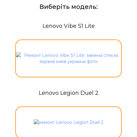
Виберіть модель:
Lenovo Vibe S1 Lite
Lenovo Legion Duel 2