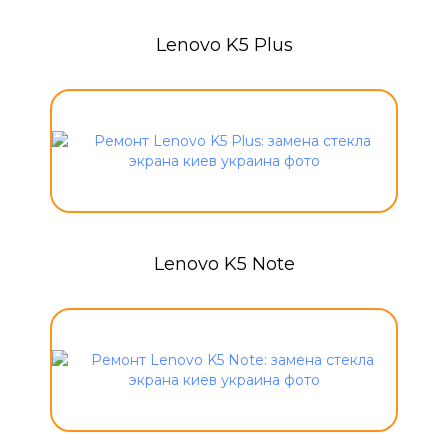
Lenovo K5 Plus
Lenovo K5 Note