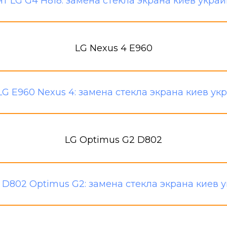
LG Nexus 4 E960
LG Optimus G2 D802