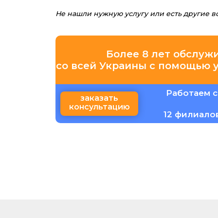
Не нашли нужную услугу или есть другие 
Более 8 лет обслуж
со всей Украины с помощью 
Работаем с
заказать
консультацию
12 филиало