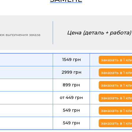
Цена (деталь + работа)
срок выполнения заказа
1549 грн
заказать в 1 кл
2999 грн
заказать в 1 кл
899 грн
заказать в 1 кл
от 449 грн
заказать в 1 кл
549 грн
заказать в 1 кл
549 грн
заказать в 1 кл