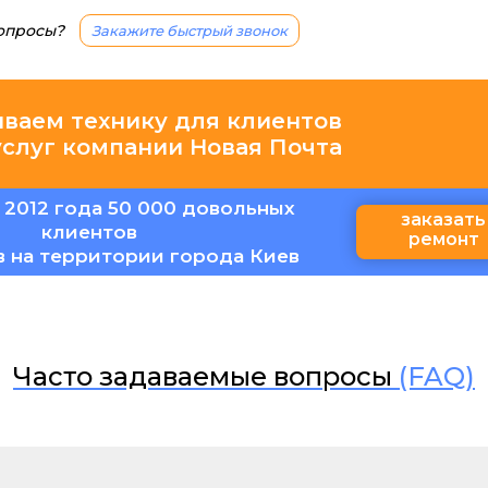
вопросы?
Закажите быстрый звонок
иваем технику для клиентов
услуг компании Новая Почта
 2012 года 50 000 довольных
заказать
клиентов
ремонт
в на территории города Киев
Часто задаваемые вопросы
(FAQ)