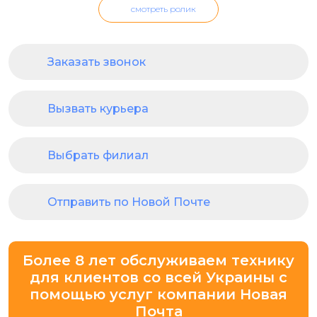
смотреть ролик
Заказать звонок
Вызвать курьера
Выбрать филиал
Отправить по Новой Почте
Более 8 лет обслуживаем технику
для клиентов со всей Украины с
помощью услуг компании Новая
Почта