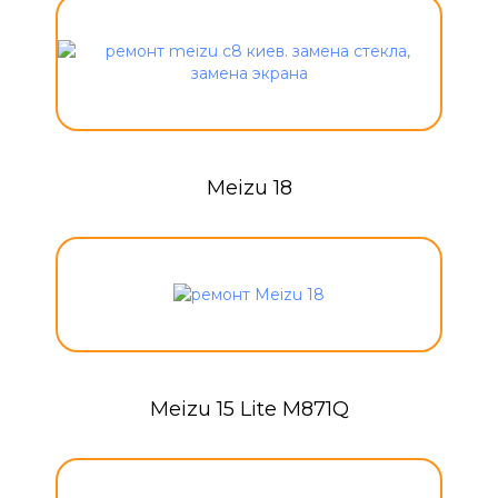
Meizu 18
Meizu 15 Lite M871Q