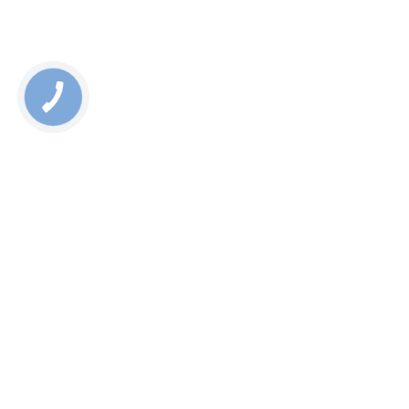
Rate this page