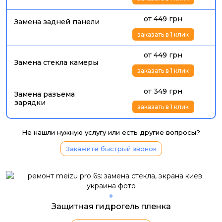
от 449 грн
Замена задней панели
заказать в 1 клик
от 449 грн
Замена стекла камеры
заказать в 1 клик
от 349 грн
Замена разъема
зарядки
заказать в 1 клик
Не нашли нужную услугу или есть другие вопросы?
Закажите быстрый звонок
+
Защитная гидрогель пленка