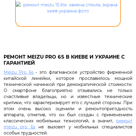
РЕМОНТ MEIZU PRO 6S В КИЕВЕ И УКРАИНЕ С
ГАРАНТИЕЙ
Meizu Pro 6s
- это флагманское устройство фирменной
китайской линейки, которое прославилось мощной
технической начинкой при демократической стоимости.
О смартфоне благоприятно отзывались не только
счастливые владельцы, но и известные технические
критики, что характеризирует его с лучшей стороны. При
этом очень высоко оценили и ремонтопригодность
аппарата, отметив, что он был создан с применением
классических мобильных технологий, а значит,
ремонт
meizu pro 6s
не вызовет у мобильных специалистов
особых трудностей.