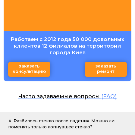
Работаем с 2012 года 50 000 довольных
клиентов 12 филиалов на территории
города Киев
заказать
заказать
консультацию
ремонт
Часто задаваемые вопросы
(FAQ)
📱 Разбилось стекло после падения. Можно ли
поменять только лопнувшее стекло?