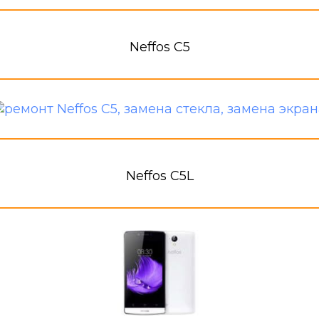
Neffos C5
Neffos C5L