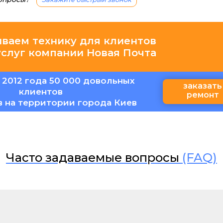
иваем технику для клиентов
услуг компании Новая Почта
 2012 года 50 000 довольных
заказать
клиентов
ремонт
в на территории города Киев
Часто задаваемые вопросы
(FAQ)