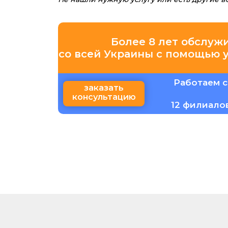
Более 8 лет обслуж
со всей Украины с помощью 
Работаем с
заказать
консультацию
12 филиало