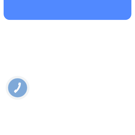
Rate this page