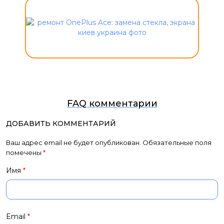
FAQ комментарии
ДОБАВИТЬ КОММЕНТАРИЙ
Ваш адрес email не будет опубликован.
Обязательные поля
помечены
*
Имя
*
Email
*