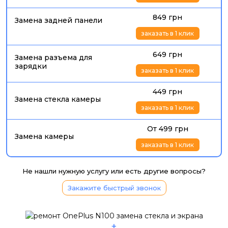
849 грн
Замена задней панели
заказать в 1 клик
649 грн
Замена разъема для
зарядки
заказать в 1 клик
449 грн
Замена стекла камеры
заказать в 1 клик
От 499 грн
Замена камеры
заказать в 1 клик
Не нашли нужную услугу или есть другие вопросы?
Закажите быстрый звонок
+