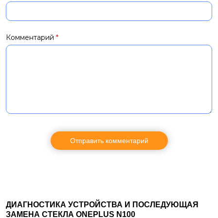
Комментарий
*
ДИАГНОСТИКА УСТРОЙСТВА И ПОСЛЕДУЮЩАЯ
ЗАМЕНА СТЕКЛА
ONEPLUS
N
100