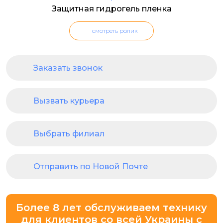
Защитная гидрогель пленка
смотреть ролик
Заказать звонок
Вызвать курьера
Выбрать филиал
Отправить по Новой Почте
Более 8 лет обслуживаем технику
для клиентов со всей Украины с