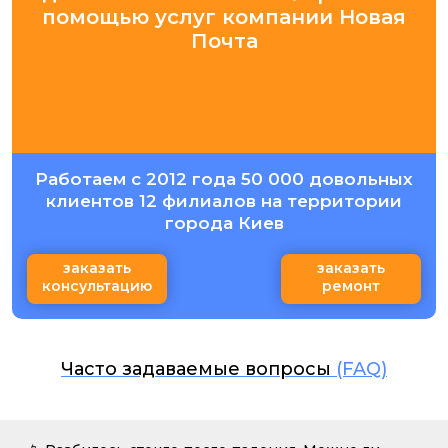
помощью услуг компании Новая
Почта
Работаем с 2012 года 50 000 довольных
клиентов 12 филиалов на территории
города Киев
заказать
заказать
консультацию
ремонт
Часто задаваемые вопросы
(FAQ)