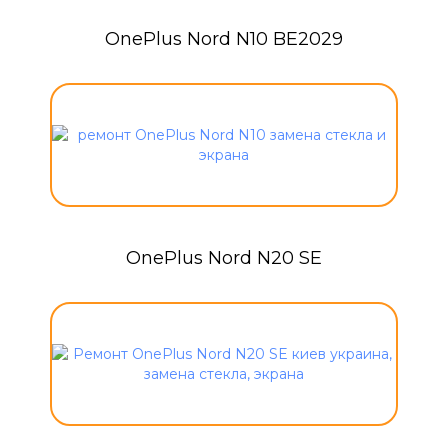
OnePlus Nord N10 BE2029
OnePlus Nord N20 SE