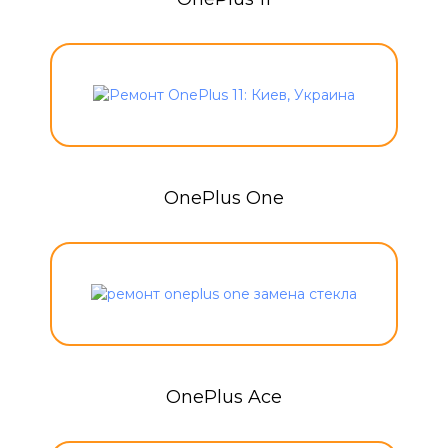
OnePlus One
OnePlus Ace