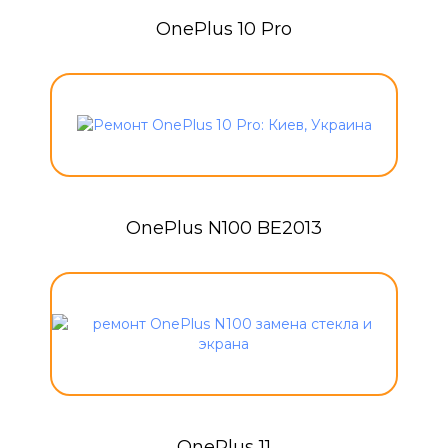
OnePlus 10 Pro
OnePlus N100 BE2013
OnePlus 11