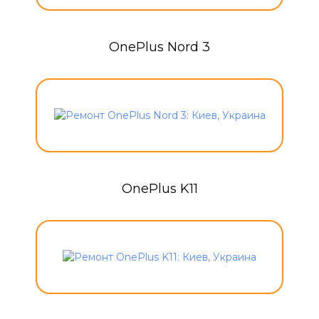
OnePlus Nord 3
OnePlus K11