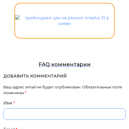
FAQ комментарии
ДОБАВИТЬ КОММЕНТАРИЙ
Ваш адрес email не будет опубликован.
Обязательные поля
помечены
*
Имя
*