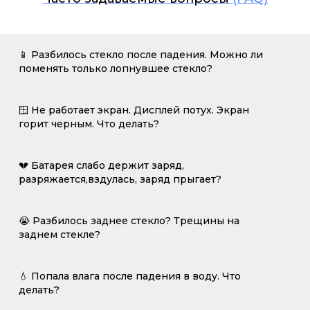
📱 Разбилось стекло после падения. Можно ли
поменять только лопнувшее стекло?
🪟 Не работает экран. Дисплей потух. Экран
горит черным. Что делать?
💔 Батарея слабо держит заряд,
разряжается,вздулась, заряд прыгает?
😭 Разбилось заднее стекло? Трещины на
заднем стекле?
💧 Попала влага после падения в воду. Что
делать?