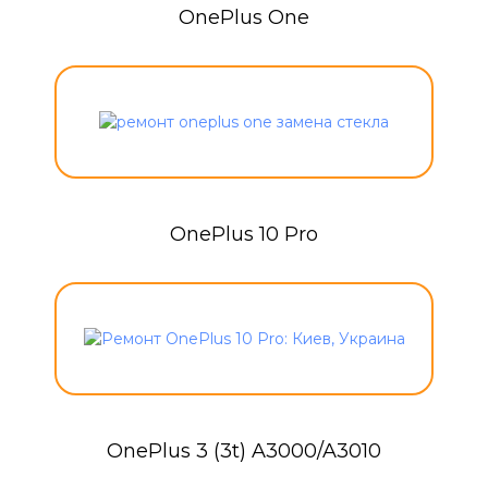
OnePlus One
OnePlus 10 Pro
OnePlus 3 (3t) A3000/A3010