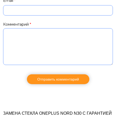
Email
*
Комментарий
*
ЗАМЕНА СТЕКЛА ONEPLUS NORD N30 С ГАРАНТИЕЙ