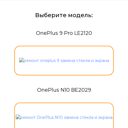
Выберите модель:
OnePlus 9 Pro LE2120
OnePlus N10 BE2029