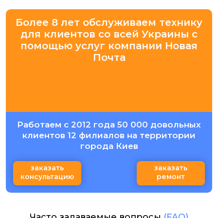
Более 8 лет обслуживаем технику
для клиентов со всей Украины с
помощью услуг компании Новая
Почта
Работаем с 2012 года 50 000 довольных
клиентов 12 филиалов на территории
города Киев
заказать
заказать
консультацию
ремонт
Часто задаваемые вопросы
(FAQ)