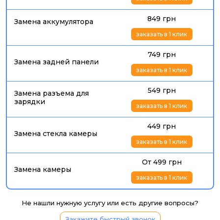
849 грн
Замена аккумулятора
заказать в 1 клик
749 грн
Замена задней панели
заказать в 1 клик
549 грн
Замена разъема для
зарядки
заказать в 1 клик
449 грн
Замена стекла камеры
заказать в 1 клик
От 499 грн
Замена камеры
заказать в 1 клик
Не нашли нужную услугу или есть другие вопросы?
Закажите быстрый звонок