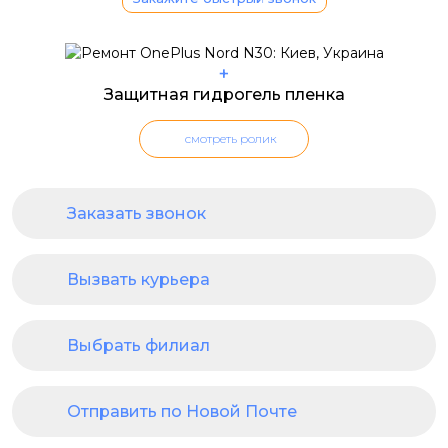
+
Защитная гидрогель пленка
смотреть ролик
Заказать звонок
Вызвать курьера
Выбрать филиал
Отправить по Новой Почте