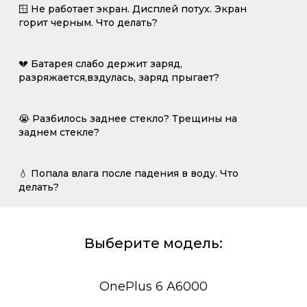
🪟 Не работает экран. Дисплей потух. Экран
горит черным. Что делать?
💔 Батарея слабо держит заряд,
разряжается,вздулась, заряд прыгает?
😭 Разбилось заднее стекло? Трещины на
заднем стекле?
💧 Попала влага после падения в воду. Что
делать?
Выберите модель:
OnePlus 6 A6000