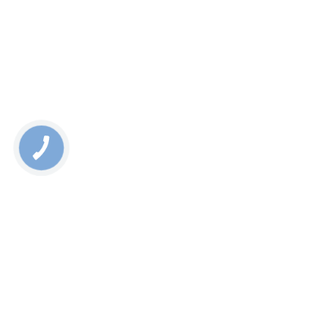
Rate this page