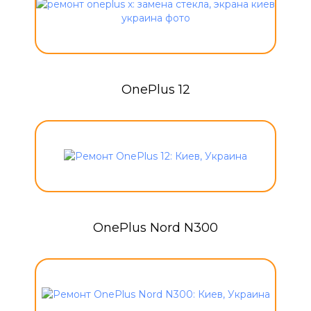
OnePlus 12
OnePlus Nord N300