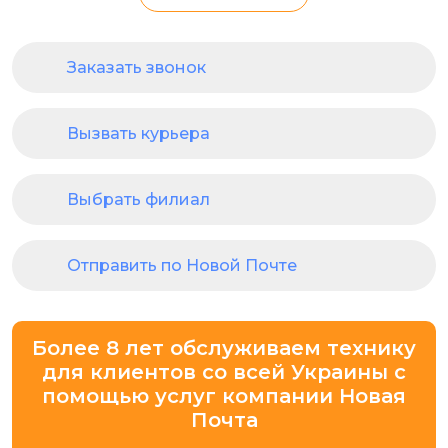
Заказать звонок
Вызвать курьера
Выбрать филиал
Отправить по Новой Почте
Более 8 лет обслуживаем технику
для клиентов со всей Украины с
помощью услуг компании Новая
Почта