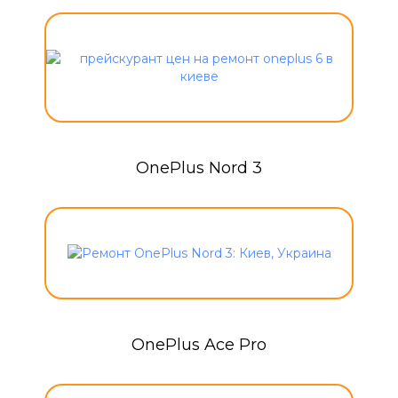
OnePlus Nord 3
OnePlus Ace Pro