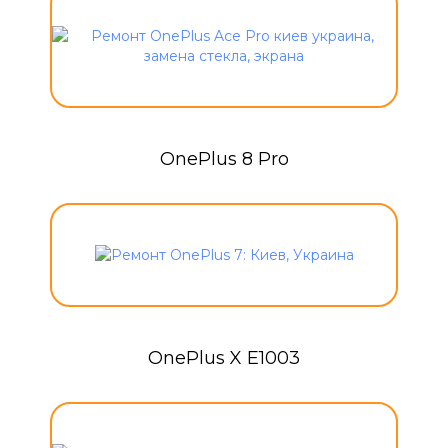
OnePlus 8 Pro
OnePlus X E1003