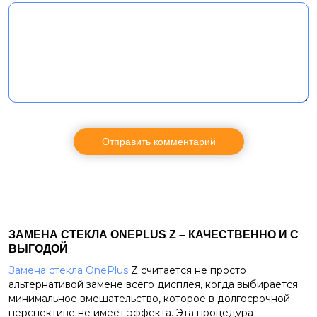
ЗАМЕНА СТЕКЛА ONEPLUS Z – КАЧЕСТВЕННО И С
ВЫГОДОЙ
Замена стекла OnePlus
Z считается не просто
альтернативой замене всего дисплея, когда выбирается
минимальное вмешательство, которое в долгосрочной
перспективе не имеет эффекта. Эта процедура