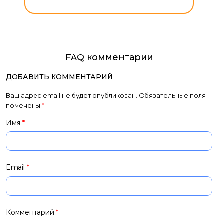
FAQ комментарии
ДОБАВИТЬ КОММЕНТАРИЙ
Ваш адрес email не будет опубликован.
Обязательные поля
помечены
*
Имя
*
Email
*
Комментарий
*