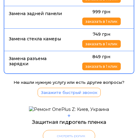
999 грн
Замена задней панели
заказать в 1 клик
749 грн
Замена стекла камеры
заказать в 1 клик
849 грн
Замена разъема
зарядки
заказать в 1 клик
Не нашли нужную услугу или есть другие вопросы?
Закажите быстрый звонок
+
Защитная гидрогель пленка
смотреть ролик