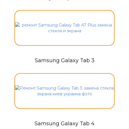
Samsung Galaxy Tab 3
Samsung Galaxy Tab 4