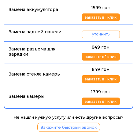
1599 грн
Замена аккумулятора
заказать в 1 клик
Замена задней панели
уточнить
849 грн
Замена разъема для
зарядки
заказать в 1 клик
649 грн
Замена стекла камеры
заказать в 1 клик
1799 грн
Замена камеры
заказать в 1 клик
Не нашли нужную услугу или есть другие вопросы?
Закажите быстрый звонок