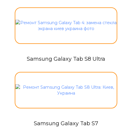
Samsung Galaxy Tab S8 Ultra
Samsung Galaxy Tab S7