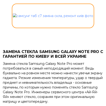
ЗАМЕНА СТЕКЛА SAMSUNG GALAXY NOTE PRO С
ГАРАНТИЕЙ ПО КИЕВУ И ВСЕЙ УКРАИНЕ
Замена стекла Samsung Galaxy Note Pro может
потребоваться в самый неподходящий момент. Ведь
буквально на ровном месте можно нанести увечья экрану
гаджета. Резкие изменения температуры, удар о твердый
предмет и невнимательность владельца - основные
причины, по которым нужно поменять стекло Samsung
Galaxy Note Pro. Инженеры сервисного центра «Ай-Яй-
Яй» меняют стекло, сохраняя при этом оригинальную
матрицу и цветопередачу.