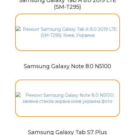
Samsung Galaxy Tab A 8.0 2019 LTE
(SM-T295)
Samsung Galaxy Note 8.0 N5100
Samsung Galaxy Tab S7 Plus