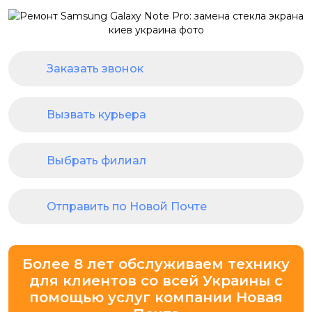
Заказать звонок
Вызвать курьера
Выбрать филиал
Отправить по Новой Почте
Более 8 лет обслуживаем технику
для клиентов со всей Украины с
помощью услуг компании Новая