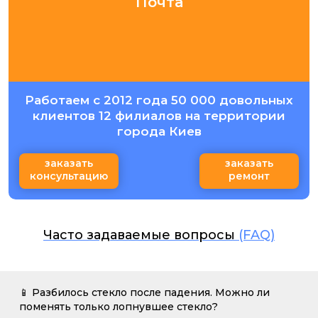
Почта
Работаем с 2012 года 50 000 довольных
клиентов 12 филиалов на территории
города Киев
заказать
заказать
консультацию
ремонт
Часто задаваемые вопросы
(FAQ)
📱 Разбилось стекло после падения. Можно ли
поменять только лопнувшее стекло?