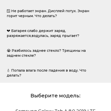
🪟 Не работает экран. Дисплей потух. Экран
горит черным. Что делать?
💔 Батарея слабо держит заряд,
разряжается,вздулась, заряд прыгает?
😭 Разбилось заднее стекло? Трещины на
заднем стекле?
💧 Попала влага после падения в воду. Что
делать?
Выберите модель: