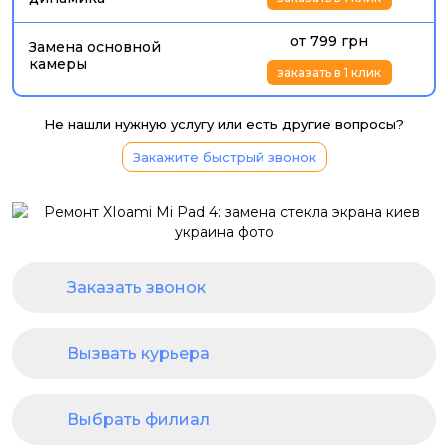
от 799 грн
Замена основной
камеры
заказать в 1 клик
Не нашли нужную услугу или есть другие вопросы?
Закажите быстрый звонок
Заказать звонок
Вызвать курьера
Выбрать филиал