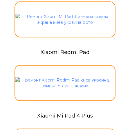
Xiaomi Redmi Pad
Xiaomi Mi Pad 4 Plus