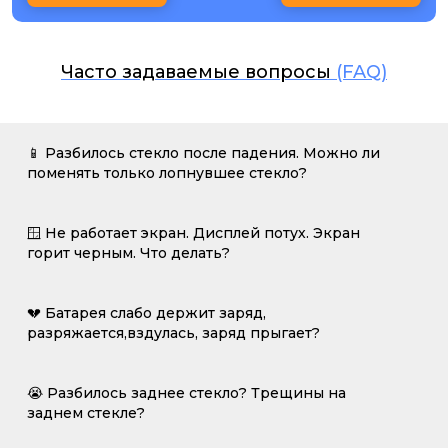
Часто задаваемые вопросы
(FAQ)
📱 Разбилось стекло после падения. Можно ли
поменять только лопнувшее стекло?
🪟 Не работает экран. Дисплей потух. Экран
горит черным. Что делать?
💔 Батарея слабо держит заряд,
разряжается,вздулась, заряд прыгает?
😭 Разбилось заднее стекло? Трещины на
заднем стекле?