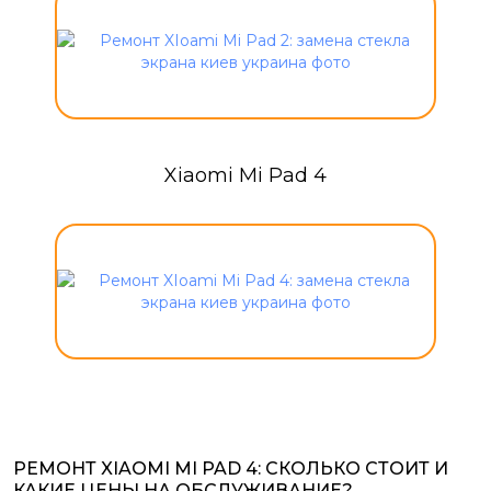
Xiaomi Mi Pad 4
РЕМОНТ XIAOMI MI PAD 4: СКОЛЬКО СТОИТ И
КАКИЕ ЦЕНЫ НА ОБСЛУЖИВАНИЕ?