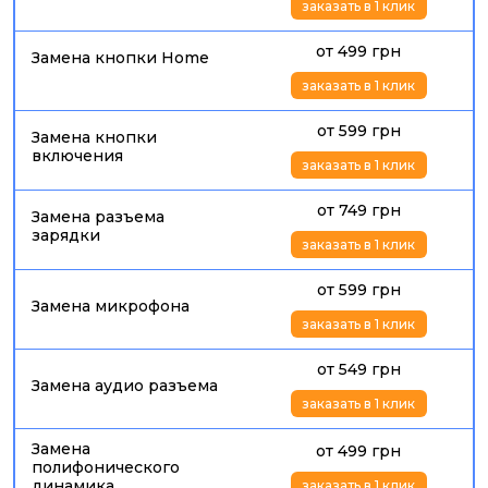
заказать в 1 клик
от 499 грн
Замена кнопки Home
заказать в 1 клик
от 599 грн
Замена кнопки
включения
заказать в 1 клик
от 749 грн
Замена разъема
зарядки
заказать в 1 клик
от 599 грн
Замена микрофона
заказать в 1 клик
от 549 грн
Замена аудио разъема
заказать в 1 клик
Замена
от 499 грн
полифонического
динамика
заказать в 1 клик