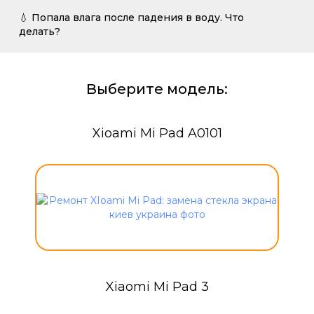
💧 Попала влага после падения в воду. Что
делать?
Выберите модель:
Xioami Mi Pad A0101
Xiaomi Mi Pad 3