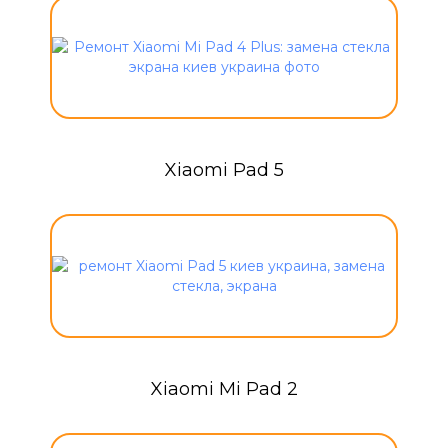
Xiaomi Pad 5
Xiaomi Mi Pad 2