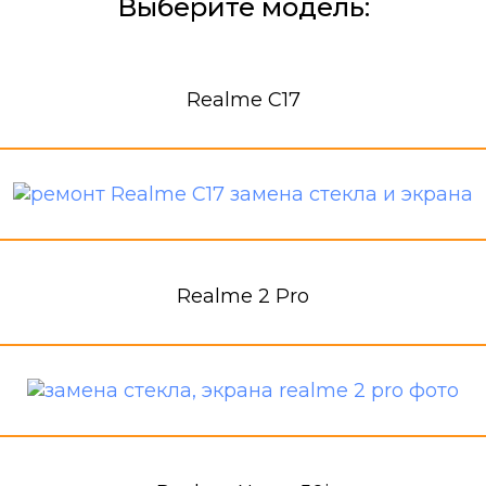
Выберите модель:
Realme C17
Realme 2 Pro