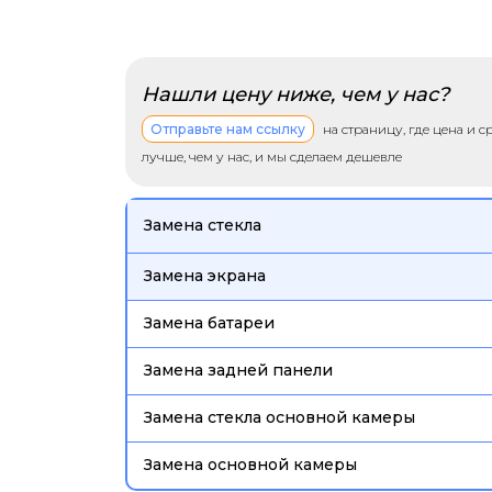
Нашли цену ниже, чем у нас?
Отправьте нам ссылку
на страницу, где цена и 
лучше, чем у нас, и мы сделаем дешевле
Замена стекла
Замена экрана
Замена батареи
Замена задней панели
Замена стекла основной камеры
Замена основной камеры