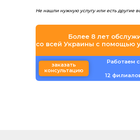
Не нашли нужную услугу или есть другие 
Более 8 лет обслуж
со всей Украины с помощью 
Работаем с
заказать
консультацию
12 филиало