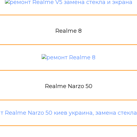
Realme 8
Realme Narzo 50