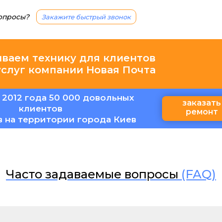
вопросы?
Закажите быстрый звонок
иваем технику для клиентов
услуг компании Новая Почта
 2012 года 50 000 довольных
заказать
клиентов
ремонт
в на территории города Киев
Часто задаваемые вопросы
(FAQ)