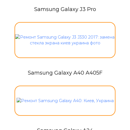
Samsung Galaxy J3 Pro
Samsung Galaxy A40 A405F