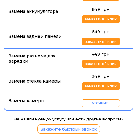
649 грн
Замена аккумулятора
заказать в 1 клик
649 грн
Замена задней панели
заказать в 1 клик
449 грн
Замена разъема для
зарядки
заказать в 1 клик
349 грн
Замена стекла камеры
заказать в 1 клик
Замена камеры
уточнить
Не нашли нужную услугу или есть другие вопросы?
Закажите быстрый звонок