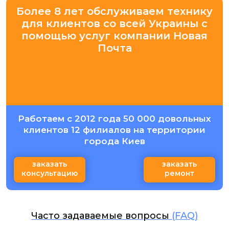
Более 8 лет обслуживаем технику
для клиентов со всей Украины с
помощью услуг компании Новая
Почта
Работаем с 2012 года 50 000 довольных
клиентов 12 филиалов на территории
города Киев
заказать
заказать
консультацию
ремонт
Часто задаваемые вопросы
(FAQ)