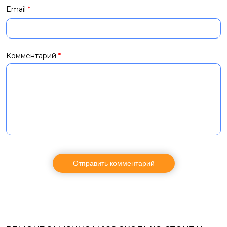
Email
*
Комментарий
*