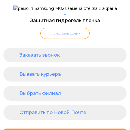
+
Защитная гидрогель пленка
смотреть ролик
Заказать звонок
Вызвать курьера
Выбрать филиал
Отправить по Новой Почте