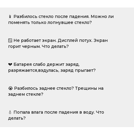
📱 Разбилось стекло после падения. Можно ли
поменять только лопнувшее стекло?
🪟 Не работает экран. Дисплей потух. Экран
горит черным. Что делать?
💔 Батарея слабо держит заряд,
разряжается,вздулась, заряд прыгает?
😭 Разбилось заднее стекло? Трещины на
заднем стекле?
💧 Попала влага после падения в воду. Что
делать?