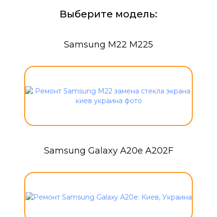
Выберите модель:
Samsung M22 M225
Samsung Galaxy A20e A202F