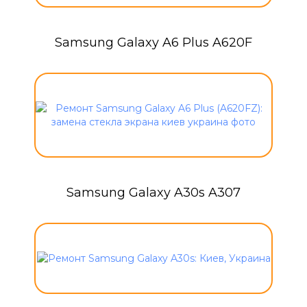
Samsung Galaxy A6 Plus A620F
Samsung Galaxy A30s A307