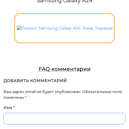
Samsung Galaxy A24
FAQ комментарии
ДОБАВИТЬ КОММЕНТАРИЙ
Ваш адрес email не будет опубликован.
Обязательные поля
помечены
*
Имя
*