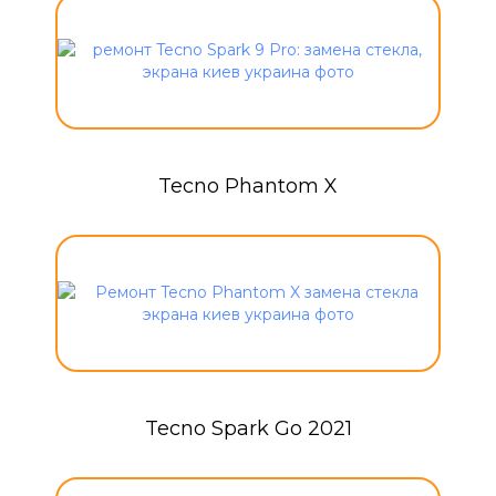
Tecno Phantom X
Tecno Spark Go 2021