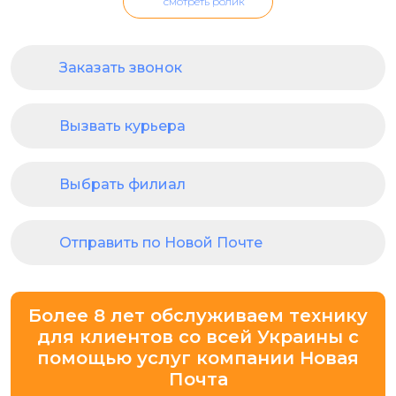
смотреть ролик
Заказать звонок
Вызвать курьера
Выбрать филиал
Отправить по Новой Почте
Более 8 лет обслуживаем технику
для клиентов со всей Украины с
помощью услуг компании Новая
Почта