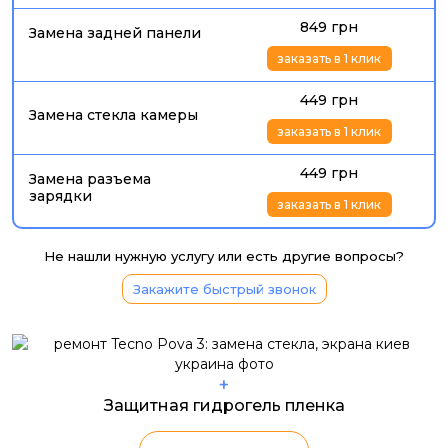
849 грн
Замена задней панели
заказать в 1 клик
449 грн
Замена стекла камеры
заказать в 1 клик
449 грн
Замена разъема
зарядки
заказать в 1 клик
Не нашли нужную услугу или есть другие вопросы?
Закажите быстрый звонок
+
Защитная гидрогель пленка