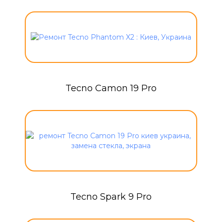
Tecno Camon 19 Pro
Tecno Spark 9 Pro