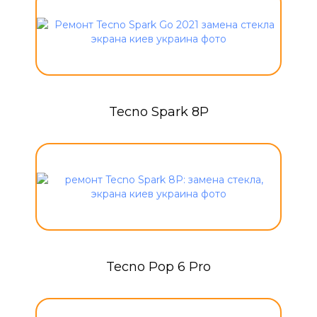
Tecno Spark 8P
Tecno Pop 6 Pro