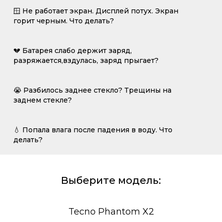
🪟 Не работает экран. Дисплей потух. Экран
горит черным. Что делать?
💔 Батарея слабо держит заряд,
разряжается,вздулась, заряд прыгает?
😭 Разбилось заднее стекло? Трещины на
заднем стекле?
💧 Попала влага после падения в воду. Что
делать?
Выберите модель:
Tecno Phantom X2