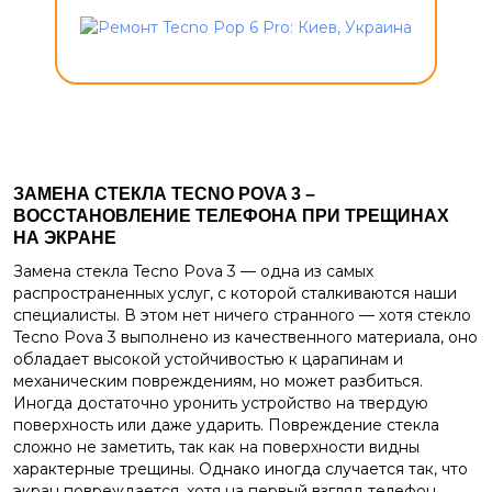
ЗАМЕНА СТЕКЛА
TECNO POVA 3
–
ВОССТАНОВЛЕНИЕ ТЕЛЕФОНА ПРИ ТРЕЩИНАХ
НА ЭКРАНЕ
Замена стекла Tecno Pova 3 — одна из самых
распространенных услуг, с которой сталкиваются наши
специалисты. В этом нет ничего странного — хотя стекло
Tecno Pova 3 выполнено из качественного материала, оно
обладает высокой устойчивостью к царапинам и
механическим повреждениям, но может разбиться.
Иногда достаточно уронить устройство на твердую
поверхность или даже ударить. Повреждение стекла
сложно не заметить, так как на поверхности видны
характерные трещины. Однако иногда случается так, что
экран повреждается, хотя на первый взгляд телефон