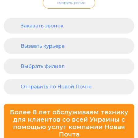
смотреть ролик
Заказать звонок
Вызвать курьера
Выбрать филиал
Отправить по Новой Почте
Более 8 лет обслуживаем технику
для клиентов со всей Украины с
помощью услуг компании Новая
Почта