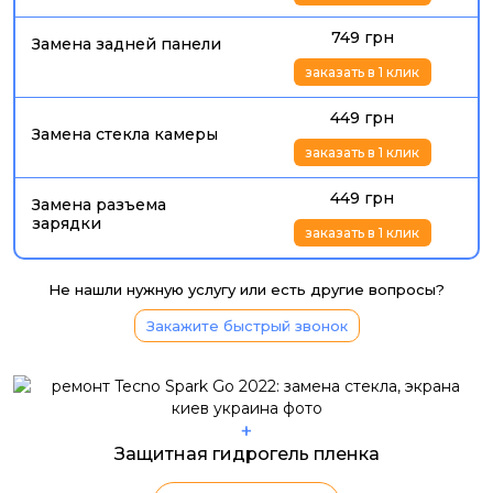
749 грн
Замена задней панели
заказать в 1 клик
449 грн
Замена стекла камеры
заказать в 1 клик
449 грн
Замена разъема
зарядки
заказать в 1 клик
Не нашли нужную услугу или есть другие вопросы?
Закажите быстрый звонок
+
Защитная гидрогель пленка