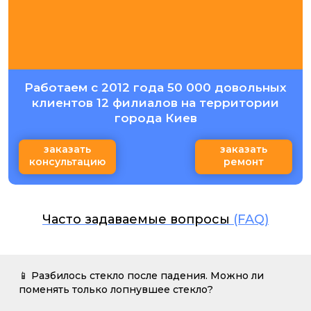
Работаем с 2012 года 50 000 довольных
клиентов 12 филиалов на территории
города Киев
заказать
заказать
консультацию
ремонт
Часто задаваемые вопросы
(FAQ)
📱 Разбилось стекло после падения. Можно ли
поменять только лопнувшее стекло?