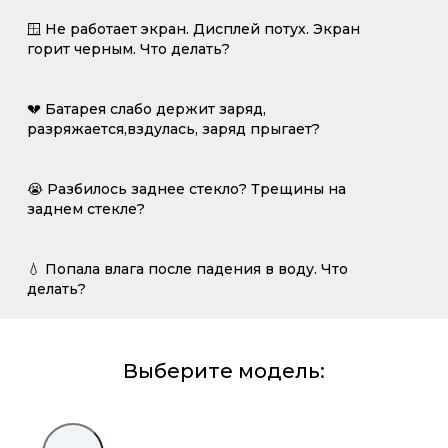
🪟 Не работает экран. Дисплей потух. Экран
горит черным. Что делать?
💔 Батарея слабо держит заряд,
разряжается,вздулась, заряд прыгает?
😭 Разбилось заднее стекло? Трещины на
заднем стекле?
💧 Попала влага после падения в воду. Что
делать?
Выберите модель: