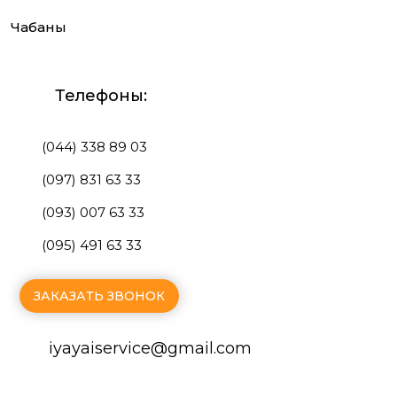
Чабаны
Телефоны:
(044) 338 89 03
(097) 831 63 33
(093) 007 63 33
(095) 491 63 33
ЗАКАЗАТЬ ЗВОНОК
iyayaiservice@gmаil.com