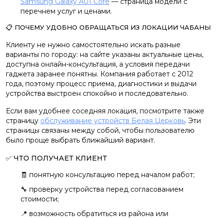
Samsung Galaxy A01 Core
— страница модели с
перечнем услуг и ценами.
📋 ПОЧЕМУ УДОБНО ОБРАЩАТЬСЯ ИЗ ЛОКАЦИИ ЧАБАНЫ
Клиенту не нужно самостоятельно искать разные
варианты по городу: на сайте указаны актуальные цены,
доступна онлайн-консультация, а условия передачи
гаджета заранее понятны. Компания работает с 2012
года, поэтому процесс приема, диагностики и выдачи
устройства выстроен спокойно и последовательно.
Если вам удобнее соседняя локация, посмотрите также
страницу
обслуживание устройств Белая Церковь
. Эти
страницы связаны между собой, чтобы пользователю
было проще выбрать ближайший вариант.
✅ ЧТО ПОЛУЧАЕТ КЛИЕНТ
🧾 понятную консультацию перед началом работ;
🔧 проверку устройства перед согласованием
стоимости;
📍 возможность обратиться из района или