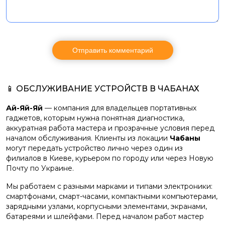
📱 ОБСЛУЖИВАНИЕ УСТРОЙСТВ В ЧАБАНАХ
Ай-Яй-Яй
— компания для владельцев портативных
гаджетов, которым нужна понятная диагностика,
аккуратная работа мастера и прозрачные условия перед
началом обслуживания. Клиенты из локации
Чабаны
могут передать устройство лично через один из
филиалов в Киеве, курьером по городу или через Новую
Почту по Украине.
Мы работаем с разными марками и типами электроники:
смартфонами, смарт-часами, компактными компьютерами,
зарядными узлами, корпусными элементами, экранами,
батареями и шлейфами. Перед началом работ мастер