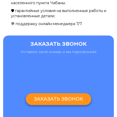
населенного пункта Чабаны;
🛡️ гарантийные условия на выполненные работы и
установленные детали;
💬 поддержку онлайн-менеджера 7/7.
ЗАКАЗАТЬ ЗВОНОК
Оставьте свой номер и мы перезвоним!
ЗАКАЗАТЬ ЗВОНОК