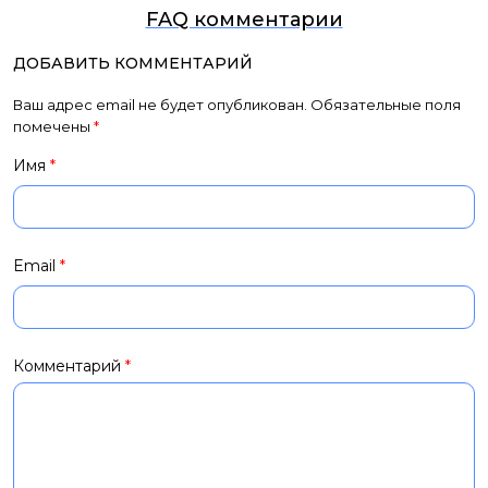
FAQ комментарии
ДОБАВИТЬ КОММЕНТАРИЙ
Ваш адрес email не будет опубликован.
Обязательные поля
помечены
*
Имя
*
Email
*
Комментарий
*