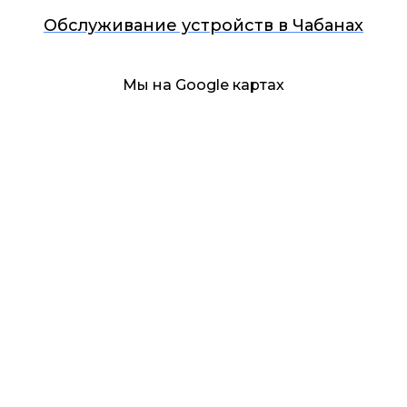
Обслуживание устройств в Чабанах
Мы на Google картах