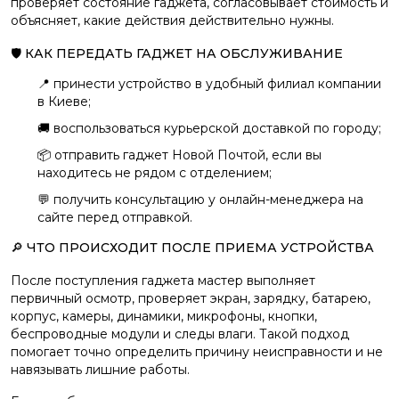
проверяет состояние гаджета, согласовывает стоимость и
объясняет, какие действия действительно нужны.
🛡️ КАК ПЕРЕДАТЬ ГАДЖЕТ НА ОБСЛУЖИВАНИЕ
📍 принести устройство в удобный филиал компании
в Киеве;
🚚 воспользоваться курьерской доставкой по городу;
📦 отправить гаджет Новой Почтой, если вы
находитесь не рядом с отделением;
💬 получить консультацию у онлайн-менеджера на
сайте перед отправкой.
🔎 ЧТО ПРОИСХОДИТ ПОСЛЕ ПРИЕМА УСТРОЙСТВА
После поступления гаджета мастер выполняет
первичный осмотр, проверяет экран, зарядку, батарею,
корпус, камеры, динамики, микрофоны, кнопки,
беспроводные модули и следы влаги. Такой подход
помогает точно определить причину неисправности и не
навязывать лишние работы.