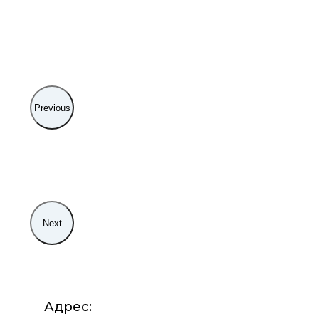
Previous
Next
Адрес: