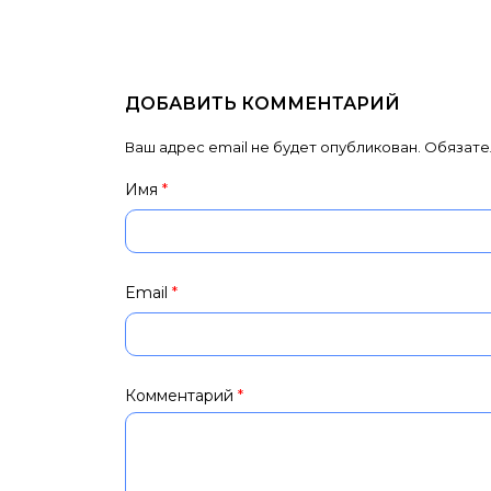
ДОБАВИТЬ КОММЕНТАРИЙ
Ваш адрес email не будет опубликован.
Обязате
Имя
*
Email
*
Комментарий
*