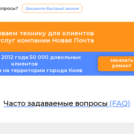
вопросы?
Закажите быстрый звонок
иваем технику для клиентов
услуг компании Новая Почта
 2012 года 50 000 довольных
заказать
клиентов
ремонт
в на территории города Киев
Часто задаваемые вопросы
(FAQ)