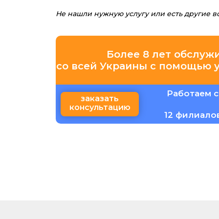
Не нашли нужную услугу или есть другие 
Более 8 лет обслуж
со всей Украины с помощью 
Работаем с
заказать
консультацию
12 филиало