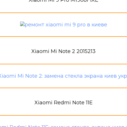
Xiaomi Mi 9 Pro M1908F1XE
Xiaomi Mi Note 2 2015213
Xiaomi Redmi Note 11E