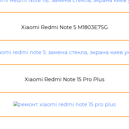
Xiaomi Redmi Note 5 M1803E7SG
Xiaomi Redmi Note 15 Pro Plus