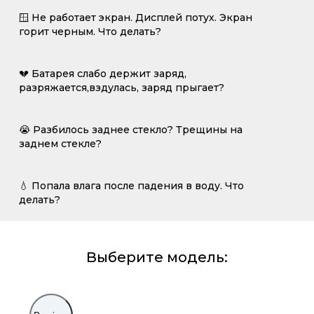
🪟 Не работает экран. Дисплей потух. Экран
горит черным. Что делать?
💔 Батарея слабо держит заряд,
разряжается,вздулась, заряд прыгает?
😭 Разбилось заднее стекло? Трещины на
заднем стекле?
💧 Попала влага после падения в воду. Что
делать?
Выберите модель: