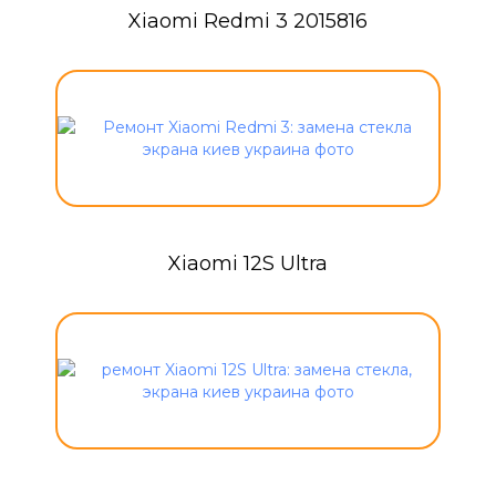
Xiaomi Redmi 3 2015816
Xiaomi 12S Ultra