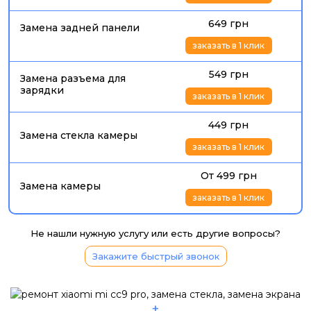
649 грн
Замена задней панели
заказать в 1 клик
549 грн
Замена разъема для
зарядки
заказать в 1 клик
449 грн
Замена стекла камеры
заказать в 1 клик
От 499 грн
Замена камеры
заказать в 1 клик
Не нашли нужную услугу или есть другие вопросы?
Закажите быстрый звонок
+