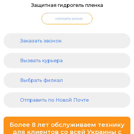
Защитная гидрогель пленка
смотреть ролик
Заказать звонок
Вызвать курьера
Выбрать филиал
Отправить по Новой Почте
Более 8 лет обслуживаем технику
для клиентов со всей Украины с