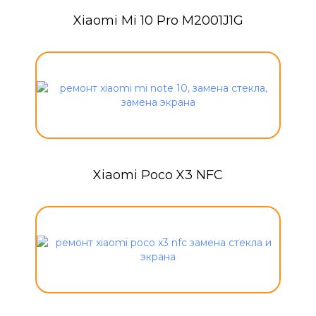
Xiaomi Mi 10 Pro M2001J1G
Xiaomi Poco X3 NFC