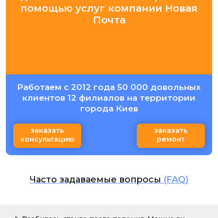
помощью услуг компании Новая
Почта
Работаем с 2012 года 50 000 довольных
клиентов 12 филиалов на территории
города Киев
заказать
заказать
консультацию
ремонт
Часто задаваемые вопросы
(FAQ)