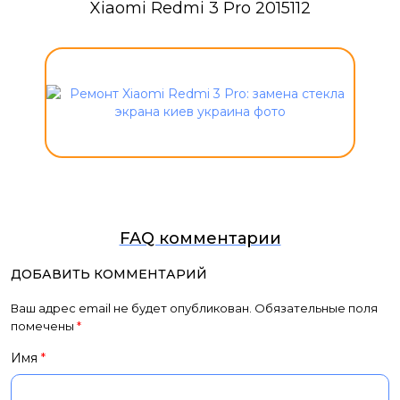
Xiaomi Redmi 3 Pro 2015112
FAQ комментарии
ДОБАВИТЬ КОММЕНТАРИЙ
Ваш адрес email не будет опубликован.
Обязательные поля
помечены
*
Имя
*