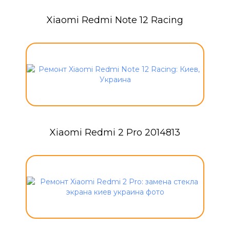
Xiaomi Redmi Note 12 Racing
Xiaomi Redmi 2 Pro 2014813