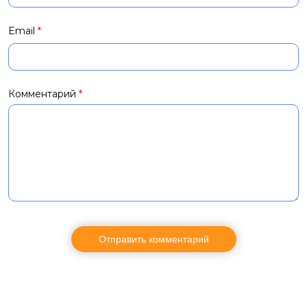
Email
*
Комментарий
*