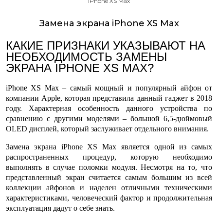
iPhone XS Max
Замена экрана iPhone XS Max
КАКИЕ ПРИЗНАКИ УКАЗЫВАЮТ НА
НЕОБХОДИМОСТЬ ЗАМЕНЫ
ЭКРАНА IPHONE XS MAX?
iPhone XS Max – самый мощный и популярный айфон от
компании Apple, которая представила данный гаджет в 2018
году. Характерная особенность данного устройства по
сравнению с другими моделями – большой 6,5-дюймовый
OLED дисплей, который заслуживает отдельного внимания.
Замена экрана iPhone XS Max
является одной из самых
распространенных процедур, которую необходимо
выполнять в случае поломки модуля. Несмотря на то, что
представленный экран считается самым большим из всей
коллекции айфонов и наделен отличными техническими
характеристиками, человеческий фактор и продолжительная
эксплуатация дадут о себе знать.