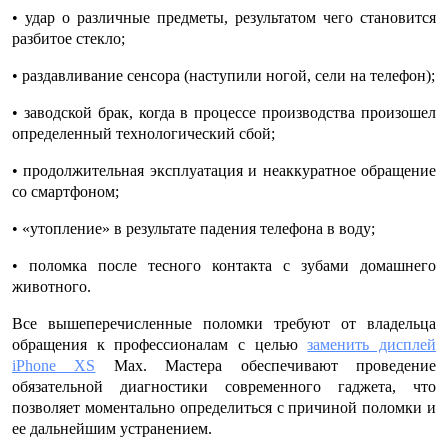
• удар о различные предметы, результатом чего становится
разбитое стекло;
• раздавливание сенсора (наступили ногой, сели на телефон);
• заводской брак, когда в процессе производства произошел
определенный технологический сбой;
• продолжительная эксплуатация и неаккуратное обращение
со смартфоном;
• «утопление» в результате падения телефона в воду;
• поломка после тесного контакта с зубами домашнего
животного.
Все вышеперечисленные поломки требуют от владельца
обращения к профессионалам с целью
заменить дисплей
iPhone XS
Max
. Мастера обеспечивают проведение
обязательной диагностики современного гаджета, что
позволяет моментально определиться с причиной поломки и
ее дальнейшим устранением.