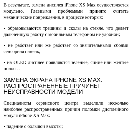
В результате,
замена дисплея iPhone XS Max
осуществляется
модульно. Главными проблемами принято считать
механические повреждения, в процессе которых:
• образовываются трещины и сколы на стекле, что делает
дальнейшую работу с мобильным телефоном не удобной;
• не работает или же работает со значительными сбоями
сенсорная панель;
• на OLED дисплее появляются зеленые, синие или желтые
полосы.
ЗАМЕНА ЭКРАНА IPHONE XS MAX:
РАСПРОСТРАНЕННЫЕ ПРИЧИНЫ
НЕИСПРАВНОСТИ МОДЕЛИ
Специалисты сервисного центра выделили несколько
наиболее распространенных причин поломки дисплейного
модуля
iPhone XS Max
:
• падение с большой высоты;