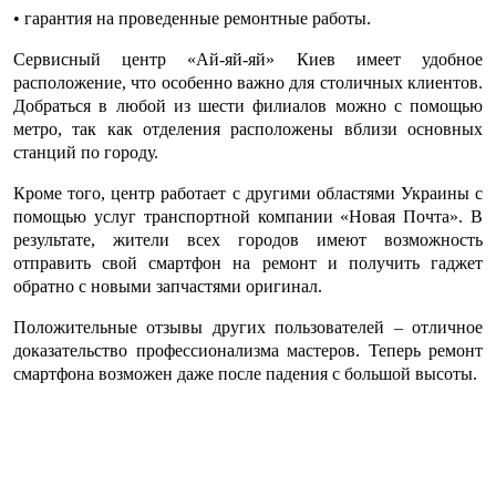
• гарантия на проведенные ремонтные работы.
Сервисный центр
«Ай-яй-яй»
Киев
имеет удобное
расположение, что особенно важно для столичных клиентов.
Добраться в любой из шести филиалов можно с помощью
метро, так как отделения расположены вблизи основных
станций по городу.
Кроме того, центр работает с другими областями Украины с
помощью услуг транспортной компании «Новая Почта». В
результате, жители всех городов имеют возможность
отправить свой смартфон на ремонт и получить гаджет
обратно с новыми запчастями оригинал.
Положительные
отзывы
других пользователей – отличное
доказательство профессионализма мастеров. Теперь
ремонт
смартфона
возможен даже после падения с большой высоты.