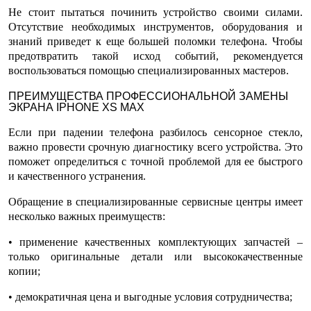
Не стоит пытаться починить устройство своими силами.
Отсутствие необходимых инструментов, оборудования и
знаний приведет к еще большей поломки телефона. Чтобы
предотвратить такой исход событий, рекомендуется
воспользоваться помощью специализированных мастеров.
ПРЕИМУЩЕСТВА ПРОФЕССИОНАЛЬНОЙ ЗАМЕНЫ
ЭКРАНА IPHONE XS MAX
Если при падении телефона разбилось сенсорное стекло,
важно провести срочную диагностику всего устройства. Это
поможет определиться с точной проблемой для ее быстрого
и качественного устранения.
Обращение в специализированные сервисные центры имеет
несколько важных преимуществ:
• применение качественных комплектующих запчастей –
только оригинальные детали или высококачественные
копии;
• демократичная цена и выгодные условия сотрудничества;