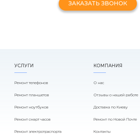
ЗАКАЗАТЬ ЗВОНОК
УСЛУГИ
КОМПАНИЯ
Ремонт телефонов
О нас
Ремонт планшетов
Отзывы о нашей работе
Ремонт ноутбуков
Доставка по Киеву
Ремонт смарт часов
Ремонт по Новой Почте
Ремонт электротраспорта
Контакты