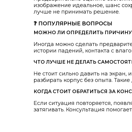
изображение идеальное, шанс сохр
лучше не принимать решение.
❓ ПОПУЛЯРНЫЕ ВОПРОСЫ
МОЖНО ЛИ ОПРЕДЕЛИТЬ ПРИЧИНУ 
Иногда можно сделать предварител
истории падений, контакта с влаго
ЧТО ЛУЧШЕ НЕ ДЕЛАТЬ САМОСТОЯ
Не стоит сильно давить на экран
разбирать корпус без опыта. Такие
КОГДА СТОИТ ОБРАТИТЬСЯ ЗА КОН
Если ситуация повторяется, появ
затягивать. Консультация помогае