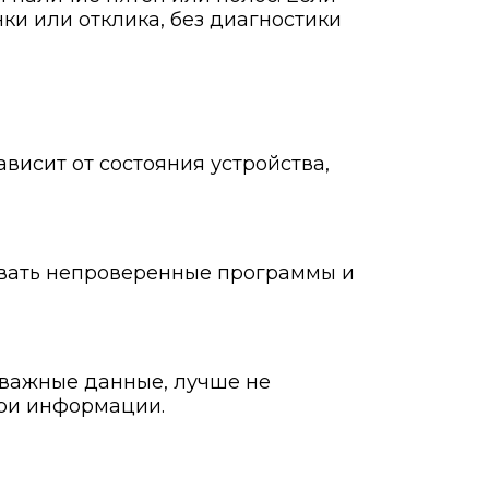
ки или отклика, без диагностики
висит от состояния устройства,
ливать непроверенные программы и
 важные данные, лучше не
ери информации.