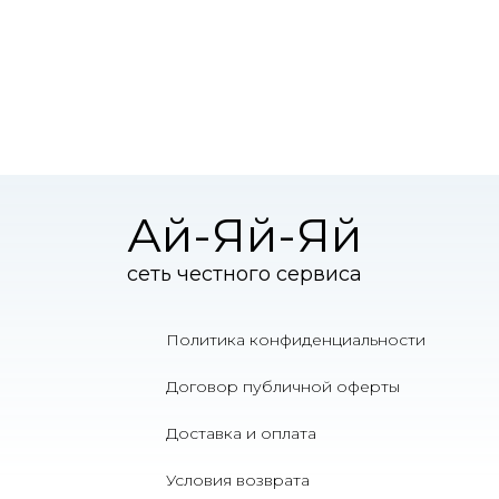
Ай-Яй-Яй
сеть честного сервиса
Политика конфиденциальности
Договор публичной оферты
Доставка и оплата
Условия возврата