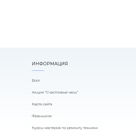
ИНФОРМАЦИЯ
Блог
Акция “Счастливые часы”
Карта сайта
Франшиза
Курсы мастеров по ремонту техники