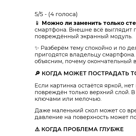
5/5 - (4 голоса)
📱
Можно ли заменить только ст
смартфона. Внешне всё выглядит 
повреждённый экранный модуль.
✨ Разберём тему спокойно и по де
пригодятся владельцу смартфона.
объясним, почему окончательный в
🔎 КОГДА МОЖЕТ ПОСТРАДАТЬ 
Если картинка остаётся яркой, нет
повреждён только верхний слой. В
ключами или мелочью.
Даже маленький скол может со вре
давление на поверхность может п
⚠️ КОГДА ПРОБЛЕМА ГЛУБЖЕ