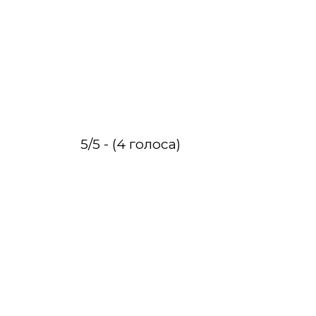
5/5 - (4 голоса)