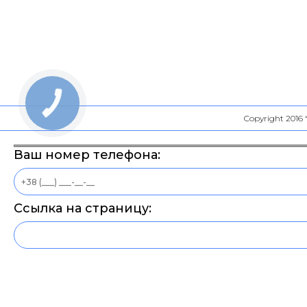
Copyright 2016
Ваш номер телефона:
Ссылка на страницу: