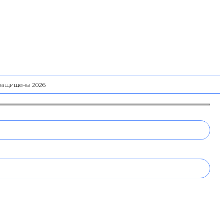
а защищены 2026