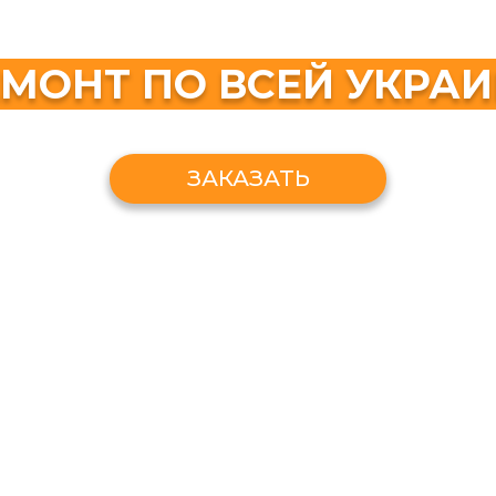
МОНТ ПО ВСЕЙ УКРА
ЗАКАЗАТЬ