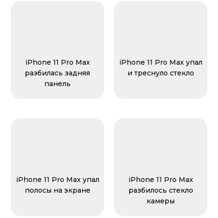
iPhone 11 Pro Max
iPhone 11 Pro Max упал
разбилась задняя
и треснуло стекло
панель
iPhone 11 Pro Max упал
iPhone 11 Pro Max
полосы на экране
разбилось стекло
камеры