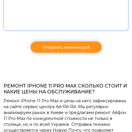
РЕМОНТ IPHONE 11 PRO MAX СКОЛЬКО СТОИТ И
КАКИЕ ЦЕНЫ НА ОБСЛУЖИВАНИЕ?
Ремонт iPhone 11 Pro Max и цены на него зафиксированы
на сайте сервис-центра Ай-Яй-Яй. Мы регулярно
анализируем рынок в Киеве и предлагаем ремонт Айфон
11 Pro Max по конкурентной стоимости не только в
столице, но и по всей Украине. Отправка техники
осуществляется через Новую Почту, что позволяет