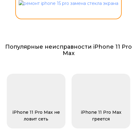
Популярные неисправности iPhone 11 Pro
Max
iPhone 11 Pro Max не
iPhone 11 Pro Max
ловит сеть
греется