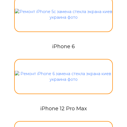
iPhone 6
iPhone 12 Pro Max