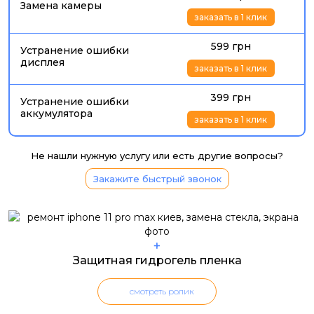
Замена камеры
заказать в 1 клик
599 грн
Устранение ошибки
дисплея
заказать в 1 клик
399 грн
Устранение ошибки
аккумулятора
заказать в 1 клик
Не нашли нужную услугу или есть другие вопросы?
Закажите быстрый звонок
+
Защитная гидрогель пленка
смотреть ролик