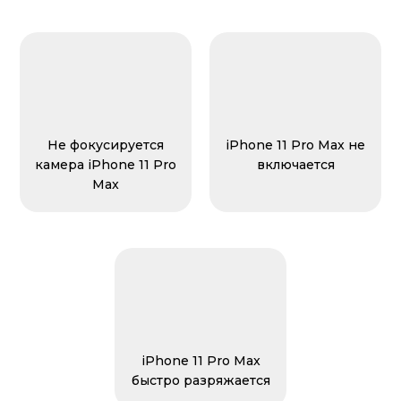
Не фокусируется
iPhone 11 Pro Max не
камера iPhone 11 Pro
включается
Max
iPhone 11 Pro Max
быстро разряжается