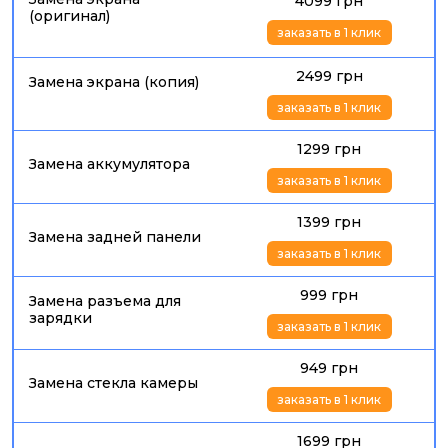
4099 грн
(оригинал)
заказать в 1 клик
2499 грн
Замена экрана (копия)
заказать в 1 клик
1299 грн
Замена аккумулятора
заказать в 1 клик
1399 грн
Замена задней панели
заказать в 1 клик
999 грн
Замена разъема для
зарядки
заказать в 1 клик
949 грн
Замена стекла камеры
заказать в 1 клик
1699 грн