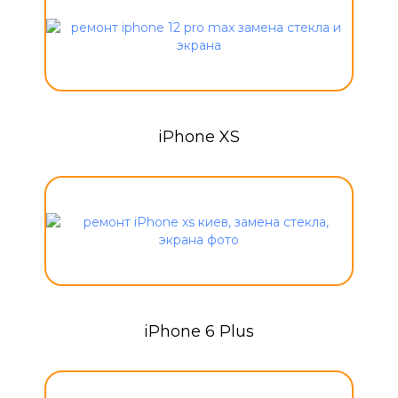
iPhone XS
iPhone 6 Plus