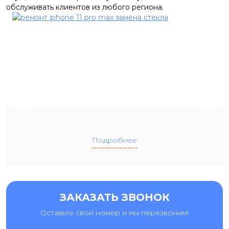
обслуживать клиентов из любого региона.
Подробнее
ЗАКАЗАТЬ ЗВОНОК
Оставьте свой номер и мы перезвоним!