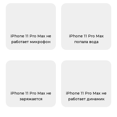
iPhone 11 Pro Max не
iPhone 11 Pro Max
работает микрофон
попала вода
iPhone 11 Pro Max не
iPhone 11 Pro Max не
заряжается
работает динамик