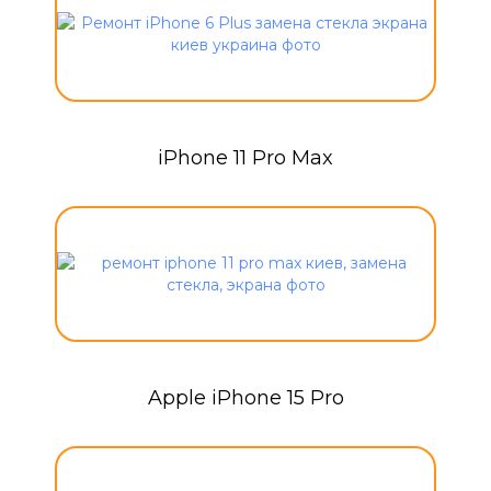
iPhone 11 Pro Max
Apple iPhone 15 Pro