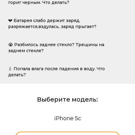
горит черным. Что делать?
💔 Батарея слабо держит заряд,
разряжается,вздулась, заряд прыгает?
😭 Разбилось заднее стекло? Трещины на
заднем стекле?
💧 Попала влага после падения в воду. Что
делать?
Выберите модель:
iPhone 5c