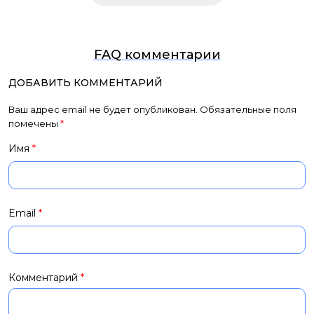
FAQ комментарии
ДОБАВИТЬ КОММЕНТАРИЙ
Ваш адрес email не будет опубликован.
Обязательные поля
помечены
*
Имя
*
Email
*
Комментарий
*