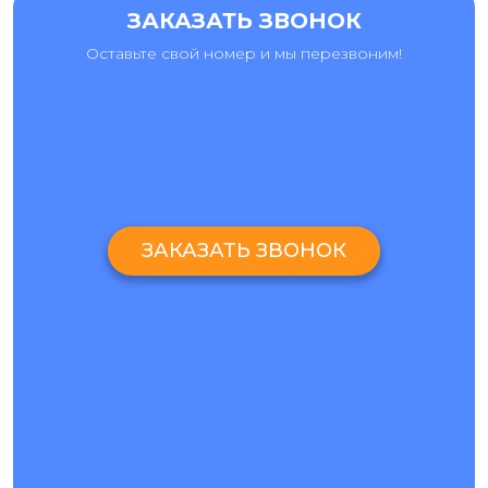
ЗАКАЗАТЬ ЗВОНОК
Оставьте свой номер и мы перезвоним!
ЗАКАЗАТЬ ЗВОНОК