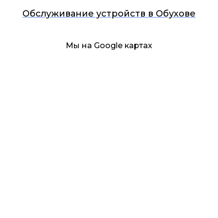
Обслуживание устройств в Обухове
Мы на Google картах