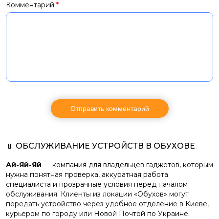
Комментарий
*
📱 ОБСЛУЖИВАНИЕ УСТРОЙСТВ В ОБУХОВЕ
Ай-Яй-Яй
— компания для владельцев гаджетов, которым
нужна понятная проверка, аккуратная работа
специалиста и прозрачные условия перед началом
обслуживания. Клиенты из локации «Обухов» могут
передать устройство через удобное отделение в Киеве,
курьером по городу или Новой Почтой по Украине.