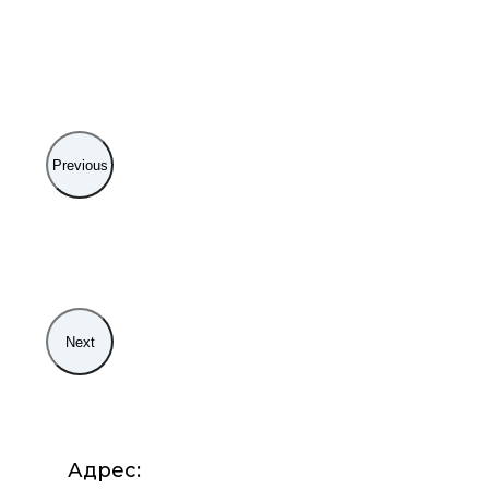
Previous
Next
Адрес: