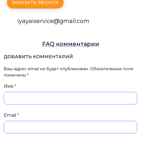
ЗАКАЗАТЬ ЗВОНОК
iyayaiservice@gmаil.com
FAQ комментарии
ДОБАВИТЬ КОММЕНТАРИЙ
Ваш адрес email не будет опубликован.
Обязательные поля
помечены
*
Имя
*
Email
*