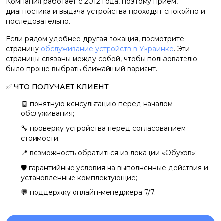
Компания работает с 2012 года, поэтому прием,
диагностика и выдача устройства проходят спокойно и
последовательно.
Если рядом удобнее другая локация, посмотрите
страницу
обслуживание устройств в Украинке
. Эти
страницы связаны между собой, чтобы пользователю
было проще выбрать ближайший вариант.
✅ ЧТО ПОЛУЧАЕТ КЛИЕНТ
🧾 понятную консультацию перед началом
обслуживания;
🔧 проверку устройства перед согласованием
стоимости;
📍 возможность обратиться из локации «Обухов»;
🛡️ гарантийные условия на выполненные действия и
установленные комплектующие;
💬 поддержку онлайн-менеджера 7/7.