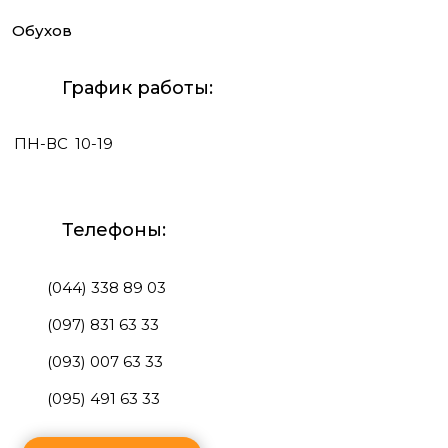
Обухов
График работы:
ПН-ВС
10-19
Телефоны:
(044) 338 89 03
(097) 831 63 33
(093) 007 63 33
(095) 491 63 33