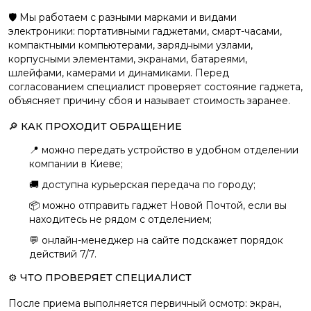
🛡️ Мы работаем с разными марками и видами
электроники: портативными гаджетами, смарт-часами,
компактными компьютерами, зарядными узлами,
корпусными элементами, экранами, батареями,
шлейфами, камерами и динамиками. Перед
согласованием специалист проверяет состояние гаджета,
объясняет причину сбоя и называет стоимость заранее.
🔎 КАК ПРОХОДИТ ОБРАЩЕНИЕ
📍 можно передать устройство в удобном отделении
компании в Киеве;
🚚 доступна курьерская передача по городу;
📦 можно отправить гаджет Новой Почтой, если вы
находитесь не рядом с отделением;
💬 онлайн-менеджер на сайте подскажет порядок
действий 7/7.
⚙️ ЧТО ПРОВЕРЯЕТ СПЕЦИАЛИСТ
После приема выполняется первичный осмотр: экран,