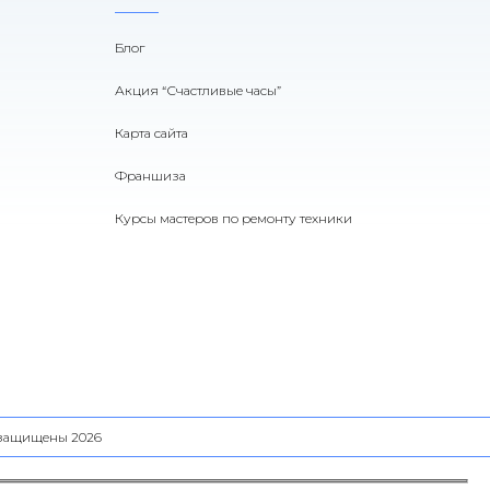
Блог
Акция “Счастливые часы”
Карта сайта
Франшиза
Курсы мастеров по ремонту техники
а защищены 2026