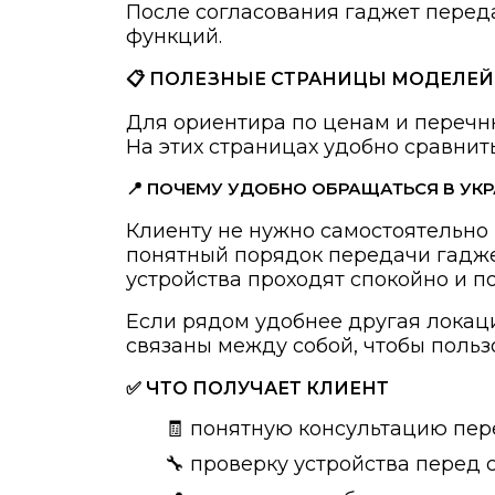
После согласования гаджет перед
функций.
📋 ПОЛЕЗНЫЕ СТРАНИЦЫ МОДЕЛЕЙ
Для ориентира по ценам и перечн
На этих страницах удобно сравни
📍 ПОЧЕМУ УДОБНО ОБРАЩАТЬСЯ В УК
Клиенту не нужно самостоятельно 
понятный порядок передачи гаджет
устройства проходят спокойно и п
Если рядом удобнее другая локац
связаны между собой, чтобы поль
✅ ЧТО ПОЛУЧАЕТ КЛИЕНТ
🧾 понятную консультацию пер
🔧 проверку устройства перед 