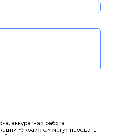
ка, аккуратная работа
кации «Украинка» могут передать