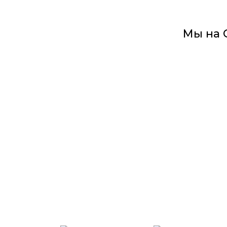
Мы на 