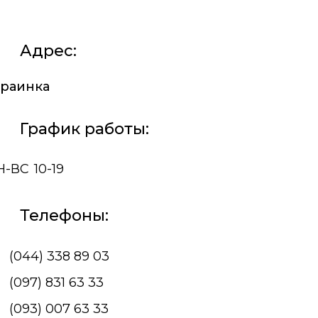
Адрес:
краинка
График работы:
Н-ВС
10-19
Телефоны:
(044) 338 89 03
(097) 831 63 33
(093) 007 63 33