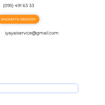
(095) 491 63 33
ЗАКАЗАТЬ ЗВОНОК
iyayaiservice@gmаil.com