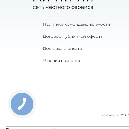
сеть честного сервиса
Политика конфиденциальности
Договор публичной оферты
Доставка и оплата
Условия возврата
Copyright 2016