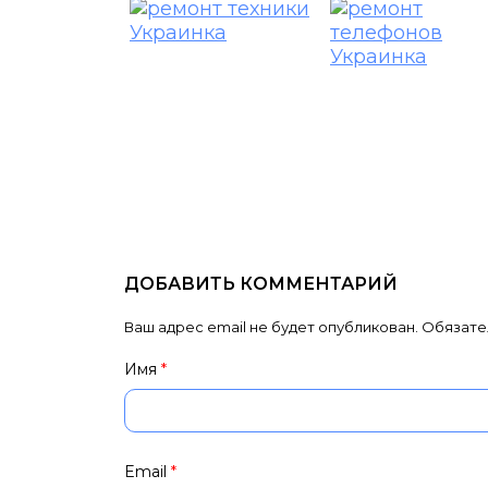
ДОБАВИТЬ КОММЕНТАРИЙ
Ваш адрес email не будет опубликован.
Обязате
Имя
*
Email
*