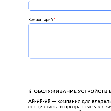
Комментарий
*
📱 ОБСЛУЖИВАНИЕ УСТРОЙСТВ 
Ай-Яй-Яй
— компания для владельц
специалиста и прозрачные услови