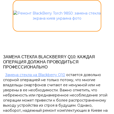
ЗАМЕНА СТЕКЛА BLACKBERRY Q10: КАЖДАЯ
ОПЕРАЦИЯ ДОЛЖНА ПРОВОДИТЬСЯ
ПРОФЕССИОНАЛЬНО
Замена стекла на Blackberry Q10
остается довольно
спорной операцией не только потому, что многие
владельцы смартфонов считают ее ненужной или не
уверены в ее необходимости. Важно отметить, что
небрежность или преднамеренное несоблюдение этой
операции может привести к более распространенному
выходу устройства из строя в будущем. Однако,
наоборот, надежный ремонт комплектующих в Киеве на