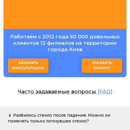
Работаем с 2012 года 50 000 довольных
клиентов 12 филиалов на территории
города Киев
заказать
заказать
консультацию
ремонт
Часто задаваемые вопросы
(FAQ)
📱 Разбилось стекло после падения. Можно ли
поменять только лопнувшее стекло?