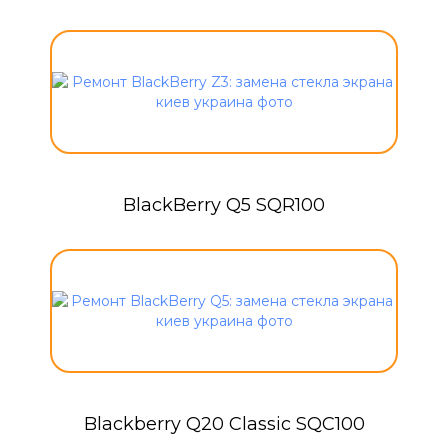
BlackBerry Q5 SQR100
Blackberry Q20 Classic SQC100