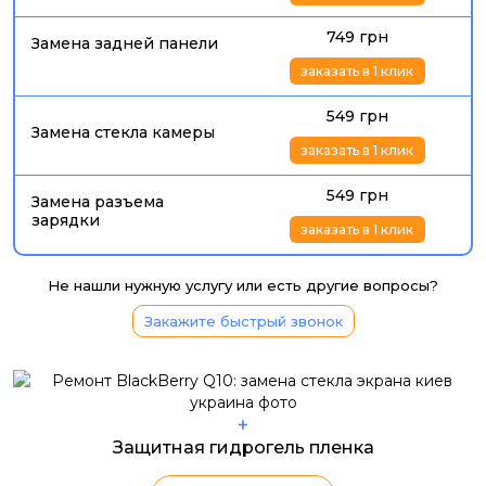
749 грн
Замена задней панели
заказать в 1 клик
549 грн
Замена стекла камеры
заказать в 1 клик
549 грн
Замена разъема
зарядки
заказать в 1 клик
Не нашли нужную услугу или есть другие вопросы?
Закажите быстрый звонок
+
Защитная гидрогель пленка