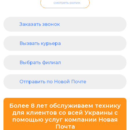
смотреть ролик
Заказать звонок
Вызвать курьера
Выбрать филиал
Отправить по Новой Почте
Более 8 лет обслуживаем технику
для клиентов со всей Украины с
помощью услуг компании Новая
Почта