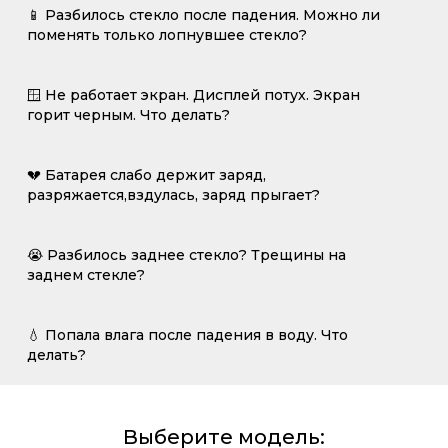
📱 Разбилось стекло после падения. Можно ли
поменять только лопнувшее стекло?
🪟 Не работает экран. Дисплей потух. Экран
горит черным. Что делать?
💔 Батарея слабо держит заряд,
разряжается,вздулась, заряд прыгает?
😭 Разбилось заднее стекло? Трещины на
заднем стекле?
💧 Попала влага после падения в воду. Что
делать?
Выберите модель: