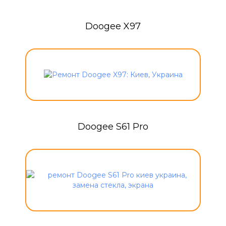
Doogee X97
Doogee S61 Pro