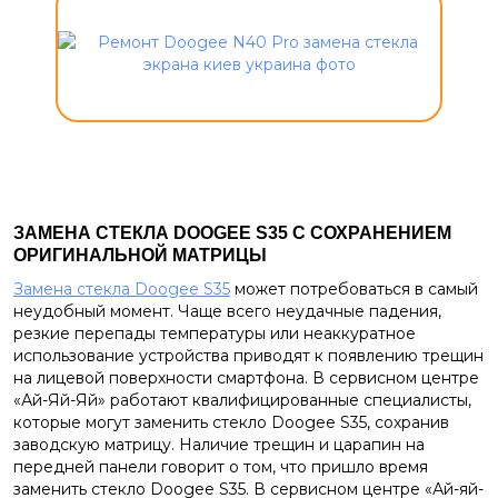
ЗАМЕНА СТЕКЛА
DOOGEE
S
35 С СОХРАНЕНИЕМ
ОРИГИНАЛЬНОЙ МАТРИЦЫ
Замена стекла Doogee S35
может потребоваться в самый
неудобный момент. Чаще всего неудачные падения,
резкие перепады температуры или неаккуратное
использование устройства приводят к появлению трещин
на лицевой поверхности смартфона. В сервисном центре
«Ай-Яй-Яй» работают квалифицированные специалисты,
которые могут заменить стекло Doogee S35, сохранив
заводскую матрицу. Наличие трещин и царапин на
передней панели говорит о том, что пришло время
заменить стекло Doogee S35. В сервисном центре «Ай-яй-