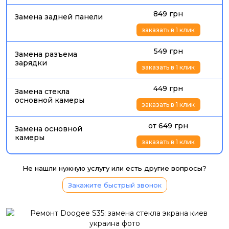
849 грн
Замена задней панели
заказать в 1 клик
549 грн
Замена разъема
зарядки
заказать в 1 клик
449 грн
Замена стекла
основной камеры
заказать в 1 клик
от 649 грн
Замена основной
камеры
заказать в 1 клик
Не нашли нужную услугу или есть другие вопросы?
Закажите быстрый звонок