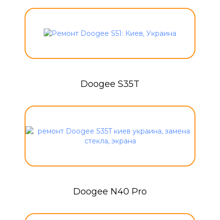
Doogee S35T
Doogee N40 Pro