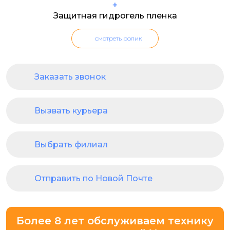
+
Защитная гидрогель пленка
смотреть ролик
Заказать звонок
Вызвать курьера
Выбрать филиал
Отправить по Новой Почте
Более 8 лет обслуживаем технику