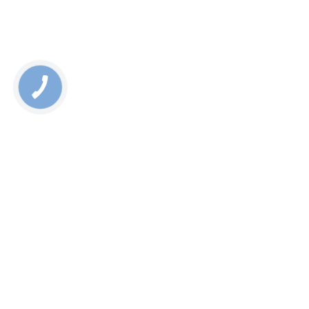
Rate this page