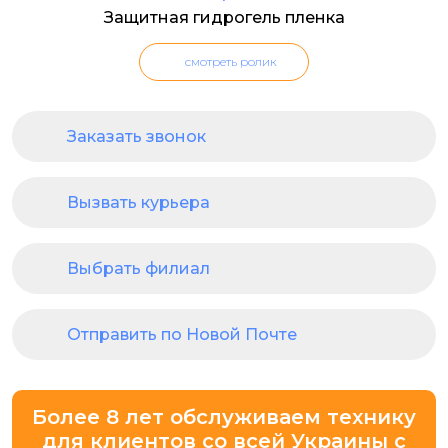
Защитная гидрогель пленка
смотреть ролик
Заказать звонок
Вызвать курьера
Выбрать филиал
Отправить по Новой Почте
Более 8 лет обслуживаем технику
для клиентов со всей Украины с