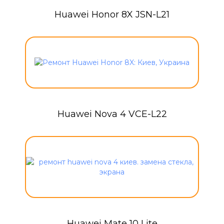
Huawei Honor 8X JSN-L21
Huawei Nova 4 VCE-L22
Huawei Mate 10 Lite