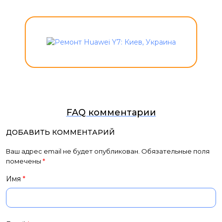
FAQ комментарии
ДОБАВИТЬ КОММЕНТАРИЙ
Ваш адрес email не будет опубликован.
Обязательные поля
помечены
*
Имя
*