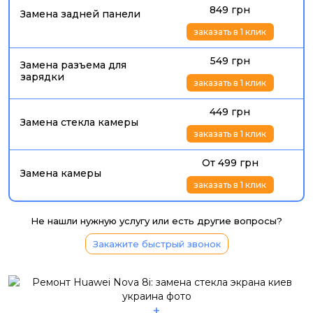
849 грн
Замена задней панели
заказать в 1 клик
549 грн
Замена разъема для
зарядки
заказать в 1 клик
449 грн
Замена стекла камеры
заказать в 1 клик
От 499 грн
Замена камеры
заказать в 1 клик
Не нашли нужную услугу или есть другие вопросы?
Закажите быстрый звонок
+