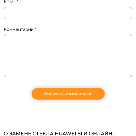
Email
*
Комментарий
*
О ЗАМЕНЕ СТЕКЛА HUAWEI 8I И ОНЛАЙН-