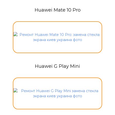
Huawei Mate 10 Pro
Huawei G Play Mini