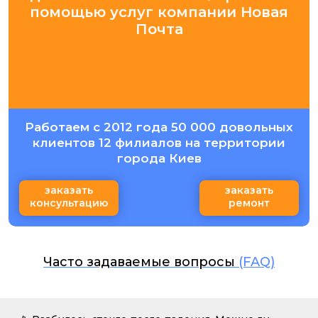
помощью услуг компании Новая
Почта
Работаем с 2012 года 50 000 довольных
клиентов 12 филиалов на территории
города Киев
заказать
заказать
консультацию
ремонт
Часто задаваемые вопросы
(FAQ)