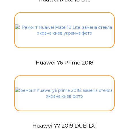
Huawei Y6 Prime 2018
Huawei Y7 2019 DUB-LX1