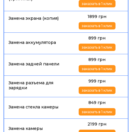
заказать в 1 клик
1899 грн
Замена экрана (копия)
заказать в 1 клик
899 грн
Замена аккумулятора
заказать в 1 клик
899 грн
Замена задней панели
заказать в 1 клик
999 грн
Замена разъема для
зарядки
заказать в 1 клик
849 грн
Замена стекла камеры
заказать в 1 клик
2199 грн
Замена камеры