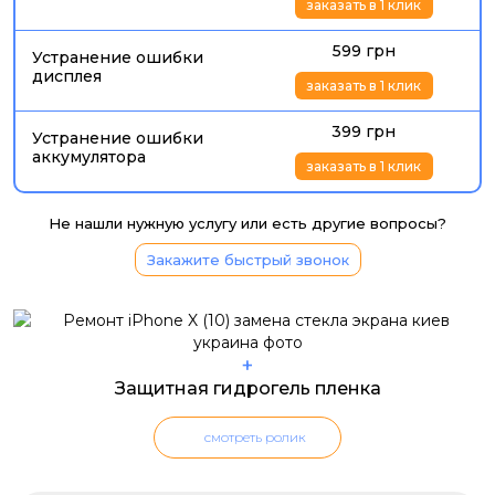
заказать в 1 клик
599 грн
Устранение ошибки
дисплея
заказать в 1 клик
399 грн
Устранение ошибки
аккумулятора
заказать в 1 клик
Не нашли нужную услугу или есть другие вопросы?
Закажите быстрый звонок
+
Защитная гидрогель пленка
смотреть ролик