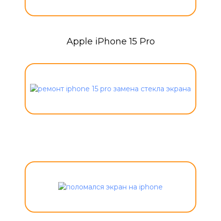
Apple iPhone 15 Pro