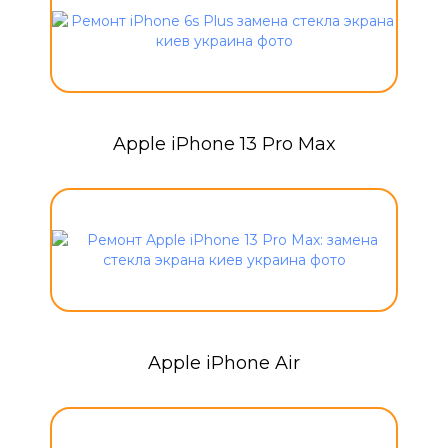
Apple iPhone 13 Pro Max
Apple iPhone Air