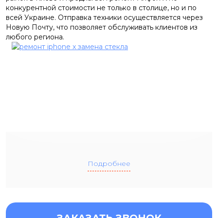
конкурентной стоимости не только в столице, но и по
всей Украине. Отправка техники осуществляется через
Новую Почту, что позволяет обслуживать клиентов из
любого региона.
Подробнее