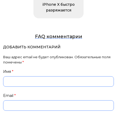
iPhone X быстро
разряжается
FAQ комментарии
ДОБАВИТЬ КОММЕНТАРИЙ
Ваш адрес email не будет опубликован.
Обязательные поля
помечены
*
Имя
*
Email
*