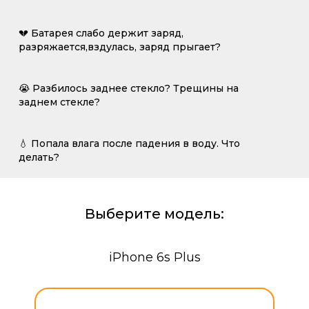
💔 Батарея слабо держит заряд,
разряжается,вздулась, заряд прыгает?
😭 Разбилось заднее стекло? Трещины на
заднем стекле?
💧 Попала влага после падения в воду. Что
делать?
Выберите модель:
iPhone 6s Plus