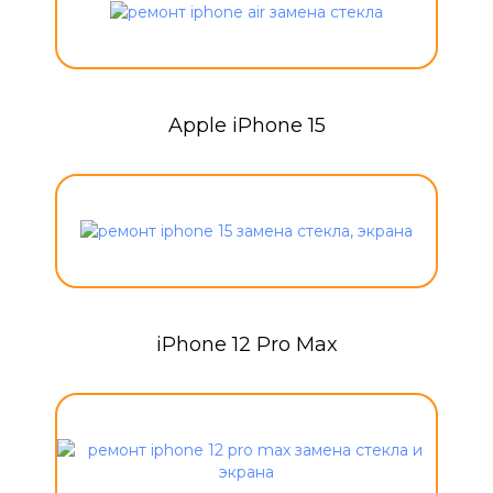
Apple iPhone 15
iPhone 12 Pro Max