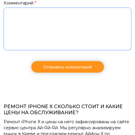
Комментарий
*
РЕМОНТ IPHONE X СКОЛЬКО СТОИТ И КАКИЕ
ЦЕНЫ НА ОБСЛУЖИВАНИЕ?
Ремонт iPhone X и цены на него зафиксированы на сайте
сервис-центра Ай-Яй-Яй. Мы регулярно анализируем
рынок в Киеве и предлагаем ремонт Айфон X по