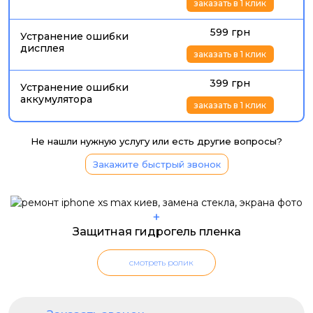
заказать в 1 клик
599 грн
Устранение ошибки
дисплея
заказать в 1 клик
399 грн
Устранение ошибки
аккумулятора
заказать в 1 клик
Не нашли нужную услугу или есть другие вопросы?
Закажите быстрый звонок
+
Защитная гидрогель пленка
смотреть ролик