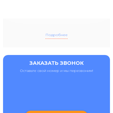
Подробнее
ЗАКАЗАТЬ ЗВОНОК
Оставьте свой номер и мы перезвоним!