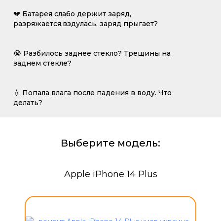
💔 Батарея слабо держит заряд,
разряжается,вздулась, заряд прыгает?
😭 Разбилось заднее стекло? Трещины на
заднем стекле?
💧 Попала влага после падения в воду. Что
делать?
Выберите модель:
Apple iPhone 14 Plus