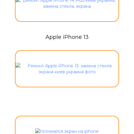
Apple iPhone 13