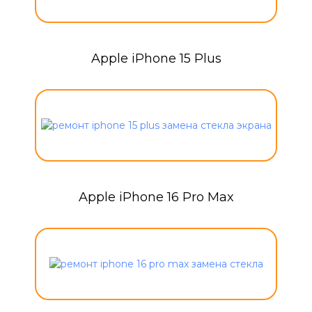
Apple iPhone 15 Plus
Apple iPhone 16 Pro Max