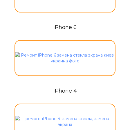
iPhone 6
iPhone 4