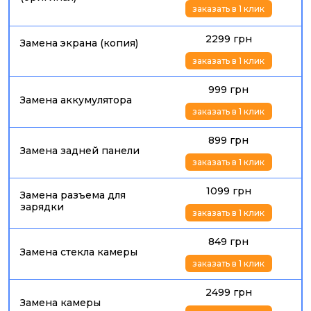
заказать в 1 клик
2299 грн
Замена экрана (копия)
заказать в 1 клик
999 грн
Замена аккумулятора
заказать в 1 клик
899 грн
Замена задней панели
заказать в 1 клик
1099 грн
Замена разъема для
зарядки
заказать в 1 клик
849 грн
Замена стекла камеры
заказать в 1 клик
2499 грн
Замена камеры