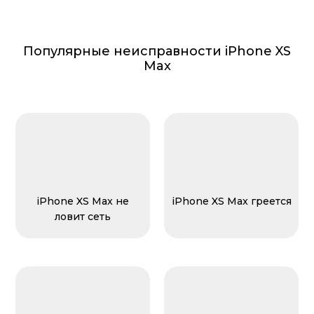
Популярные неисправности iPhone XS
Max
iPhone XS Max не
iPhone XS Max греется
ловит сеть