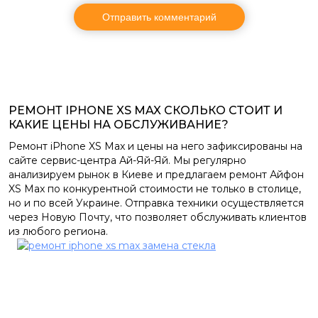
РЕМОНТ IPHONE XS MAX СКОЛЬКО СТОИТ И
КАКИЕ ЦЕНЫ НА ОБСЛУЖИВАНИЕ?
Ремонт iPhone XS Max и цены на него зафиксированы на
сайте сервис-центра Ай-Яй-Яй. Мы регулярно
анализируем рынок в Киеве и предлагаем ремонт Айфон
XS Max по конкурентной стоимости не только в столице,
но и по всей Украине. Отправка техники осуществляется
через Новую Почту, что позволяет обслуживать клиентов
из любого региона.