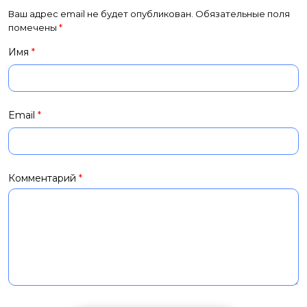
Ваш адрес email не будет опубликован.
Обязательные поля
помечены
*
Имя
*
Email
*
Комментарий
*