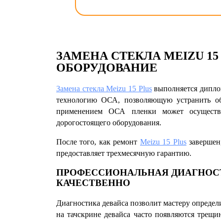
ЗАМЕНА СТЕКЛА MEIZU 15
ОБОРУДОВАНИЕ
Замена стекла Meizu 15 Plus
выполняется дипло
технологию ОСА, позволяющую устранить об
применением ОСА пленки может осуществл
дорогостоящего оборудования.
После того, как
ремонт
Meizu 15 Plus
завершен,
предоставляет трехмесячную гарантию.
ПРОФЕССИОНАЛЬНАЯ ДИАГНОСТИ
КАЧЕСТВЕННО
Диагностика девайса позволит мастеру определи
на тачскрине девайса часто появляются трещи