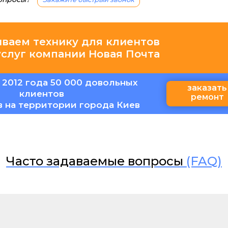
иваем технику для клиентов
услуг компании Новая Почта
 2012 года 50 000 довольных
заказать
клиентов
ремонт
в на территории города Киев
Часто задаваемые вопросы
(FAQ)