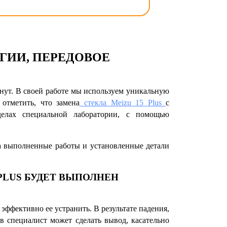
ГИИ, ПЕРЕДОВОЕ
ут. В своей работе мы используем уникальную
 отметить, что
замена
стекла Meizu 15 Plus
с
елах специальной лаборатории, с помощью
на выполненные работы и установленные детали
PLUS
БУДЕТ ВЫПОЛНЕН
эффективно ее устранить. В результате падения,
в специалист может сделать вывод, касательно