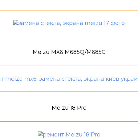
Meizu MX6 M685Q/M685C
Meizu 18 Pro