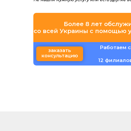
Более 8 лет обслуж
со всей Украины с помощью 
Работаем с
заказать
консультацию
12 филиало