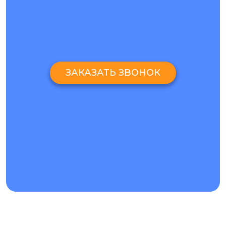
ЗАКАЗАТЬ ЗВОНОК