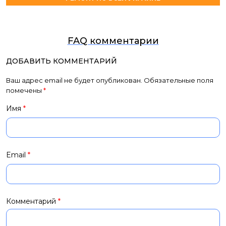
FAQ комментарии
ДОБАВИТЬ КОММЕНТАРИЙ
Ваш адрес email не будет опубликован.
Обязательные поля
помечены
*
Имя
*
Email
*
Комментарий
*