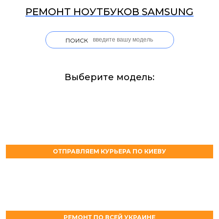
РЕМОНТ НОУТБУКОВ SAMSUNG
ПОИСК
Выберите модель:
ОТПРАВЛЯЕМ КУРЬЕРА ПО КИЕВУ
РЕМОНТ ПО ВСЕЙ УКРАИНЕ