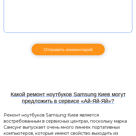
Какой ремонт ноутбуков Samsung Киев могут
предложить в сервисе «Ай-Яй-Яй»?
Ремонт ноутбуков Samsung Киев
является
востребованным в сервисных центрах, поскольку марка
Самсунг выпускает очень много линеек портативных
компьютеров, которые имеют свойство выходить из