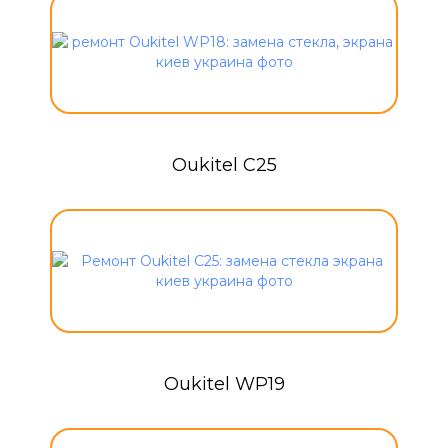
Oukitel C25
Oukitel WP19