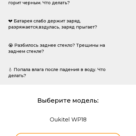
горит черным. Что делать?
💔 Батарея слабо держит заряд,
разряжается,вздулась, заряд прыгает?
😭 Разбилось заднее стекло? Трещины на
заднем стекле?
💧 Попала влага после падения в воду. Что
делать?
Выберите модель:
Oukitel WP18