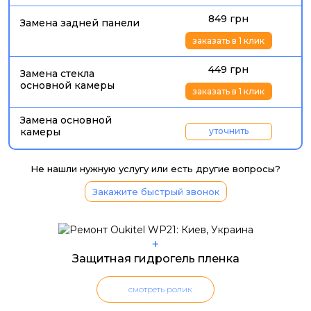
849 грн
Замена задней панели
заказать в 1 клик
449 грн
Замена стекла
основной камеры
заказать в 1 клик
Замена основной
камеры
уточнить
Не нашли нужную услугу или есть другие вопросы?
Закажите быстрый звонок
+
Защитная гидрогель пленка
смотреть ролик