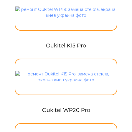
Oukitel K15 Pro
Oukitel WP20 Pro