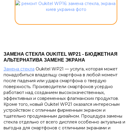
ЗАМЕНА СТЕКЛА OUKITEL WP21 - БЮДЖЕТНАЯ
АЛЬТЕРНАТИВА ЗАМЕНЕ ЭКРАНА
Замена стекла
Oukitel WP21 — услуга, которая может
понадобиться владельцу смартфона в любой момент
после падения или удара смартфона о твердую
поверхность. Производители смартфонов усердно
работают над созданием высококачественных,
эффективных и современных флагманских продуктов.
Кроме того, новый Oukitel WP21 оказался интересным
устройством с отличным фирменным экраном и
тщательно продуманным дизайном. Процедура замены
стекла отдельно от всего дисплея особенно актуальна и
выгодна для смартфонов с отличными экранами и