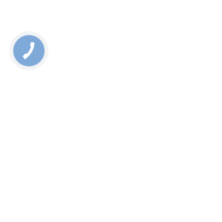
Rate this page