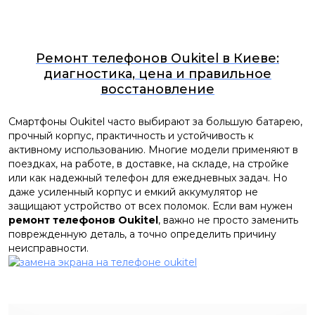
Ремонт телефонов Oukitel в Киеве:
диагностика, цена и правильное
восстановление
Смартфоны Oukitel часто выбирают за большую батарею,
прочный корпус, практичность и устойчивость к
активному использованию. Многие модели применяют в
поездках, на работе, в доставке, на складе, на стройке
или как надежный телефон для ежедневных задач. Но
даже усиленный корпус и емкий аккумулятор не
защищают устройство от всех поломок. Если вам нужен
ремонт телефонов Oukitel
, важно не просто заменить
поврежденную деталь, а точно определить причину
неисправности.