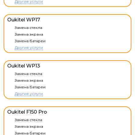
Другие услуги
Oukitel WP17
Замена стекла
Замена экрана
Замена батареи
Другие услуги
Oukitel WP13
Замена стекла
Замена экрана
Замена батареи
Другие услуги
Oukitel F150 Pro
Замена стекла
Замена экрана
Замена батареи