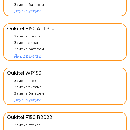
Замена батареи
Другие услуги
Oukitel F150 Air1 Pro
Замена стекла
Замена экрана
Замена батареи
Другие услуги
Oukitel WP15S
Замена стекла
Замена экрана
Замена батареи
Другие услуги
Oukitel F150 R2022
Замена стекла