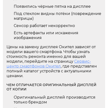
Появились чёрные пятна на дисплее
Под стеклом видны потёки (повреждение
матрицы)
Сенсор работает некорректно
Есть артефакты или искажения
изображения
Цены на замену дисплея Окител зависят от
модели вашего смартфона. Чтобы узнать
стоимость ремонта именно для вашей
модели, перейдите на страницу
Сервис-
центр смартфонов Окител
, где представлен
полный каталог устройств с актуальными
ценами.
ЧЕМ ОТЛИЧАЕТСЯ ОРИГИНАЛЬНЫЙ ДИСПЛЕЙ
ОТ КОПИИ
Оригинальный дисплей производится
только брендом