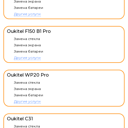
Замена экрана
Замена батареи
Другие услуги
Oukitel F150 B1 Pro
Замена стекла
Замена экрана
Замена батареи
Другие услуги
Oukitel WP20 Pro
Замена стекла
Замена экрана
Замена батареи
Другие услуги
Oukitel C31
Замена стекла