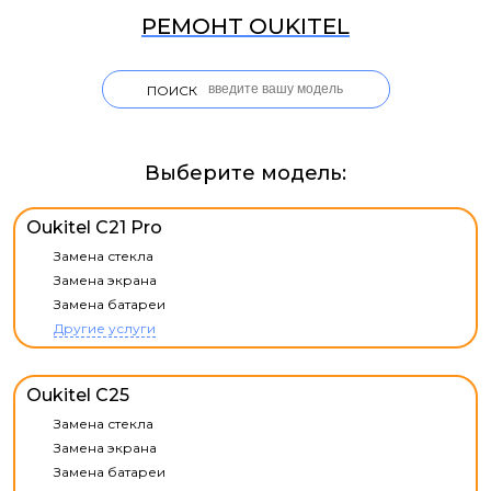
РЕМОНТ OUKITEL
ПОИСК
Выберите модель:
Oukitel C21 Pro
Замена стекла
Замена экрана
Замена батареи
Другие услуги
Oukitel C25
Замена стекла
Замена экрана
Замена батареи