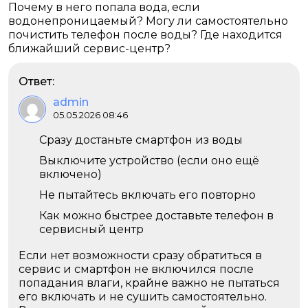
Почему в него попала вода, если
водонепроницаемый? Могу ли самостоятельно
почистить телефон после воды? Где находится
ближайший сервис-центр?
Ответ:
admin
05.05.2026 08:46
Сразу достаньте смартфон из воды
Выключите устройство (если оно ещё
включено)
Не пытайтесь включать его повторно
Как можно быстрее доставьте телефон в
сервисный центр
Если нет возможности сразу обратиться в
сервис и смартфон не включился после
попадания влаги, крайне важно не пытаться
его включать и не сушить самостоятельно.