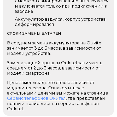
Смартфон самопроизвольно выключается
и включается только при подключении к
зарядке
Аккумулятор вздулся, корпус устройства
деформировался
СРОКИ ЗАМЕНЫ БАТАРЕИ
В среднем замена аккумулятора на Oukitel
занимает от 3 до 3 часов, в зависимости от
модели устройства.
Замена задней крышки Oukitel занимает в
среднем от 2 до 3 часов, в зависимости от
модели смартфона.
Цена замены заднего стекла зависит от
модели телефона. Ознакомиться с
актуальными ценами вы можете на странице
Сервис телефонов Окител
, где представлен
полный прайс-лист на сервис телефонов
Oukitel.