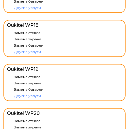
Замена батареи
Другие услуги
Oukitel WP18
Замена стекла
Замена экрана
Замена батареи
Другие услуги
Oukitel WP19
Замена стекла
Замена экрана
Замена батареи
Другие услуги
Oukitel WP20
Замена стекла
Замена экрана