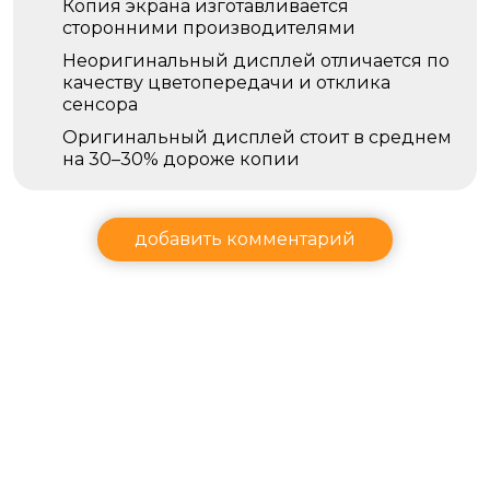
Копия экрана изготавливается
сторонними производителями
Неоригинальный дисплей отличается по
качеству цветопередачи и отклика
сенсора
Оригинальный дисплей стоит в среднем
на 30–30% дороже копии
добавить комментарий