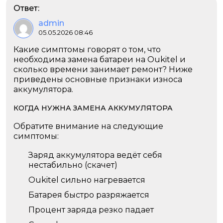
Ответ:
admin
05.05.2026 08:46
Какие симптомы говорят о том, что
необходима замена батареи на Oukitel и
сколько времени занимает ремонт? Ниже
приведены основные признаки износа
аккумулятора.
КОГДА НУЖНА ЗАМЕНА АККУМУЛЯТОРА
Обратите внимание на следующие
симптомы:
Заряд аккумулятора ведёт себя
нестабильно (скачет)
Oukitel сильно нагревается
Батарея быстро разряжается
Процент заряда резко падает