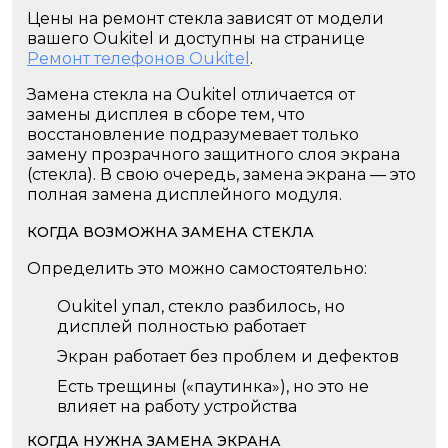
Цены на ремонт стекла зависят от модели
вашего Oukitel и доступны на странице
Ремонт телефонов Oukitel
.
Замена стекла на Oukitel отличается от
замены дисплея в сборе тем, что
восстановление подразумевает только
замену прозрачного защитного слоя экрана
(стекла). В свою очередь, замена экрана — это
полная замена дисплейного модуля.
КОГДА ВОЗМОЖНА ЗАМЕНА СТЕКЛА
Определить это можно самостоятельно:
Oukitel упал, стекло разбилось, но
дисплей полностью работает
Экран работает без проблем и дефектов
Есть трещины («паутинка»), но это не
влияет на работу устройства
КОГДА НУЖНА ЗАМЕНА ЭКРАНА