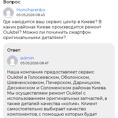
Вопрос:
Honcharenko
05.05.2026 08:45
Где находится ваш сервис центр в Киеве? В
каких районах Киеве производится ремонт
Oukitel? Можно ли починить смартфон
оригинальными деталями?
Ответ:
admin
05.05.2026 08:47
Наша компания предоставляет сервис
Oukitel в Голосеевском, Оболонском,
Шевченсковком, Печерском, Дарницком,
Деснянском и Соломенском районах Киева.
Мы осуществляем ремонт Oukitel с
использованием оригинальных запчастей, а
также деталей качества «копия». Клиент
самостоятельно выбирает качество
компонентов, с помощью которых будет