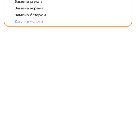
Замена стекла
Замена экрана
Замена батареи
Другие услуги