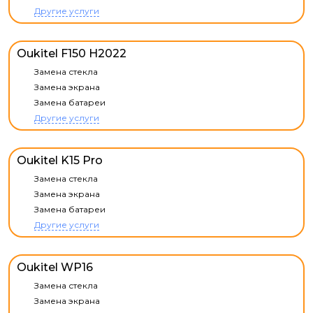
Другие услуги
Oukitel F150 H2022
Замена стекла
Замена экрана
Замена батареи
Другие услуги
Oukitel K15 Pro
Замена стекла
Замена экрана
Замена батареи
Другие услуги
Oukitel WP16
Замена стекла
Замена экрана