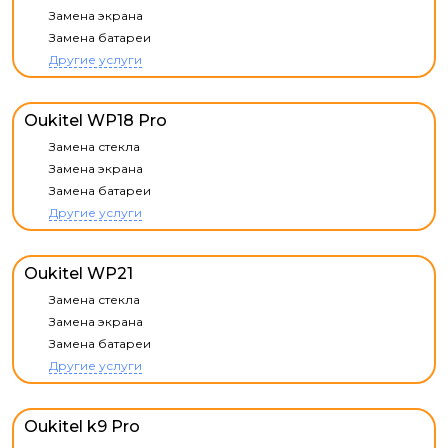
Замена экрана
Замена батареи
Другие услуги
Oukitel WP18 Pro
Замена стекла
Замена экрана
Замена батареи
Другие услуги
Oukitel WP21
Замена стекла
Замена экрана
Замена батареи
Другие услуги
Oukitel k9 Pro