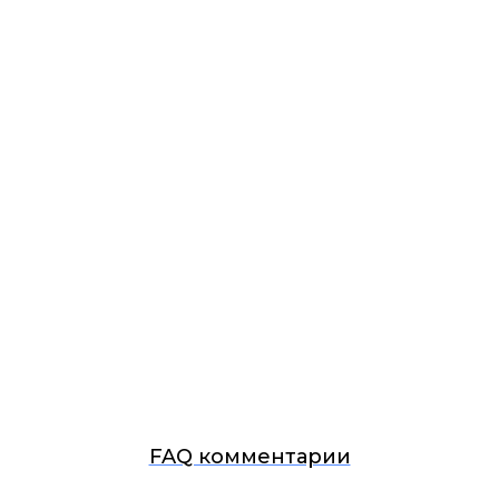
FAQ комментарии