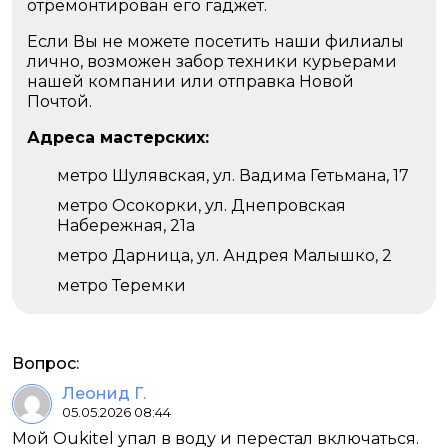
отремонтирован его гаджет.
Если Вы не можете посетить наши филиалы
лично, возможен забор техники курьерами
нашей компании или отправка Новой
Почтой.
Адреса мастерских:
метро Шулявская, ул. Вадима Гетьмана, 17
метро Осокорки, ул. Днепровская
Набережная, 21а
метро Дарница, ул. Андрея Малышко, 2
метро Теремки
Вопрос:
Леонид Г.
05.05.2026 08:44
Мой Oukitel упал в воду и перестал включаться.