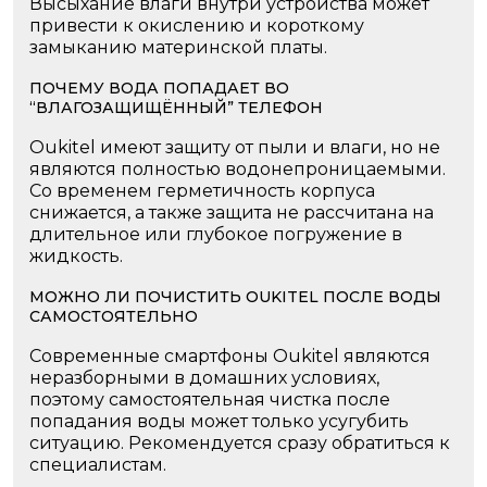
Высыхание влаги внутри устройства может
привести к окислению и короткому
замыканию материнской платы.
ПОЧЕМУ ВОДА ПОПАДАЕТ ВО
“ВЛАГОЗАЩИЩЁННЫЙ” ТЕЛЕФОН
Oukitel имеют защиту от пыли и влаги, но не
являются полностью водонепроницаемыми.
Со временем герметичность корпуса
снижается, а также защита не рассчитана на
длительное или глубокое погружение в
жидкость.
МОЖНО ЛИ ПОЧИСТИТЬ OUKITEL ПОСЛЕ ВОДЫ
САМОСТОЯТЕЛЬНО
Современные смартфоны Oukitel являются
неразборными в домашних условиях,
поэтому самостоятельная чистка после
попадания воды может только усугубить
ситуацию. Рекомендуется сразу обратиться к
специалистам.