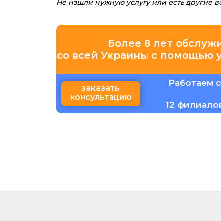
Не нашли нужную услугу или есть другие 
Более 8 лет обслуж
со всей Украины с помощью 
Работаем с
заказать
консультацию
12 филиало