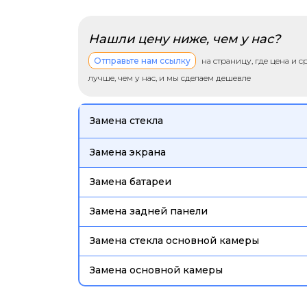
Нашли цену ниже, чем у нас?
Отправьте нам ссылку
на страницу, где цена и 
лучше, чем у нас, и мы сделаем дешевле
Замена стекла
Замена экрана
Замена батареи
Замена задней панели
Замена стекла основной камеры
Замена основной камеры