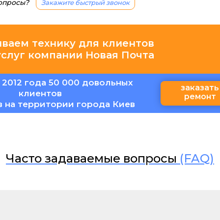
вопросы?
Закажите быстрый звонок
иваем технику для клиентов
услуг компании Новая Почта
 2012 года 50 000 довольных
заказать
клиентов
ремонт
в на территории города Киев
Часто задаваемые вопросы
(FAQ)