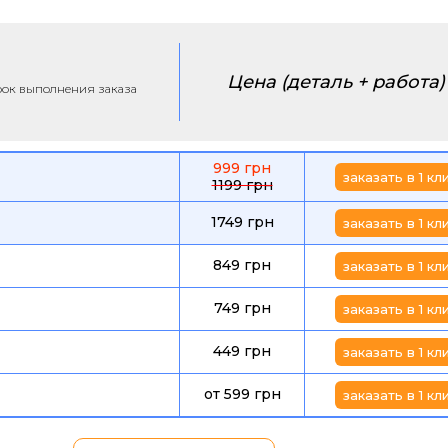
Цена (деталь + работа)
срок выполнения заказа
999 грн
заказать в 1 кл
1199 грн
1749 грн
заказать в 1 кл
849 грн
заказать в 1 кл
749 грн
заказать в 1 кл
449 грн
заказать в 1 кл
от 599 грн
заказать в 1 кл