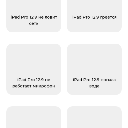
iPad Pro 12.9 не ловит
iPad Pro 12.9 греется
сеть
iPad Pro 12.9 не
iPad Pro 12.9 попала
работает микрофон
вода