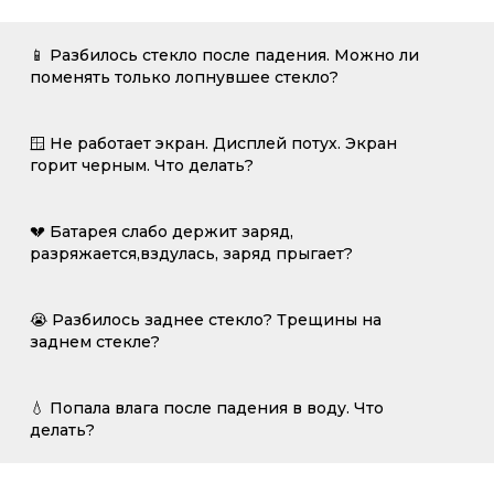
📱 Разбилось стекло после падения. Можно ли
поменять только лопнувшее стекло?
🪟 Не работает экран. Дисплей потух. Экран
горит черным. Что делать?
💔 Батарея слабо держит заряд,
разряжается,вздулась, заряд прыгает?
😭 Разбилось заднее стекло? Трещины на
заднем стекле?
💧 Попала влага после падения в воду. Что
делать?