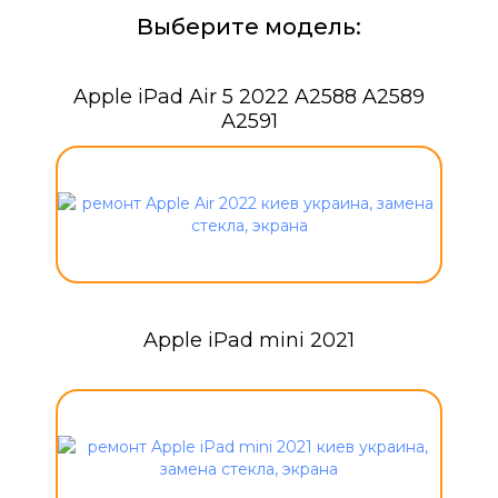
Выберите модель:
Apple iPad Air 5 2022 A2588 A2589
A2591
Apple iPad mini 2021