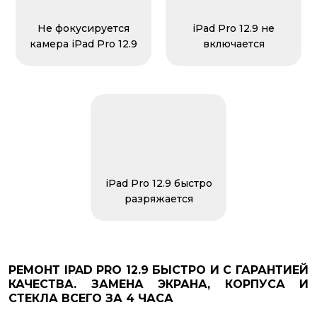
Не фокусируется
iPad Pro 12.9 не
камера iPad Pro 12.9
включается
iPad Pro 12.9 быстро
разряжается
РЕМОНТ IPAD PRO 12.9 БЫСТРО И С ГАРАНТИЕЙ
КАЧЕСТВА. ЗАМЕНА ЭКРАНА, КОРПУСА И
СТЕКЛА ВСЕГО ЗА 4 ЧАСА