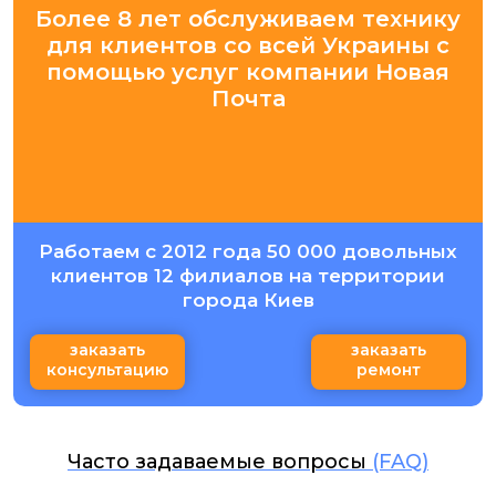
Более 8 лет обслуживаем технику
для клиентов со всей Украины с
помощью услуг компании Новая
Почта
Работаем с 2012 года 50 000 довольных
клиентов 12 филиалов на территории
города Киев
заказать
заказать
консультацию
ремонт
Часто задаваемые вопросы
(FAQ)