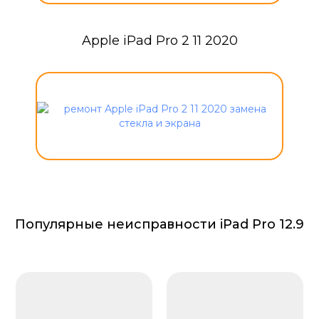
Apple iPad Pro 2 11 2020
Популярные неисправности iPad Pro 12.9