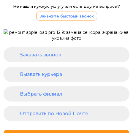
Не нашли нужную услугу или есть другие вопросы?
Закажите быстрый звонок
Заказать звонок
Вызвать курьера
Выбрать филиал
Отправить по Новой Почте