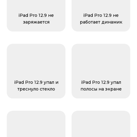
iPad Pro 12.9 не
iPad Pro 12.9 не
заряжается
работает динамик
iPad Pro 12.9 упал и
iPad Pro 12.9 упал
треснуло стекло
полосы на экране