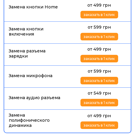
от 499 грн
Замена кнопки Home
заказать в 1 клик
от 599 грн
Замена кнопки
включения
заказать в 1 клик
от 499 грн
Замена разъема
зарядки
заказать в 1 клик
от 599 грн
Замена микрофона
заказать в 1 клик
от 549 грн
Замена аудио разъема
заказать в 1 клик
Замена
от 499 грн
полифонического
динамика
заказать в 1 клик