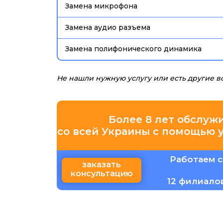
Замена микрофона
Замена аудио разъема
Замена полифонического динамика
Не нашли нужную услугу или есть другие 
Более 8 лет обслуж
со всей Украины с помощью 
Работаем с
заказать
консультацию
12 филиало