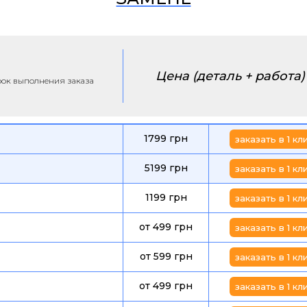
Цена (деталь + работа)
срок выполнения заказа
1799 грн
заказать в 1 кл
5199 грн
заказать в 1 кл
1199 грн
заказать в 1 кл
от 499 грн
заказать в 1 кл
от 599 грн
заказать в 1 кл
от 499 грн
заказать в 1 кл