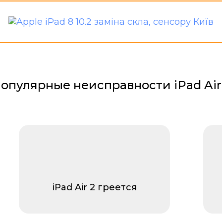
опулярные неисправности iPad Air
iPad Air 2 греется