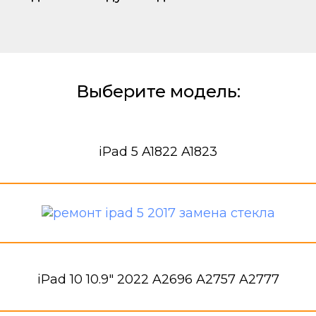
Выберите модель:
iPad 5 A1822 A1823
iPad 10 10.9" 2022 A2696 A2757 A2777