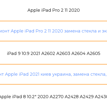
Apple iPad Pro 2 11 2020
iPad 9 10.9 2021 A2602 A2603 A2604 A2605
Apple iPad 8 10.2" 2020 A2270 A2428 A2429 A243