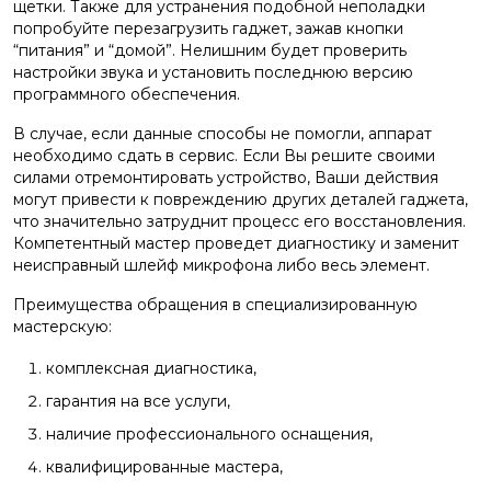
щетки. Также для устранения подобной неполадки
попробуйте перезагрузить гаджет, зажав кнопки
“питания” и “домой”. Нелишним будет проверить
настройки звука и установить последнюю версию
программного обеспечения.
В случае, если данные способы не помогли, аппарат
необходимо сдать в сервис. Если Вы решите своими
силами отремонтировать устройство, Ваши действия
могут привести к повреждению других деталей гаджета,
что значительно затруднит процесс его восстановления.
Компетентный мастер проведет диагностику и заменит
неисправный шлейф микрофона либо весь элемент.
Преимущества обращения в специализированную
мастерскую:
комплексная диагностика,
гарантия на все услуги,
наличие профессионального оснащения,
квалифицированные мастера,