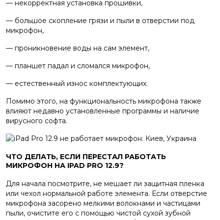
— некорректная установка прошивки,
— большое скопление грязи и пыли в отверстии под
микрофон,
— проникновение воды на сам элемент,
— планшет падал и сломался микрофон,
— естественный износ комплектующих.
Помимо этого, на функциональность микрофона также
влияют недавно установленные программы и наличие
вирусного софта.
ЧТО ДЕЛАТЬ, ЕСЛИ ПЕРЕСТАЛ РАБОТАТЬ
МИКРОФОН НА IPAD PRO 12.9?
Для начала посмотрите, не мешает ли защитная пленка
или чехол нормальной работе элемента. Если отверстие
микрофона засорено мелкими волокнами и частицами
пыли, очистите его с помощью чистой сухой зубной