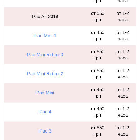
грн
часа
от 550
от 1-2
iPad Air 2019
грн
часа
от 450
от 1-2
iPad Mini 4
грн
часа
от 550
от 1-2
iPad Mini Retina 3
грн
часа
от 550
от 1-2
iPad Mini Retina 2
грн
часа
от 450
от 1-2
iPad Mini
грн
часа
от 450
от 1-2
iPad 4
грн
часа
от 550
от 1-2
iPad 3
грн
часа