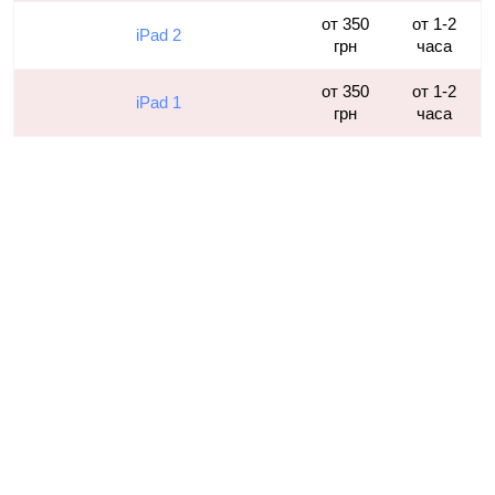
от 350
от 1-2
iPad 2
грн
часа
от 350
от 1-2
iPad 1
грн
часа