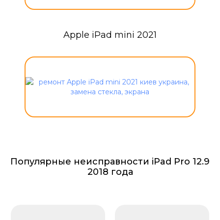
Apple iPad mini 2021
Популярные неисправности iPad Pro 12.9
2018 года