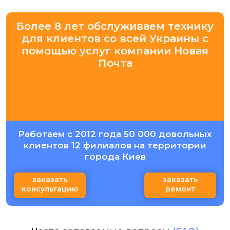
Более 8 лет обслуживаем технику
для клиентов со всей Украины с
помощью услуг компании Новая
Почта
Работаем с 2012 года 50 000 довольных
клиентов 12 филиалов на территории
города Киев
заказать
заказать
консультацию
ремонт