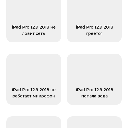
iPad Pro 12.9 2018 не
iPad Pro 12.9 2018
ловит сеть
греется
iPad Pro 12.9 2018 не
iPad Pro 12.9 2018
работает микрофон
попала вода