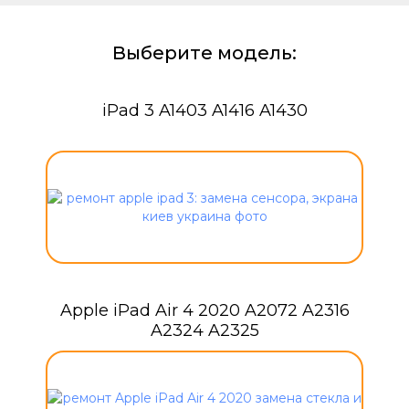
Выберите модель:
iPad 3 A1403 A1416 A1430
Apple iPad Air 4 2020 A2072 A2316
A2324 A2325