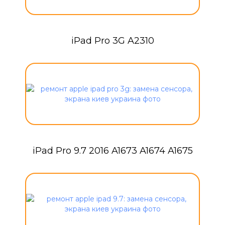
iPad Pro 3G A2310
iPad Pro 9.7 2016 A1673 A1674 A1675