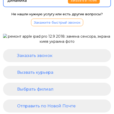
динамика
заказать в 1 клик
Не нашли нужную услугу или есть другие вопросы?
Закажите быстрый звонок
Заказать звонок
Вызвать курьера
Выбрать филиал
Отправить по Новой Почте