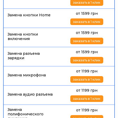
заказать в 1 клик
от 1599 грн
Замена кнопки Home
заказать в 1 клик
от 1599 грн
Замена кнопки
включения
заказать в 1 клик
от 1599 грн
Замена разъема
зарядки
заказать в 1 клик
от 1199 грн
Замена микрофона
заказать в 1 клик
от 1199 грн
Замена аудио разъема
заказать в 1 клик
Замена
от 1199 грн
полифонического