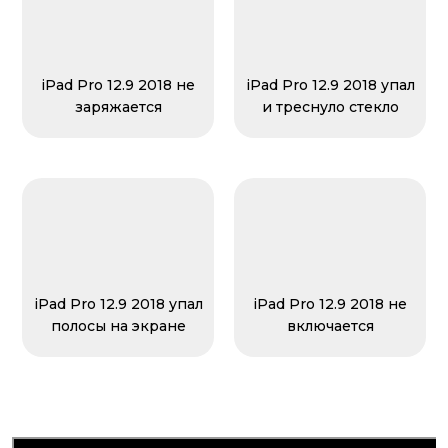
iPad Pro 12.9 2018 не
iPad Pro 12.9 2018 упал
заряжается
и треснуло стекло
iPad Pro 12.9 2018 упал
iPad Pro 12.9 2018 не
полосы на экране
включается