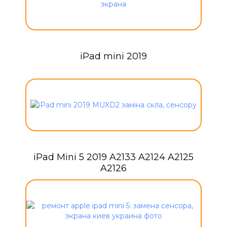
iPad mini 2019
iPad Mini 5 2019 A2133 A2124 A2125
A2126