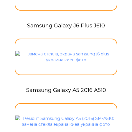
Samsung Galaxy J6 Plus J610
Samsung Galaxy A5 2016 A510