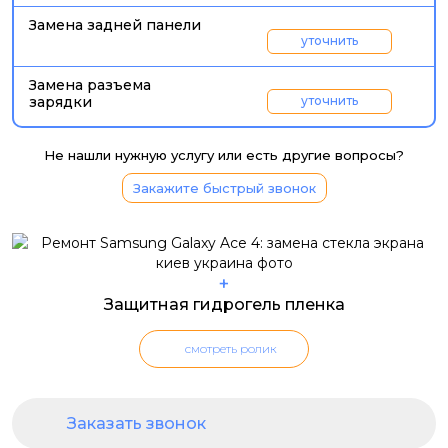
Замена задней панели
уточнить
Замена разъема
зарядки
уточнить
Не нашли нужную услугу или есть другие вопросы?
Закажите быстрый звонок
+
Защитная гидрогель пленка
смотреть ролик
Заказать звонок