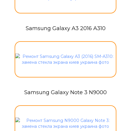
Samsung Galaxy A3 2016 A310
Samsung Galaxy Note 3 N9000