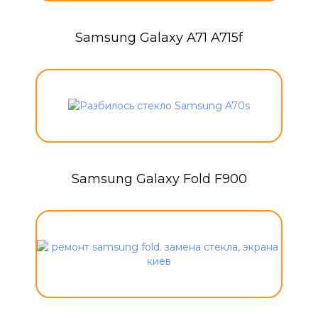
Samsung Galaxy A71 A715f
Samsung Galaxy Fold F900