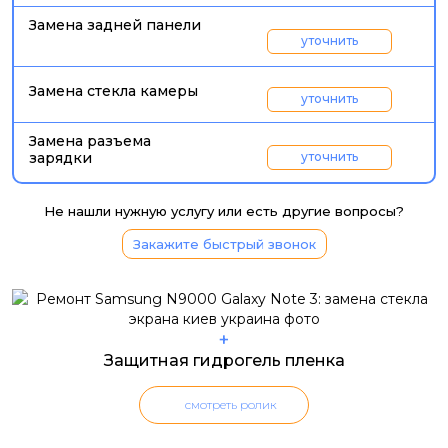
Замена задней панели
уточнить
Замена стекла камеры
уточнить
Замена разъема
зарядки
уточнить
Не нашли нужную услугу или есть другие вопросы?
Закажите быстрый звонок
+
Защитная гидрогель пленка
смотреть ролик