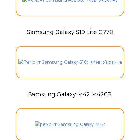
Samsung Galaxy S10 Lite G770
Samsung Galaxy M42 M426B