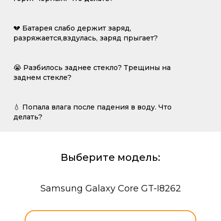
💔 Батарея слабо держит заряд,
разряжается,вздулась, заряд прыгает?
😭 Разбилось заднее стекло? Трещины на
заднем стекле?
💧 Попала влага после падения в воду. Что
делать?
Выберите модель:
Samsung Galaxy Core GT-I8262