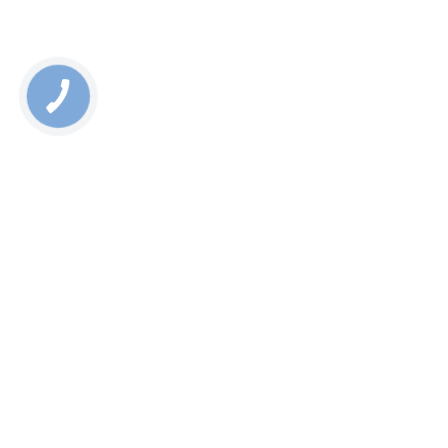
Rate this page