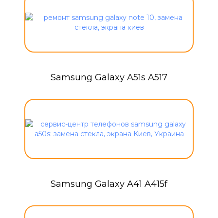
Samsung Galaxy A51s A517
Samsung Galaxy A41 A415f