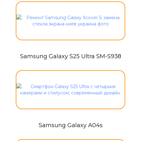
Samsung Galaxy S25 Ultra SM-S938
Samsung Galaxy A04s