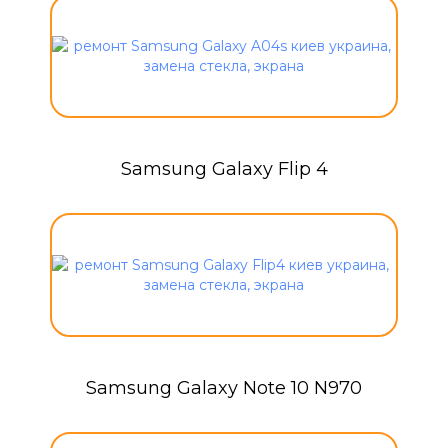
Samsung Galaxy Flip 4
Samsung Galaxy Note 10 N970