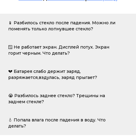
📱 Разбилось стекло после падения. Можно ли
поменять только лопнувшее стекло?
🪟 Не работает экран. Дисплей потух. Экран
горит черным. Что делать?
💔 Батарея слабо держит заряд,
разряжается,вздулась, заряд прыгает?
😭 Разбилось заднее стекло? Трещины на
заднем стекле?
💧 Попала влага после падения в воду. Что
делать?