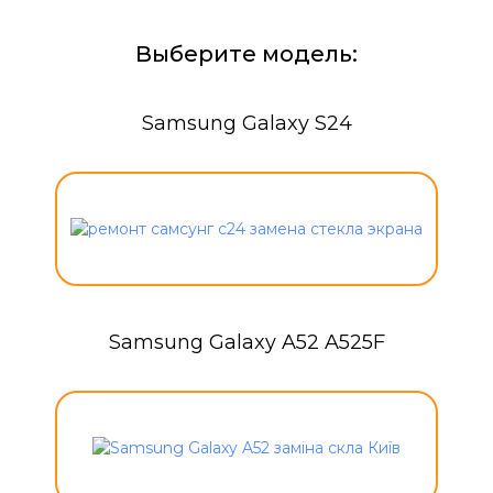
Выберите модель:
Samsung Galaxy S24
Samsung Galaxy A52 A525F