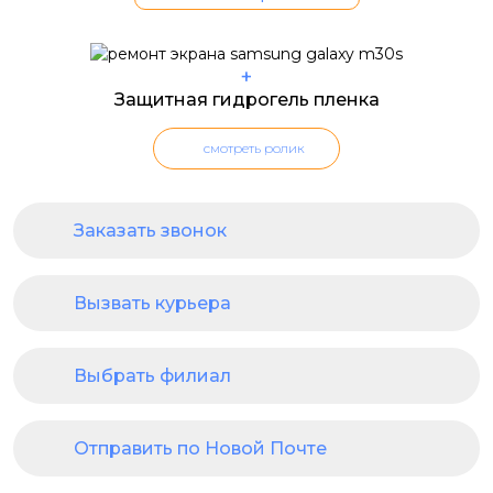
+
Защитная гидрогель пленка
смотреть ролик
Заказать звонок
Вызвать курьера
Выбрать филиал
Отправить по Новой Почте