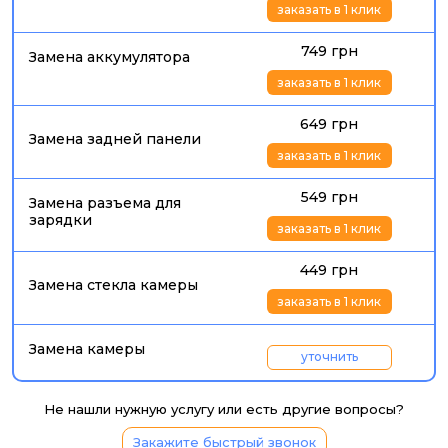
заказать в 1 клик
749 грн
Замена аккумулятора
заказать в 1 клик
649 грн
Замена задней панели
заказать в 1 клик
549 грн
Замена разъема для
зарядки
заказать в 1 клик
449 грн
Замена стекла камеры
заказать в 1 клик
Замена камеры
уточнить
Не нашли нужную услугу или есть другие вопросы?
Закажите быстрый звонок