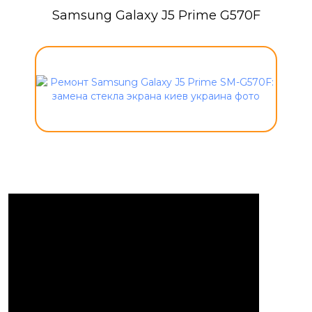
Samsung Galaxy J5 Prime G570F