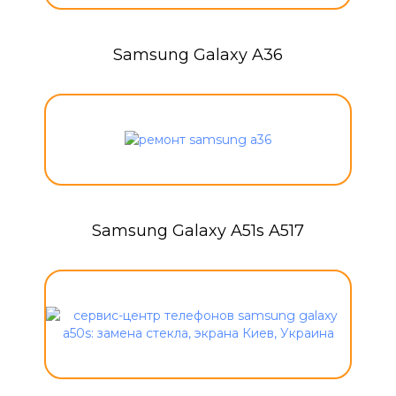
Samsung Galaxy A36
Samsung Galaxy A51s A517