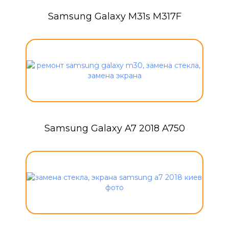
Samsung Galaxy M31s M317F
Samsung Galaxy A7 2018 A750