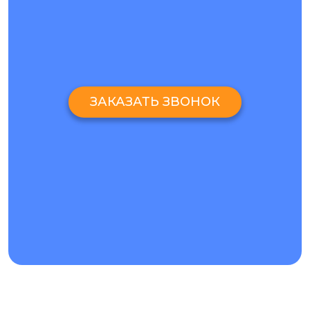
ЗАКАЗАТЬ ЗВОНОК