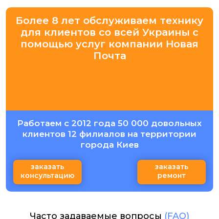
Более 8 лет обслуживаем технику
для клиентов со всей Украины с
помощью услуг компании Новая
Почта
Работаем с 2012 года 50 000 довольных
клиентов 12 филиалов на территории
города Киев
заказать
заказать
консультацию
ремонт
Часто задаваемые вопросы
(FAQ)