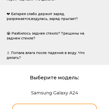
💔 Батарея слабо держит заряд,
разряжается,вздулась, заряд прыгает?
😭 Разбилось заднее стекло? Трещины на
заднем стекле?
💧 Попала влага после падения в воду. Что
делать?
Выберите модель:
Samsung Galaxy A24