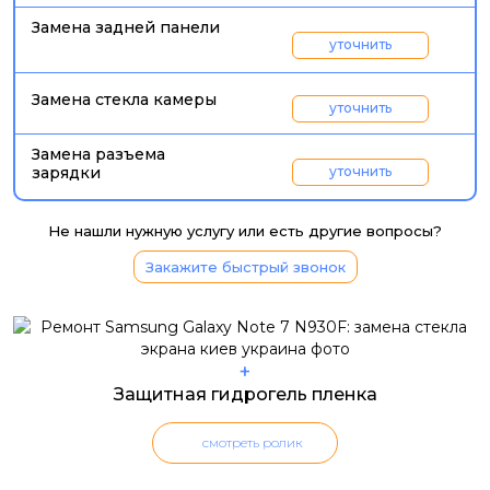
Замена задней панели
уточнить
Замена стекла камеры
уточнить
Замена разъема
зарядки
уточнить
Не нашли нужную услугу или есть другие вопросы?
Закажите быстрый звонок
+
Защитная гидрогель пленка
смотреть ролик