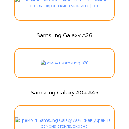
Samsung Galaxy A26
Samsung Galaxy A04 A45