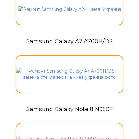
Samsung Galaxy A7 A700H/DS
Samsung Galaxy Note 8 N950F