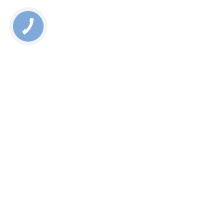
Rate this page