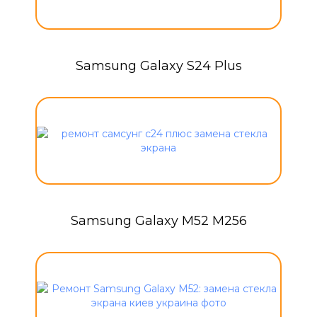
Samsung Galaxy S24 Plus
Samsung Galaxy M52 M256